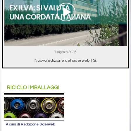
7 agosto 2026
Nuova edizione del siderweb TG.
RICICLO IMBALLAGGI
A cura di Redazione Siderweb