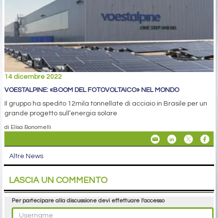
14 dicembre 2022
VOESTALPINE: «BOOM DEL FOTOVOLTAICO» NEL MONDO
Il gruppo ha spedito 12mila tonnellate di acciaio in Brasile per un
grande progetto sull’energia solare
di Elisa Bonomelli
Altre News
LASCIA UN COMMENTO
Per partecipare alla discussione devi effettuare l'accesso