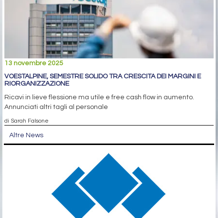
13 novembre 2025
VOESTALPINE, SEMESTRE SOLIDO TRA CRESCITA DEI MARGINI E
RIORGANIZZAZIONE
Ricavi in lieve flessione ma utile e free cash flow in aumento.
Annunciati altri tagli al personale
di Sarah Falsone
Altre News