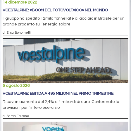
14 dicembre 2022
VOESTALPINE: «BOOM DEL FOTOVOLTAICO» NEL MONDO
Il gruppo ha spedito 12mila tonnellate di acciaio in Brasile per un
grande progetto sull’energia solare
di Elisa Bonomelli
5 agosto 2026
VOESTALPINE: EBITDA A 495 MILIONI NEL PRIMO TRIMESTRE
Ricavi in aumento del 2,4% a 4 miliardi di euro. Confermate le
previsioni per l’intero esercizio
di Sarah Falsone