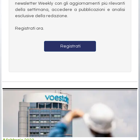
newsletter Weekly con gli aggiornamenti più rilevanti
della settimana, accedere a pubblicazioni e analisi
esclusive della redazione.
Registrati ora.
Registrati