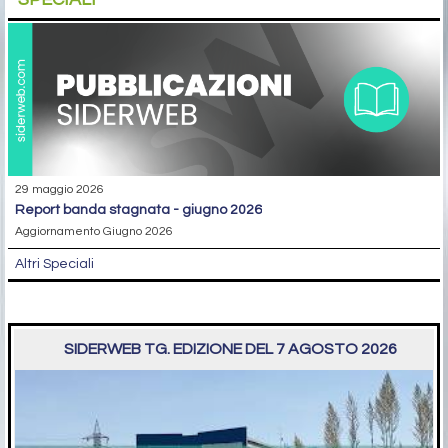
29 maggio 2026
report banda stagnata - giugno 2026
Aggiornamento Giugno 2026
Altri Speciali
SIDERWEB TG. EDIZIONE DEL 7 AGOSTO 2026