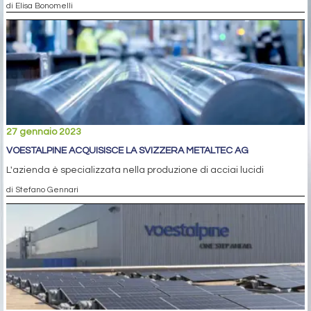
di Elisa Bonomelli
27 gennaio 2023
VOESTALPINE ACQUISISCE LA SVIZZERA METALTEC AG
L'azienda è specializzata nella produzione di acciai lucidi
di Stefano Gennari