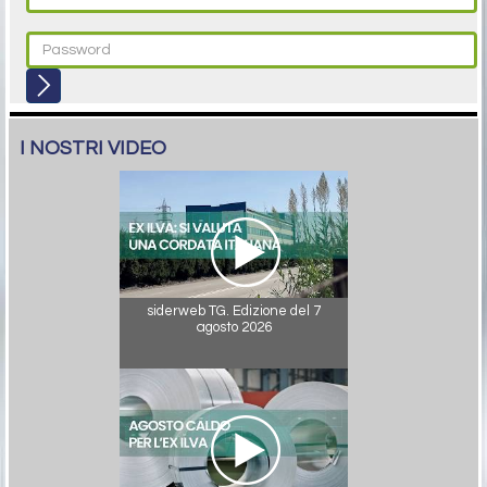
I NOSTRI VIDEO
siderweb TG. Edizione del 7
agosto 2026