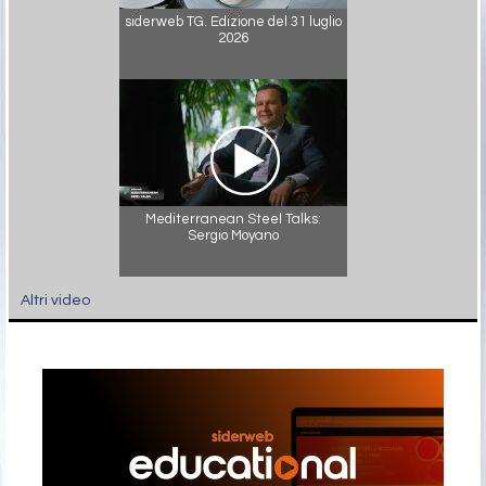
siderweb TG. Edizione del 31 luglio
2026
Mediterranean Steel Talks:
Sergio Moyano
Altri video