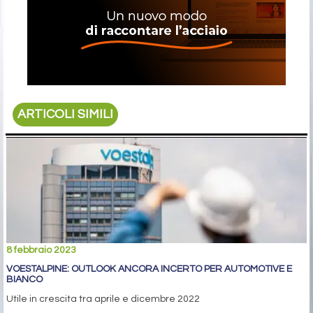
ARTICOLI SIMILI
8 febbraio 2023
VOESTALPINE: OUTLOOK ANCORA INCERTO PER AUTOMOTIVE E
BIANCO
Utile in crescita tra aprile e dicembre 2022