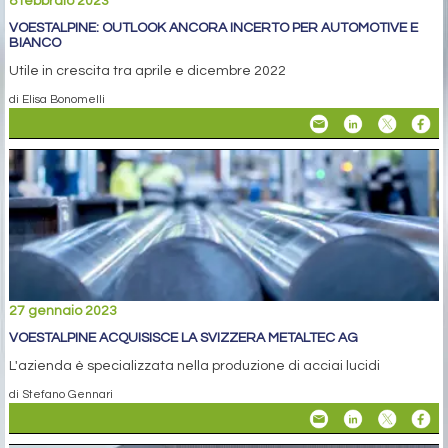
8 febbraio 2023
VOESTALPINE: OUTLOOK ANCORA INCERTO PER AUTOMOTIVE E
BIANCO
Utile in crescita tra aprile e dicembre 2022
di Elisa Bonomelli
27 gennaio 2023
VOESTALPINE ACQUISISCE LA SVIZZERA METALTEC AG
L'azienda è specializzata nella produzione di acciai lucidi
di Stefano Gennari