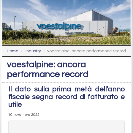
Home
Industry
voestalpine: ancora performance record
voestalpine: ancora
performance record
Il dato sulla prima metà dell’anno
fiscale segna record di fatturato e
utile
10 novembre 2022