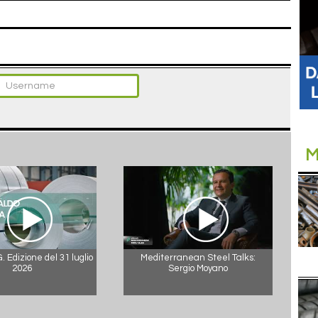
M
 Edizione del 31 luglio
Mediterranean Steel Talks:
2026
Sergio Moyano