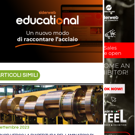
RTICOLI SIMILI
settembre 2023