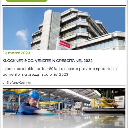
13 marzo 2023
KLÖCKNER & CO: VENDITE IN CRESCITA NEL 2022
In calo però l'utile netto: -60%. La società prevede spedizioni in
aumento ma prezzi in calo nel 2023
di Stefano Gennari