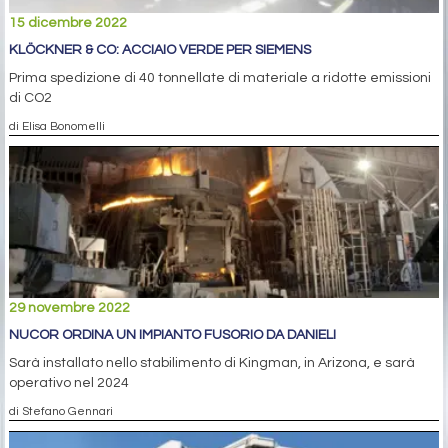
15 dicembre 2022
KLÖCKNER & CO: ACCIAIO VERDE PER SIEMENS
Prima spedizione di 40 tonnellate di materiale a ridotte emissioni
di CO2
di Elisa Bonomelli
29 novembre 2022
NUCOR ORDINA UN IMPIANTO FUSORIO DA DANIELI
Sarà installato nello stabilimento di Kingman, in Arizona, e sarà
operativo nel 2024
di Stefano Gennari