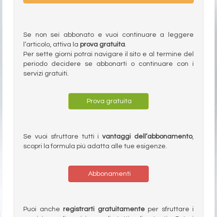
Se non sei abbonato e vuoi continuare a leggere
l’articolo, attiva la
prova gratuita
.
Per sette giorni potrai navigare il sito e al termine del
periodo decidere se abbonarti o continuare con i
servizi gratuiti.
Prova gratuita
Se vuoi sfruttare tutti i
vantaggi dell’abbonamento
,
scopri la formula più adatta alle tue esigenze.
Abbonamenti
Puoi anche
registrarti gratuitamente
per sfruttare i