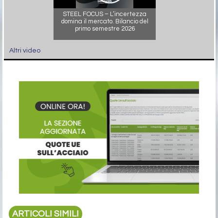
STEEL FOCUS – L’incertezza
domina il mercato. Bilancio del
primo semestre 2026
Altri video
ARTICOLI SIMILI