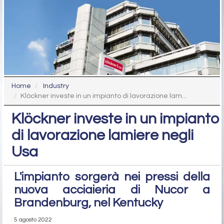
Home
Industry
Klöckner investe in un impianto di lavorazione lam...
Klöckner investe in un impianto
di lavorazione lamiere negli
Usa
L'impianto sorgerà nei pressi della
nuova acciaieria di Nucor a
Brandenburg, nel Kentucky
5 agosto 2022