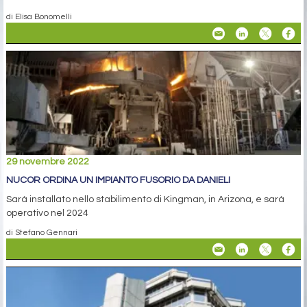
di Elisa Bonomelli
29 novembre 2022
NUCOR ORDINA UN IMPIANTO FUSORIO DA DANIELI
Sarà installato nello stabilimento di Kingman, in Arizona, e sarà
operativo nel 2024
di Stefano Gennari