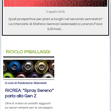
5 agosto 2026
Quali prospettive per piani e lunghi nel secondo semestre?
Le interviste di Stefano Gennari (siderweb) a Lorenzo Fava
(LSI Inox) ...
RICICLO IMBALLAGGI
A cura di Redazione Siderweb
RICREA: “Spray Sereno”
parla alla Gen Z
Oltre 6 milioni di contatti raggiunti
sui social network per la campagna