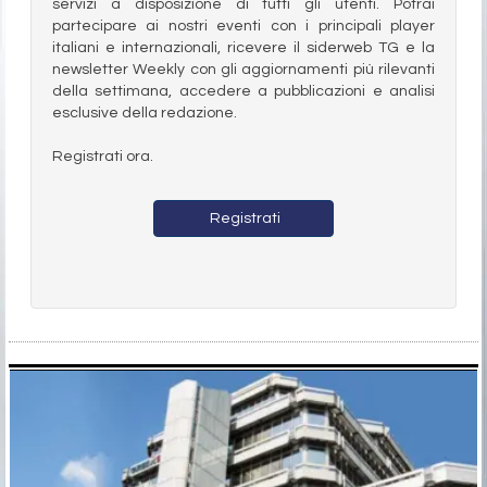
servizi a disposizione di tutti gli utenti. Potrai
partecipare ai nostri eventi con i principali player
italiani e internazionali, ricevere il siderweb TG e la
newsletter Weekly con gli aggiornamenti più rilevanti
della settimana, accedere a pubblicazioni e analisi
esclusive della redazione.
Registrati ora.
Registrati