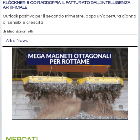
KLÖCKNER & CO RADDOPPIA IL FATTURATO DALL’INTELLIGENZA
ARTIFICIALE
Outlook positivo per il secondo trimestre, dopo un’apertura d’anno
di sensibile crescita
di Elisa Bonomelli
Altre News
MERCATI