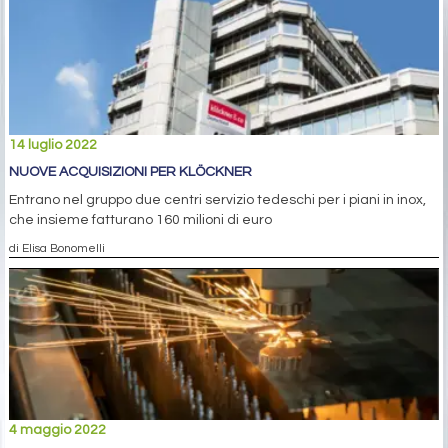
14 luglio 2022
NUOVE ACQUISIZIONI PER KLÖCKNER
Entrano nel gruppo due centri servizio tedeschi per i piani in inox,
che insieme fatturano 160 milioni di euro
di Elisa Bonomelli
4 maggio 2022