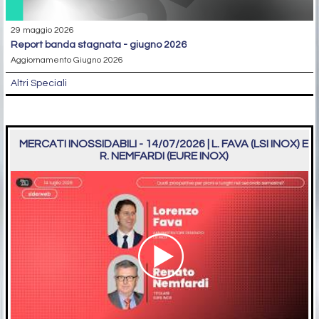
29 maggio 2026
report banda stagnata - giugno 2026
Aggiornamento Giugno 2026
Altri Speciali
MERCATI INOSSIDABILI - 14/07/2026 | L. FAVA (LSI INOX) E
R. NEMFARDI (EURE INOX)