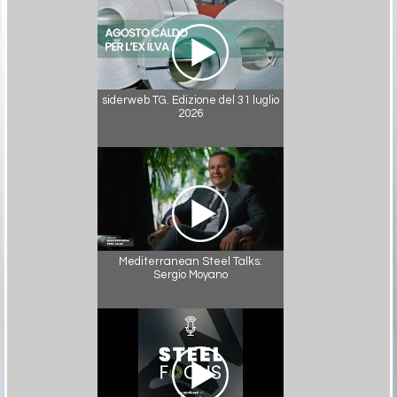
siderweb TG. Edizione del 31 luglio
2026
Mediterranean Steel Talks:
Sergio Moyano