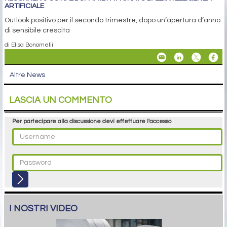
ARTIFICIALE
Outlook positivo per il secondo trimestre, dopo un’apertura d’anno
di sensibile crescita
di Elisa Bonomelli
Altre News
LASCIA UN COMMENTO
Per partecipare alla discussione devi effettuare l'accesso
I NOSTRI VIDEO