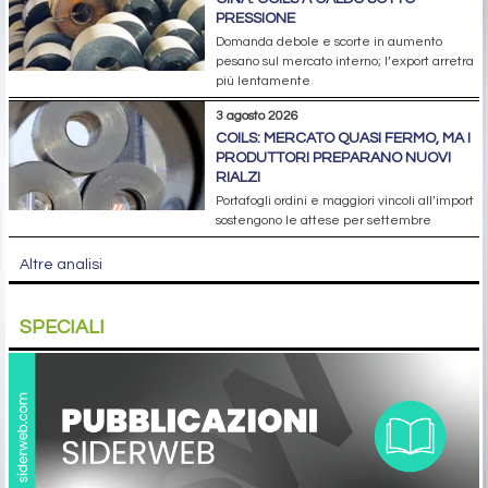
PRESSIONE
Domanda debole e scorte in aumento
pesano sul mercato interno; l’export arretra
più lentamente
3 agosto 2026
COILS: MERCATO QUASI FERMO, MA I
PRODUTTORI PREPARANO NUOVI
RIALZI
Portafogli ordini e maggiori vincoli all’import
sostengono le attese per settembre
Altre analisi
SPECIALI