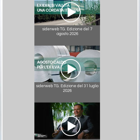
siderweb TG. Edizione del 7
agosto 2026
siderweb TG. Edizione del 31 luglio
2026