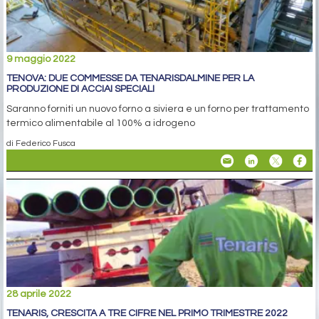
9 maggio 2022
TENOVA: DUE COMMESSE DA TENARISDALMINE PER LA
PRODUZIONE DI ACCIAI SPECIALI
Saranno forniti un nuovo forno a siviera e un forno per trattamento
termico alimentabile al 100% a idrogeno
di Federico Fusca
28 aprile 2022
TENARIS, CRESCITA A TRE CIFRE NEL PRIMO TRIMESTRE 2022