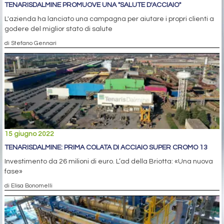
TENARISDALMINE PROMUOVE UNA "SALUTE D'ACCIAIO"
L'azienda ha lanciato una campagna per aiutare i propri clienti a
godere del miglior stato di salute
di Stefano Gennari
15 giugno 2022
TENARISDALMINE: PRIMA COLATA DI ACCIAIO SUPER CROMO 13
Investimento da 26 milioni di euro. L’ad della Briotta: «Una nuova
fase»
di Elisa Bonomelli