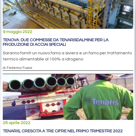
9 maggio 2022
TENOVA: DUE COMMESSE DA TENARISDALMINE PER LA
PRODUZIONE DI ACCIAI SPECIALI
Saranno forniti un nuovo forno a siviera e un forno per trattamento
termico alimentabile al 100% a idrogeno
di Federico Fusca
28 aprile 2022
TENARIS, CRESCITA A TRE CIFRE NEL PRIMO TRIMESTRE 2022