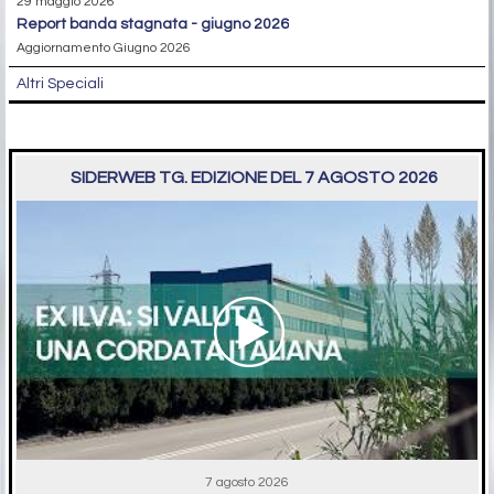
29 maggio 2026
report banda stagnata - giugno 2026
Aggiornamento Giugno 2026
Altri Speciali
SIDERWEB TG. EDIZIONE DEL 7 AGOSTO 2026
7 agosto 2026