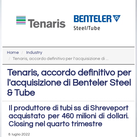
Home
Industry
Tenaris, accordo definitivo per l'acquisizione di ...
Tenaris, accordo definitivo per
l'acquisizione di Benteler Steel
& Tube
Il produttore di tubi ss di Shreveport
acquistato per 460 milioni di dollari.
Closing nel quarto trimestre
8 luglio 2022