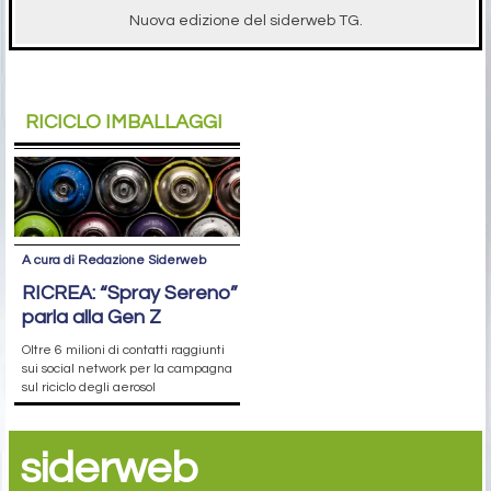
Nuova edizione del siderweb TG.
RICICLO IMBALLAGGI
A cura di Redazione Siderweb
RICREA: “Spray Sereno”
parla alla Gen Z
Oltre 6 milioni di contatti raggiunti
sui social network per la campagna
sul riciclo degli aerosol
siderweb