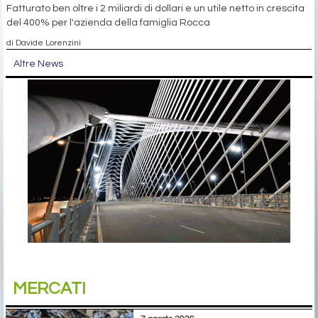
Fatturato ben oltre i 2 miliardi di dollari e un utile netto in crescita
del 400% per l'azienda della famiglia Rocca
di Davide Lorenzini
Altre News
MERCATI