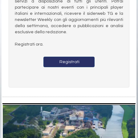
servizi a disposizione di tutti gli utenti. Potrai
partecipare ai nostri eventi con i principali player
italiani e internazionali, ricevere il siderweb TG e la
newsletter Weekly con gli aggiornamenti più rilevanti
della settimana, accedere a pubblicazioni e analisi
esclusive della redazione.
Registrati ora.
Registrati