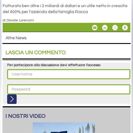
Fatturato ben oltre i 2 miliardi di dollari e un utile netto in crescita
del 400% per l'azienda della famiglia Rocca
di Davide Lorenzini
Altre News
LASCIA UN COMMENTO
Per partecipare alla discussione devi effettuare l'accesso
I NOSTRI VIDEO