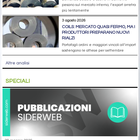
pesano sul mercato interno; l’export arretra
più lentamente
3 agosto 2026
COILS: MERCATO QUASI FERMO, MA I
PRODUTTORI PREPARANO NUOVI
RIALZI
Portafogli ordini e maggiori vincoli all’import
sostengono le attese per settembre
Altre analisi
SPECIALI