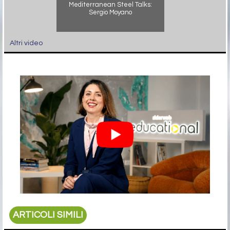
Mediterranean Steel Talks:
Sergio Moyano
Altri video
ARTICOLI SIMILI