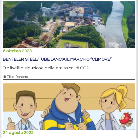
6 ottobre 2023
BENTELER STEEL/TUBE LANCIA IL MARCHIO “CLIMORE”
Tre livelli di riduzione delle emissioni di CO2
di Elisa Bonomelli
24 agosto 2022