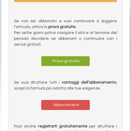
Se non sei abbonato e vuoi continuare a leggere
l’articolo, attiva la
prova gratuita
.
Per sette giorni potrai navigare il sito e al termine del
periodo decidere se abbonarti o continuare con i
servizi gratuiti.
Prova gratuita
Se vuoi sfruttare tutti i
vantaggi dell’abbonamento
,
scopri la formula più adatta alle tue esigenze.
Abbonamenti
Puoi anche
registrarti gratuitamente
per sfruttare i