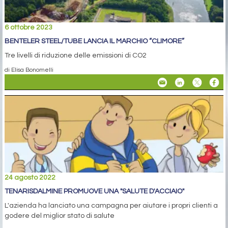
6 ottobre 2023
BENTELER STEEL/TUBE LANCIA IL MARCHIO “CLIMORE”
Tre livelli di riduzione delle emissioni di CO2
di Elisa Bonomelli
24 agosto 2022
TENARISDALMINE PROMUOVE UNA "SALUTE D'ACCIAIO"
L'azienda ha lanciato una campagna per aiutare i propri clienti a
godere del miglior stato di salute