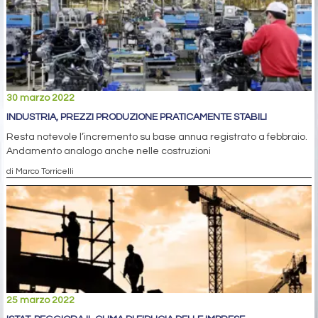
30 marzo 2022
INDUSTRIA, PREZZI PRODUZIONE PRATICAMENTE STABILI
Resta notevole l’incremento su base annua registrato a febbraio.
Andamento analogo anche nelle costruzioni
di Marco Torricelli
25 marzo 2022