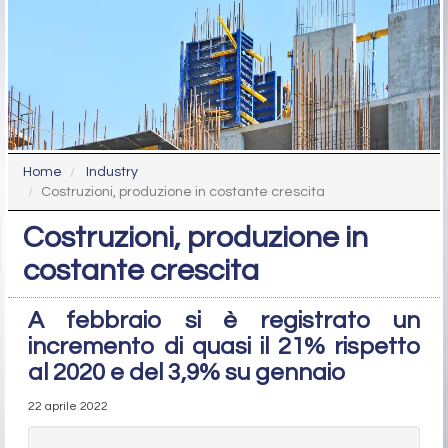
Home
Industry
Costruzioni, produzione in costante crescita
Costruzioni, produzione in
costante crescita
A febbraio si è registrato un
incremento di quasi il 21% rispetto
al 2020 e del 3,9% su gennaio
22 aprile 2022