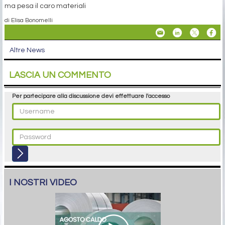
ma pesa il caro materiali
di Elisa Bonomelli
Altre News
LASCIA UN COMMENTO
Per partecipare alla discussione devi effettuare l'accesso
I NOSTRI VIDEO