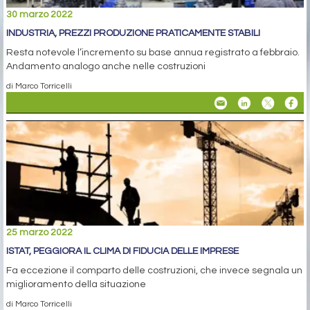
30 marzo 2022
INDUSTRIA, PREZZI PRODUZIONE PRATICAMENTE STABILI
Resta notevole l’incremento su base annua registrato a febbraio.
Andamento analogo anche nelle costruzioni
di Marco Torricelli
25 marzo 2022
ISTAT, PEGGIORA IL CLIMA DI FIDUCIA DELLE IMPRESE
Fa eccezione il comparto delle costruzioni, che invece segnala un
miglioramento della situazione
di Marco Torricelli