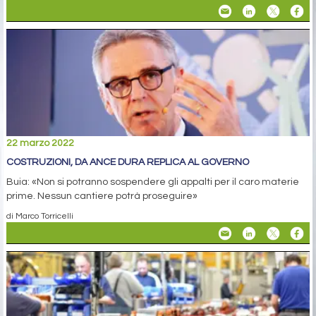
22 marzo 2022
COSTRUZIONI, DA ANCE DURA REPLICA AL GOVERNO
Buia: «Non si potranno sospendere gli appalti per il caro materie
prime. Nessun cantiere potrà proseguire»
di Marco Torricelli