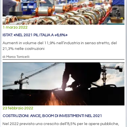
1 marzo 2022
ISTAT: «NEL 2021 PIL ITALIA A +6,6%»
Aumenti in volume del 11,9% nell’industria in senso stretto, del
21,3% nelle costruzioni
di Marco Torricelli
23 febbraio 2022
COSTRUZIONI: ANCE, BOOM DI INVESTIMENTI NEL 2021
Nel 2022 prevista una crescita dell’8,5% per le opere pubbliche,