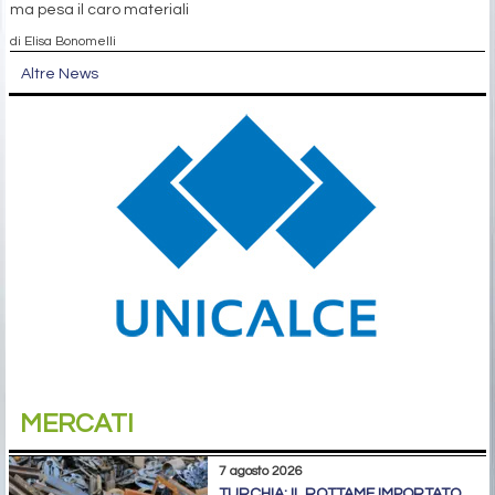
ma pesa il caro materiali
di Elisa Bonomelli
Altre News
MERCATI
7 agosto 2026
TURCHIA: IL ROTTAME IMPORTATO