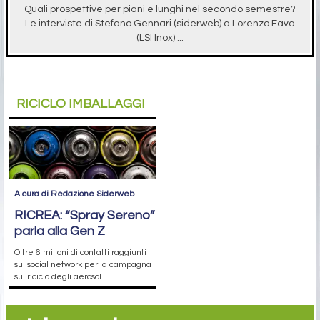
Quali prospettive per piani e lunghi nel secondo semestre?
Le interviste di Stefano Gennari (siderweb) a Lorenzo Fava
(LSI Inox) ...
RICICLO IMBALLAGGI
A cura di Redazione Siderweb
RICREA: “Spray Sereno”
parla alla Gen Z
Oltre 6 milioni di contatti raggiunti
sui social network per la campagna
sul riciclo degli aerosol