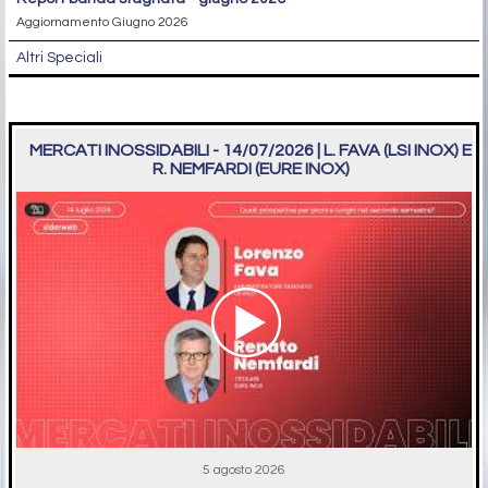
Aggiornamento Giugno 2026
Altri Speciali
MERCATI INOSSIDABILI - 14/07/2026 | L. FAVA (LSI INOX) E
R. NEMFARDI (EURE INOX)
5 agosto 2026