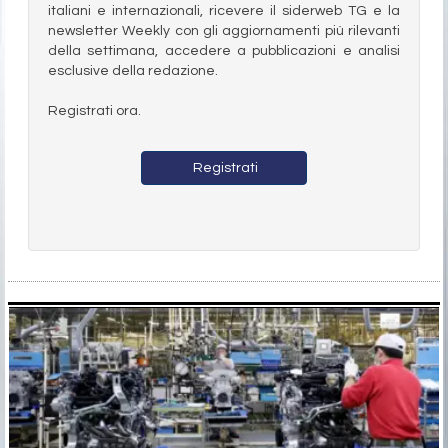
italiani e internazionali, ricevere il siderweb TG e la
newsletter Weekly con gli aggiornamenti più rilevanti
della settimana, accedere a pubblicazioni e analisi
esclusive della redazione.
Registrati ora.
Registrati