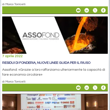
di Marco Torricelli
7 aprile 2022
RESIDUI DI FONDERIA, NUOVE LINEE GUIDA PER IL RIUSO
Assofond: «Grazie a loro rafforziamo ulteriormente la capacità di
fare economia circolare»
di Marco Torricelli