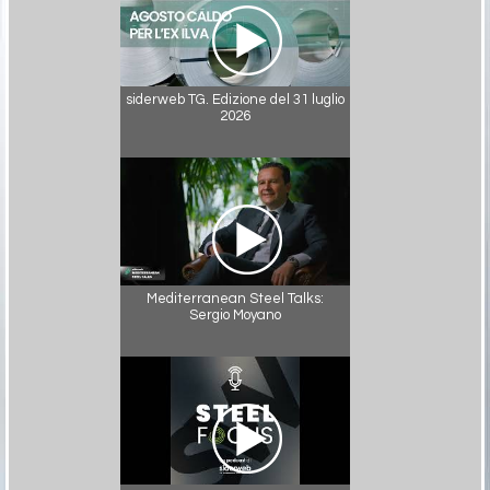
siderweb TG. Edizione del 31 luglio
2026
Mediterranean Steel Talks:
Sergio Moyano