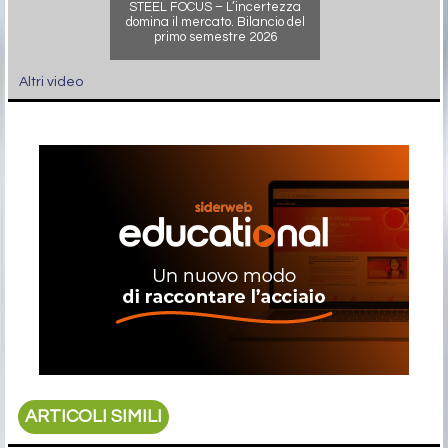
STEEL FOCUS – L’incertezza
domina il mercato. Bilancio del
primo semestre 2026
Altri video
ARTICOLI SIMILI