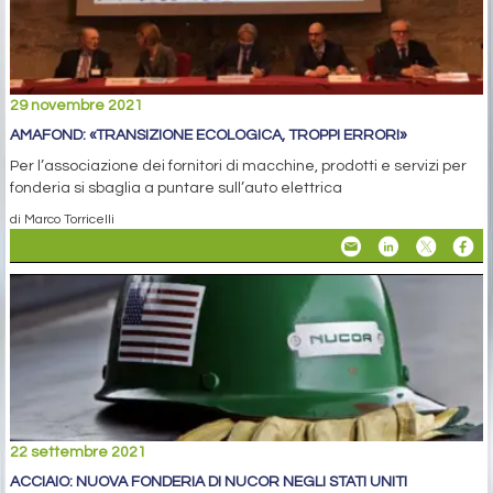
29 novembre 2021
AMAFOND: «TRANSIZIONE ECOLOGICA, TROPPI ERRORI»
Per l’associazione dei fornitori di macchine, prodotti e servizi per
fonderia si sbaglia a puntare sull’auto elettrica
di Marco Torricelli
22 settembre 2021
ACCIAIO: NUOVA FONDERIA DI NUCOR NEGLI STATI UNITI