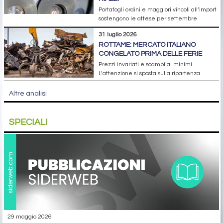
Portafogli ordini e maggiori vincoli all’import
sostengono le attese per settembre
31 luglio 2026
ROTTAME: MERCATO ITALIANO
CONGELATO PRIMA DELLE FERIE
Prezzi invariati e scambi ai minimi.
L’attenzione si sposta sulla ripartenza
Altre analisi
SPECIALI
29 maggio 2026