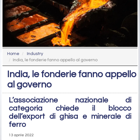
Home
Industry
India, le fonderie fanno appello al governo
India, le fonderie fanno appello
al governo
L’associazione nazionale di
categoria chiede il blocco
dell’export di ghisa e minerale di
ferro
13 aprile 2022