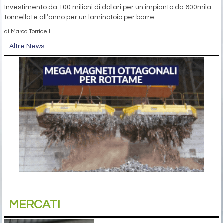
Investimento da 100 milioni di dollari per un impianto da 600mila
tonnellate all’anno per un laminatoio per barre
di Marco Torricelli
Altre News
MERCATI