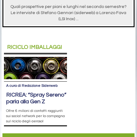
Quali prospettive per piani e lunghi nel secondo semestre?
Le interviste di Stefano Gennari (siderweb) a Lorenzo Fava
(LSI Inox) ...
RICICLO IMBALLAGGI
A cura di Redazione Siderweb
RICREA: “Spray Sereno”
parla alla Gen Z
Oltre 6 milioni di contatti raggiunti
sui social network per la campagna
sul riciclo degli aerosol