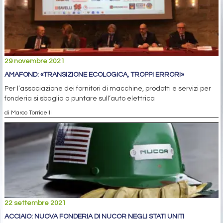
29 novembre 2021
AMAFOND: «TRANSIZIONE ECOLOGICA, TROPPI ERRORI»
Per l’associazione dei fornitori di macchine, prodotti e servizi per
fonderia si sbaglia a puntare sull’auto elettrica
di Marco Torricelli
22 settembre 2021
ACCIAIO: NUOVA FONDERIA DI NUCOR NEGLI STATI UNITI