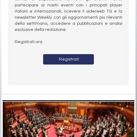
partecipare ai nostri eventi con i principali player
italiani e internazionali, ricevere il siderweb TG e la
newsletter Weekly con gli aggiornamenti più rilevanti
della settimana, accedere a pubblicazioni e analisi
esclusive della redazione.
Registrati ora.
Registrati