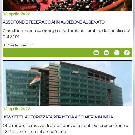
12 aprile 2022
ASSOFOND E FEDERACCIAI IN AUDIZIONE AL SENATO
Chiesti interventi su energia e rottame nell'ambito dell'analisi del
Ddl 2564
di Davide Lorenzini
12 aprile 2022
JSW STEEL AUTORIZZATA PER MEGA ACCIAIERIA IN INDIA
Otto miliardi e mezzo di dollari di investimenti per produrre fino a
13,2 milioni di tonnellate all’anno