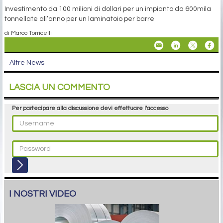
Investimento da 100 milioni di dollari per un impianto da 600mila
tonnellate all’anno per un laminatoio per barre
di Marco Torricelli
Altre News
LASCIA UN COMMENTO
Per partecipare alla discussione devi effettuare l'accesso
I NOSTRI VIDEO