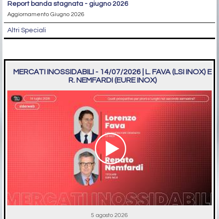
report banda stagnata - giugno 2026
Aggiornamento Giugno 2026
Altri Speciali
MERCATI INOSSIDABILI - 14/07/2026 | L. FAVA (LSI INOX) E
R. NEMFARDI (EURE INOX)
5 agosto 2026