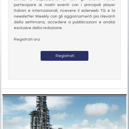
partecipare ai nostri eventi con i principali player
italiani e internazionali, ricevere il siderweb TG e la
newsletter Weekly con gli aggiornamenti più rilevanti
della settimana, accedere a pubblicazioni e analisi
esclusive della redazione.
Registrati ora.
Registrati