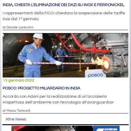
INDIA, CHIESTA L'ELIMINAZIONE DEI DAZI SU INOX E FERRONICKEL
I rappresentanti della FICCI chiedono la sospensione delle tariffe
inox dal 1° gennaio
di Davide Lorenzini
13 gennaio 2022
POSCO: PROGETTO MILIARDARIO IN INDIA
Accordo con Adani per la realizzazione di un’acciaieria
«rispettosa dell'ambiente con tecnologia all'avanguardia»
di Marco Torricelli
Altre News