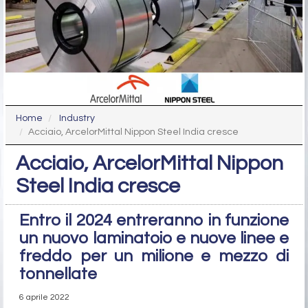
Home
Industry
Acciaio, ArcelorMittal Nippon Steel India cresce
Acciaio, ArcelorMittal Nippon
Steel India cresce
Entro il 2024 entreranno in funzione
un nuovo laminatoio e nuove linee e
freddo per un milione e mezzo di
tonnellate
6 aprile 2022