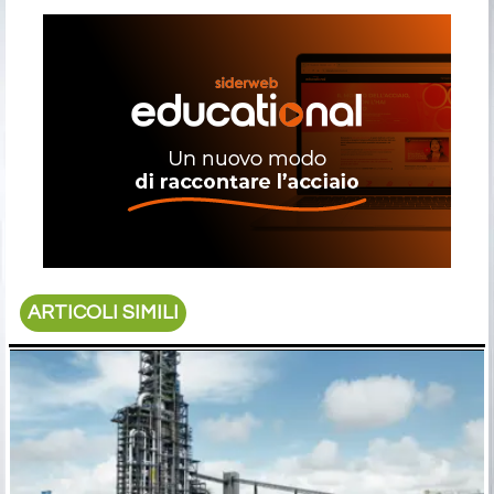
ARTICOLI SIMILI