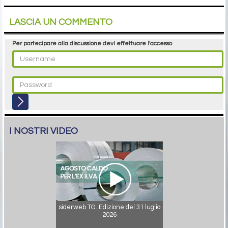
LASCIA UN COMMENTO
Per partecipare alla discussione devi effettuare l'accesso
I NOSTRI VIDEO
siderweb TG. Edizione del 31 luglio
2026