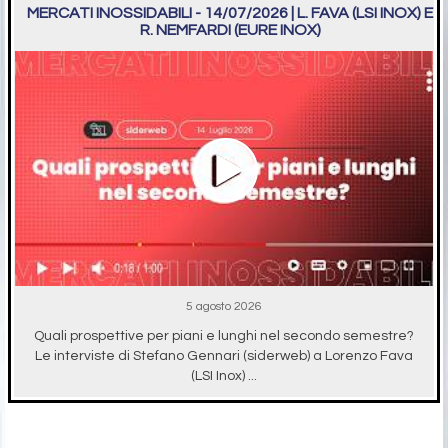
MERCATI INOSSIDABILI - 14/07/2026 | L. FAVA (LSI INOX) E
R. NEMFARDI (EURE INOX)
5 agosto 2026
Quali prospettive per piani e lunghi nel secondo semestre?
Le interviste di Stefano Gennari (siderweb) a Lorenzo Fava
(LSI Inox) ...