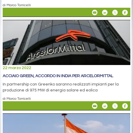
di Marco Torricelli
22 marzo 2022
ACCIAIO GREEN, ACCORDO IN INDIA PER ARCELORMITTAL
In partnership con Greenko saranno realizzati impianti per la
produzione di 975 MW di energia solare ed eolica
di Marco Torricelli