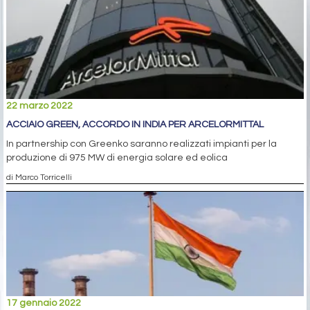
22 marzo 2022
ACCIAIO GREEN, ACCORDO IN INDIA PER ARCELORMITTAL
In partnership con Greenko saranno realizzati impianti per la
produzione di 975 MW di energia solare ed eolica
di Marco Torricelli
17 gennaio 2022