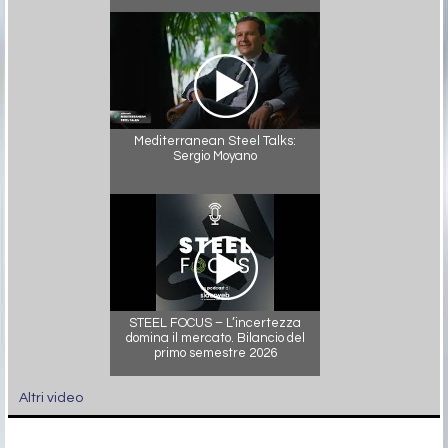
Mediterranean Steel Talks:
Sergio Moyano
STEEL FOCUS – L’incertezza
domina il mercato. Bilancio del
primo semestre 2026
Altri video