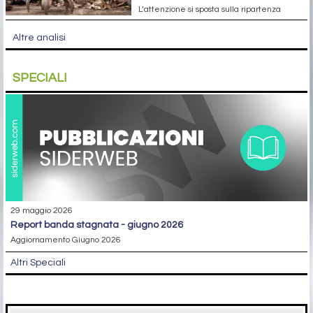
L’attenzione si sposta sulla ripartenza
Altre analisi
SPECIALI
29 maggio 2026
report banda stagnata - giugno 2026
Aggiornamento Giugno 2026
Altri Speciali