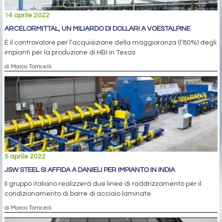
14 aprile 2022
ARCELORMITTAL, UN MILIARDO DI DOLLARI A VOESTALPINE
È il controvalore per l’acquisizione della maggioranza (l’80%) degli
impianti per la produzione di HBI in Texas
di Marco Torricelli
5 aprile 2022
JSW STEEL SI AFFIDA A DANIELI PER IMPIANTO IN INDIA
Il gruppo italiano realizzerà due linee di raddrizzamento per il
condizionamento di barre di acciaio laminate
di Marco Torricelli