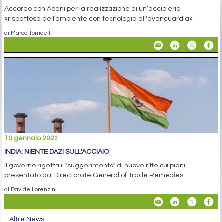
Accordo con Adani per la realizzazione di un’acciaieria
«rispettosa dell'ambiente con tecnologia all'avanguardia»
di Marco Torricelli
10 gennaio 2022
INDIA: NIENTE DAZI SULL'ACCIAIO
Il governo rigetta il "suggerimento" di nuove riffe sui piani
presentato dal Directorate General of Trade Remedies
di Davide Lorenzini
Altre News