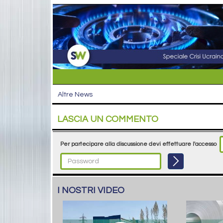
Altre News
LASCIA UN COMMENTO
Per partecipare alla discussione devi effettuare l'accesso
I NOSTRI VIDEO