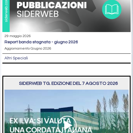
29 maggio 2026
report banda stagnata - giugno 2026
Aggiornamento Giugno 2026
Altri Speciali
SIDERWEB TG. EDIZIONE DEL 7 AGOSTO 2026