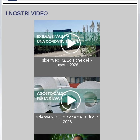
I NOSTRI VIDEO
siderweb TG. Edizione del 7
agosto 2026
siderweb TG. Edizione del 31 luglio
2026