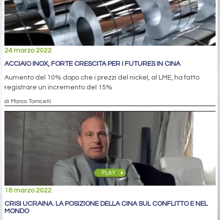
24 marzo 2022
ACCIAIO INOX, FORTE CRESCITA PER I FUTURES IN CINA
Aumento del 10% dopo che i prezzi del nickel, al LME, ha fatto
registrare un incremento del 15%
di Marco Torricelli
18 marzo 2022
CRISI UCRAINA. LA POSIZIONE DELLA CINA SUL CONFLITTO E NEL
MONDO