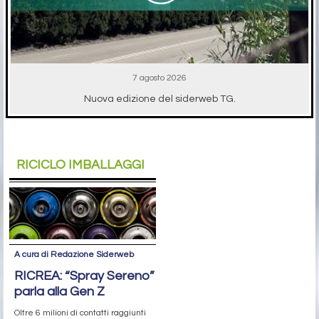
7 agosto 2026
Nuova edizione del siderweb TG.
RICICLO IMBALLAGGI
A cura di Redazione Siderweb
RICREA: “Spray Sereno”
parla alla Gen Z
Oltre 6 milioni di contatti raggiunti