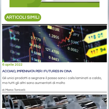
ARTICOLI SIMILI
6 aprile 2022
ACCIAIO, IMPENNATA PER I FUTURES IN CINA
Gli unici prodotti a segnare il passo sono i coils laminati a caldo,
ma tutti gli altri sono aumentati di molto
di Marco Torricelli