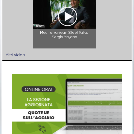
Mediterranean Steel Talks:
Sergio Moyano
Altri video