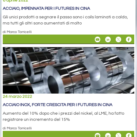
6 aprile 2022
ACCIAIO, IMPENNATA PER I FUTURES IN CINA
Gli unici prodotti a segnare il passo sono i coils laminati a caldo,
ma tutti gli altri sono aumentati di molto
di Marco Torricelli
24 marzo 2022
ACCIAIO INOX, FORTE CRESCITA PER I FUTURES IN CINA
Aumento del 10% dopo che i prezzi del nickel, al LME, ha fatto
registrare un incremento del 15%
di Marco Torricelli