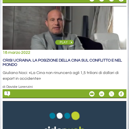
18 marzo 2022
CRISI UCRAINA. LA POSIZIONE DELLA CINA SUL CONFLITTO E NEL
MONDO
Giuliano Noci: «La Cina non rinuncerà agli 1,5 trilioni di dollari di
export in occidente»
di Davide Lorenzini
1