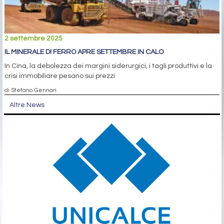
2 settembre 2025
IL MINERALE DI FERRO APRE SETTEMBRE IN CALO
In Cina, la debolezza dei margini siderurgici, i tagli produttivi e la
crisi immobiliare pesano sui prezzi
di Stefano Gennari
Altre News