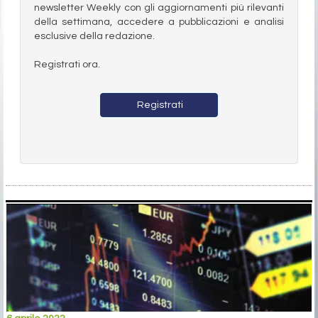
newsletter Weekly con gli aggiornamenti più rilevanti
della settimana, accedere a pubblicazioni e analisi
esclusive della redazione.
Registrati ora.
Registrati