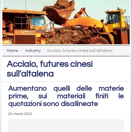
Home
Industry
Acciaio, futures cinesi sull'altalena
Acciaio, futures cinesi
sull'altalena
Aumentano quelli delle materie
prime, sui materiali finiti le
quotazioni sono disallineate
25 marzo 2022