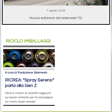
7 agosto 2026
Nuova edizione del siderweb TG.
RICICLO IMBALLAGGI
A cura di Redazione Siderweb
RICREA: “Spray Sereno”
parla alla Gen Z
Oltre 6 milioni di contatti raggiunti
sui social network per la campagna
sul riciclo degli aerosol