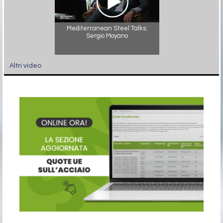
Mediterranean Steel Talks:
Sergio Moyano
Altri video