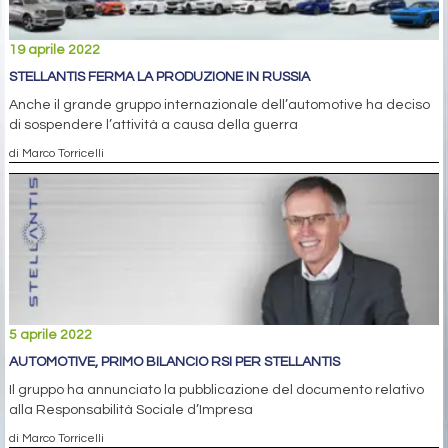
19 aprile 2022
STELLANTIS FERMA LA PRODUZIONE IN RUSSIA
Anche il grande gruppo internazionale dell’automotive ha deciso
di sospendere l’attività a causa della guerra
di Marco Torricelli
5 aprile 2022
AUTOMOTIVE, PRIMO BILANCIO RSI PER STELLANTIS
Il gruppo ha annunciato la pubblicazione del documento relativo
alla Responsabilità Sociale d’Impresa
di Marco Torricelli