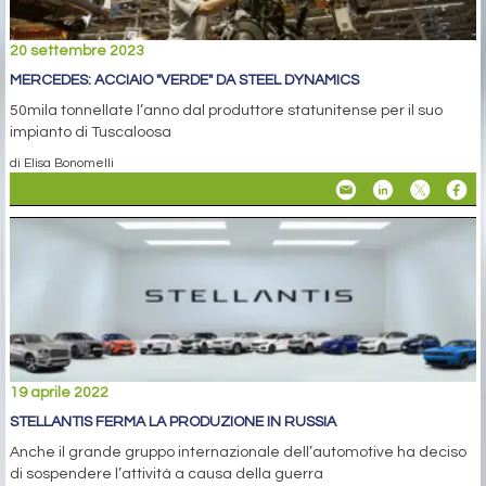
20 settembre 2023
MERCEDES: ACCIAIO "VERDE" DA STEEL DYNAMICS
50mila tonnellate l’anno dal produttore statunitense per il suo
impianto di Tuscaloosa
di Elisa Bonomelli
19 aprile 2022
STELLANTIS FERMA LA PRODUZIONE IN RUSSIA
Anche il grande gruppo internazionale dell’automotive ha deciso
di sospendere l’attività a causa della guerra