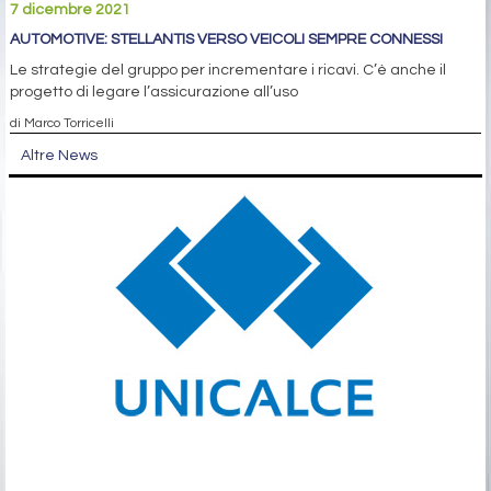
7 dicembre 2021
AUTOMOTIVE: STELLANTIS VERSO VEICOLI SEMPRE CONNESSI
Le strategie del gruppo per incrementare i ricavi. C’è anche il
progetto di legare l’assicurazione all’uso
di Marco Torricelli
Altre News