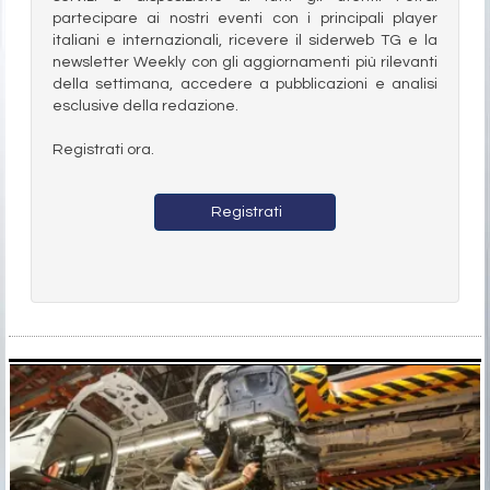
partecipare ai nostri eventi con i principali player
italiani e internazionali, ricevere il siderweb TG e la
newsletter Weekly con gli aggiornamenti più rilevanti
della settimana, accedere a pubblicazioni e analisi
esclusive della redazione.
Registrati ora.
Registrati