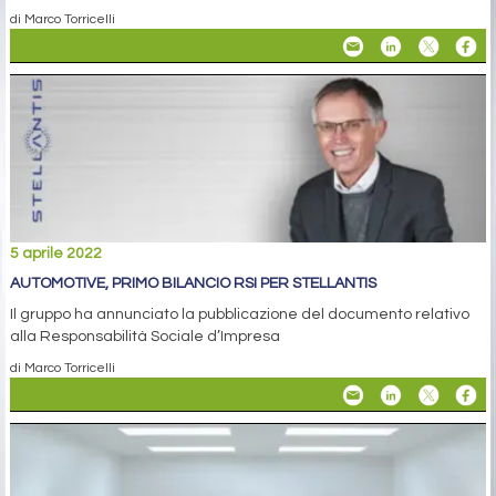
di Marco Torricelli
5 aprile 2022
AUTOMOTIVE, PRIMO BILANCIO RSI PER STELLANTIS
Il gruppo ha annunciato la pubblicazione del documento relativo
alla Responsabilità Sociale d’Impresa
di Marco Torricelli