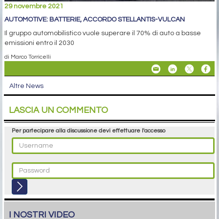
29 novembre 2021
AUTOMOTIVE: BATTERIE, ACCORDO STELLANTIS-VULCAN
Il gruppo automobilistico vuole superare il 70% di auto a basse
emissioni entro il 2030
di Marco Torricelli
Altre News
LASCIA UN COMMENTO
Per partecipare alla discussione devi effettuare l'accesso
I NOSTRI VIDEO