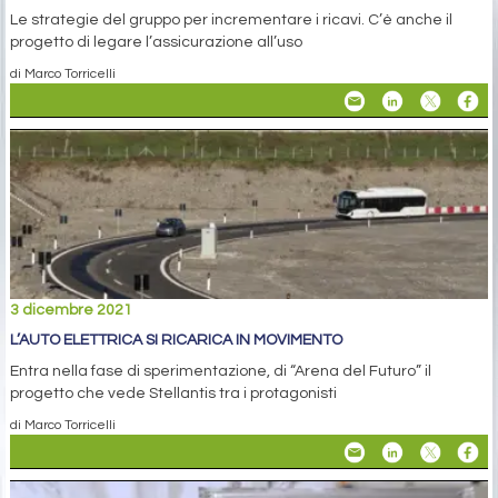
Le strategie del gruppo per incrementare i ricavi. C’è anche il
progetto di legare l’assicurazione all’uso
di Marco Torricelli
3 dicembre 2021
L’AUTO ELETTRICA SI RICARICA IN MOVIMENTO
Entra nella fase di sperimentazione, di “Arena del Futuro” il
progetto che vede Stellantis tra i protagonisti
di Marco Torricelli