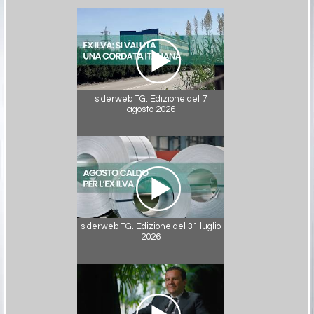
siderweb TG. Edizione del 7
agosto 2026
siderweb TG. Edizione del 31 luglio
2026