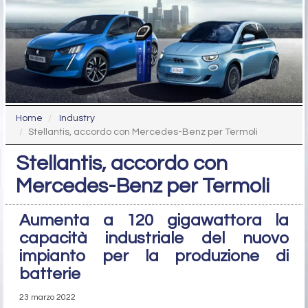
Home
Industry
Stellantis, accordo con Mercedes-Benz per Termoli
Stellantis, accordo con
Mercedes-Benz per Termoli
Aumenta a 120 gigawattora la
capacità industriale del nuovo
impianto per la produzione di
batterie
23 marzo 2022