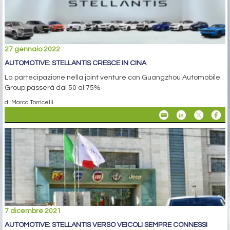
27 gennaio 2022
AUTOMOTIVE: STELLANTIS CRESCE IN CINA
La partecipazione nella joint venture con Guangzhou Automobile
Group passerà dal 50 al 75%
di Marco Torricelli
7 dicembre 2021
AUTOMOTIVE: STELLANTIS VERSO VEICOLI SEMPRE CONNESSI