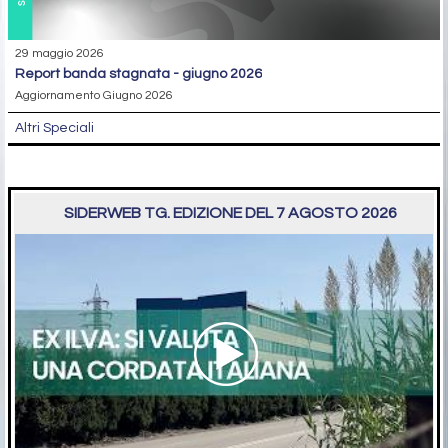
29 maggio 2026
report banda stagnata - giugno 2026
Aggiornamento Giugno 2026
Altri Speciali
SIDERWEB TG. EDIZIONE DEL 7 AGOSTO 2026