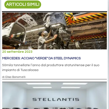
ARTICOLI SIMILI
20 settembre 2023
MERCEDES: ACCIAIO "VERDE" DA STEEL DYNAMICS
50mila tonnellate l’anno dal produttore statunitense per il suo
impianto di Tuscaloosa
di Elisa Bonomelli