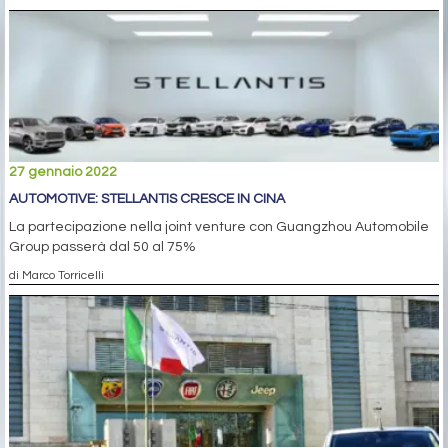
27 gennaio 2022
AUTOMOTIVE: STELLANTIS CRESCE IN CINA
La partecipazione nella joint venture con Guangzhou Automobile
Group passerà dal 50 al 75%
di Marco Torricelli