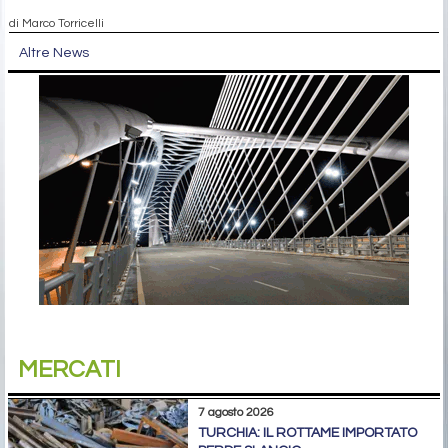
di Marco Torricelli
Altre News
MERCATI
7 agosto 2026
TURCHIA: IL ROTTAME IMPORTATO