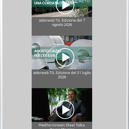
siderweb TG. Edizione del 7
agosto 2026
siderweb TG. Edizione del 31 luglio
2026
Mediterranean Steel Talks: