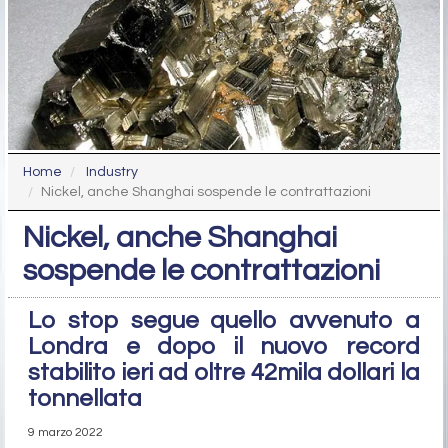
Home
Industry
Nickel, anche Shanghai sospende le contrattazioni
Nickel, anche Shanghai
sospende le contrattazioni
Lo stop segue quello avvenuto a
Londra e dopo il nuovo record
stabilito ieri ad oltre 42mila dollari la
tonnellata
9 marzo 2022