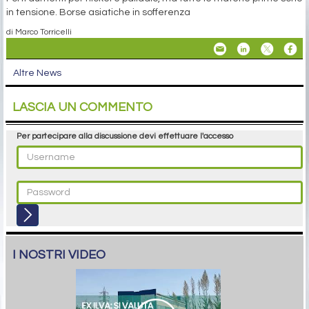
in tensione. Borse asiatiche in sofferenza
di Marco Torricelli
Altre News
LASCIA UN COMMENTO
Per partecipare alla discussione devi effettuare l'accesso
I NOSTRI VIDEO