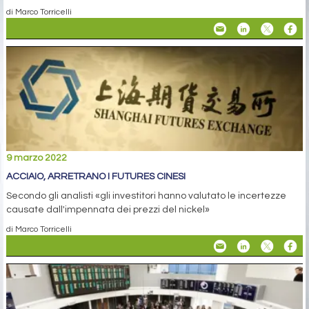
di Marco Torricelli
9 marzo 2022
ACCIAIO, ARRETRANO I FUTURES CINESI
Secondo gli analisti «gli investitori hanno valutato le incertezze
causate dall'impennata dei prezzi del nickel»
di Marco Torricelli