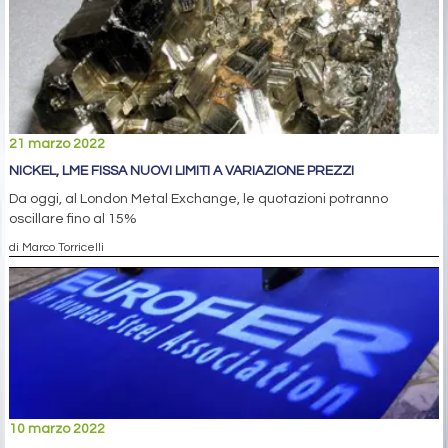
21 marzo 2022
NICKEL, LME FISSA NUOVI LIMITI A VARIAZIONE PREZZI
Da oggi, al London Metal Exchange, le quotazioni potranno
oscillare fino al 15%
di Marco Torricelli
10 marzo 2022