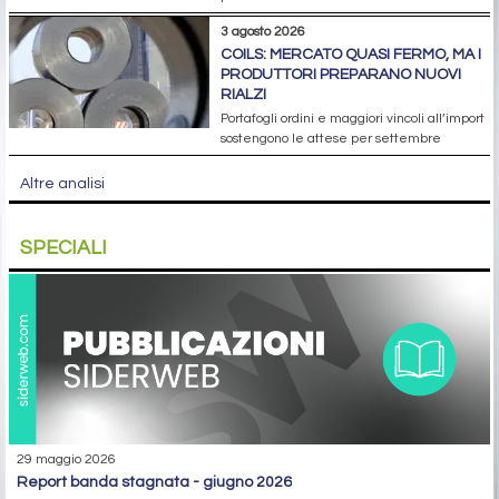
3 agosto 2026
COILS: MERCATO QUASI FERMO, MA I
PRODUTTORI PREPARANO NUOVI
RIALZI
Portafogli ordini e maggiori vincoli all’import
sostengono le attese per settembre
Altre analisi
SPECIALI
29 maggio 2026
report banda stagnata - giugno 2026