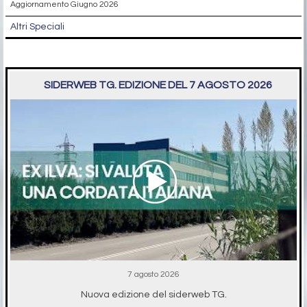
Aggiornamento Giugno 2026
Altri Speciali
SIDERWEB TG. EDIZIONE DEL 7 AGOSTO 2026
7 agosto 2026
Nuova edizione del siderweb TG.