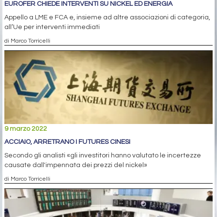
EUROFER CHIEDE INTERVENTI SU NICKEL ED ENERGIA
Appello a LME e FCA e, insieme ad altre associazioni di categoria,
all’Ue per interventi immediati
di Marco Torricelli
9 marzo 2022
ACCIAIO, ARRETRANO I FUTURES CINESI
Secondo gli analisti «gli investitori hanno valutato le incertezze
causate dall'impennata dei prezzi del nickel»
di Marco Torricelli