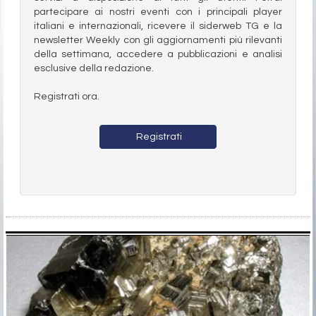
partecipare ai nostri eventi con i principali player
italiani e internazionali, ricevere il siderweb TG e la
newsletter Weekly con gli aggiornamenti più rilevanti
della settimana, accedere a pubblicazioni e analisi
esclusive della redazione.
Registrati ora.
Registrati