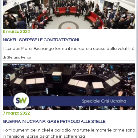
8 marzo 2022
NICKEL: SOSPESE LE CONTRATTAZIONI
Il London Metal Exchange ferma il mercato a causa della volatilità
di Stefano Ferrari
7 marzo 2022
GUERRA IN UCRAINA: GAS E PETROLIO ALLE STELLE
Forti aumenti per nickel e palladio, ma tutte le materie prime sono
in tensione. Borse asiatiche in sofferenza