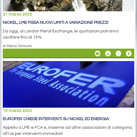
21 marzo 2022
NICKEL, LME FISSA NUOVI LIMITI A VARIAZIONE PREZZI
Da oggi, al London Metal Exchange, le quotazioni potranno
oscillare fino al 15%
di Marco Torricelli
10 marzo 2022
EUROFER CHIEDE INTERVENTI SU NICKEL ED ENERGIA
Appello a LME e FCA e, insieme ad altre associazioni di categoria,
all’Ue per interventi immediati