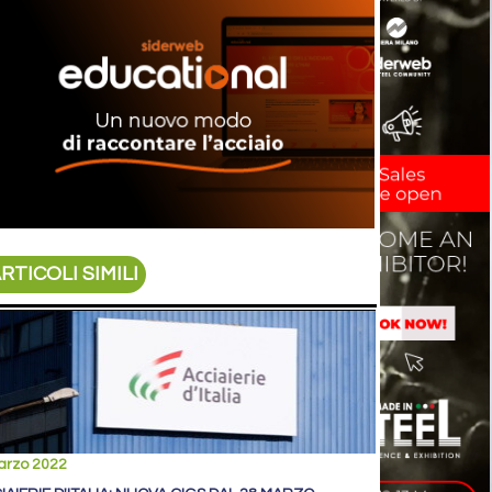
RTICOLI SIMILI
arzo 2022