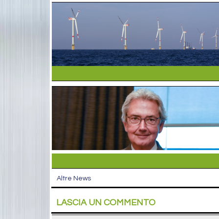
Altre News
LASCIA UN COMMENTO