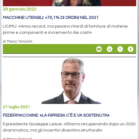
28 gennaio 2022
MACCHINE UTENSILI: +70,1% DI ORDINI NEL 2021
UCIMU: «Anno record, ma pesano ritardi di forniture di materie
prime e componenti e incremento dei costi»
di Marco Torricelli
21 luglio 2021
FEDERMACCHINE: «LA RIPRESA C’È E VA SOSTENUTA»
Il presidente Giuseppe Lesce: «Stiamo recuperando dopo un 2020
drammatico, ma gli incentivi diventino strutturali»