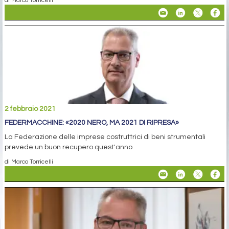
di Marco Torricelli
2 febbraio 2021
FEDERMACCHINE: «2020 NERO, MA 2021 DI RIPRESA»
La Federazione delle imprese costruttrici di beni strumentali
prevede un buon recupero quest'anno
di Marco Torricelli