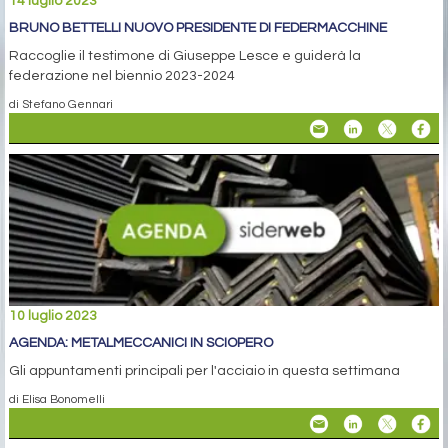
14 luglio 2023
BRUNO BETTELLI NUOVO PRESIDENTE DI FEDERMACCHINE
Raccoglie il testimone di Giuseppe Lesce e guiderà la
federazione nel biennio 2023-2024
di Stefano Gennari
10 luglio 2023
AGENDA: METALMECCANICI IN SCIOPERO
Gli appuntamenti principali per l'acciaio in questa settimana
di Elisa Bonomelli