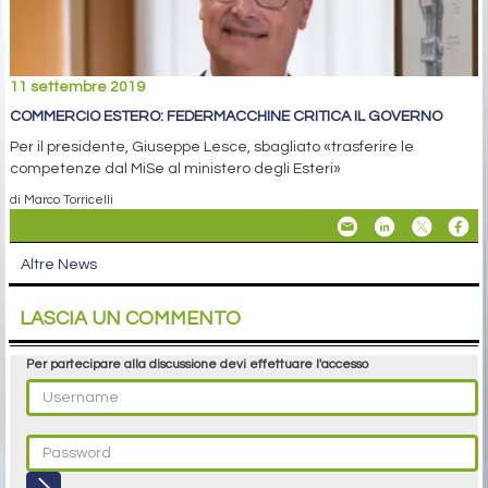
11 settembre 2019
COMMERCIO ESTERO: FEDERMACCHINE CRITICA IL GOVERNO
Per il presidente, Giuseppe Lesce, sbagliato «trasferire le
competenze dal MiSe al ministero degli Esteri»
di Marco Torricelli
Altre News
LASCIA UN COMMENTO
Per partecipare alla discussione devi effettuare l'accesso