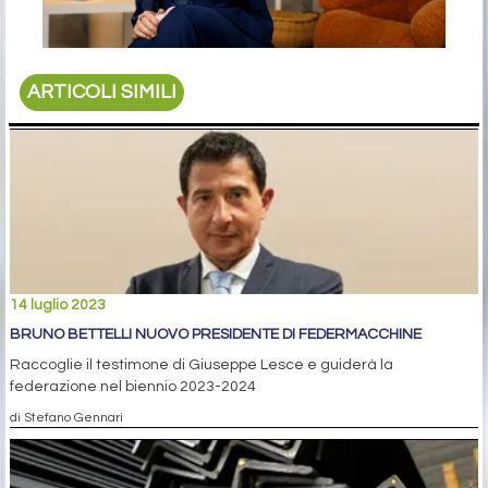
ARTICOLI SIMILI
14 luglio 2023
BRUNO BETTELLI NUOVO PRESIDENTE DI FEDERMACCHINE
Raccoglie il testimone di Giuseppe Lesce e guiderà la
federazione nel biennio 2023-2024
di Stefano Gennari