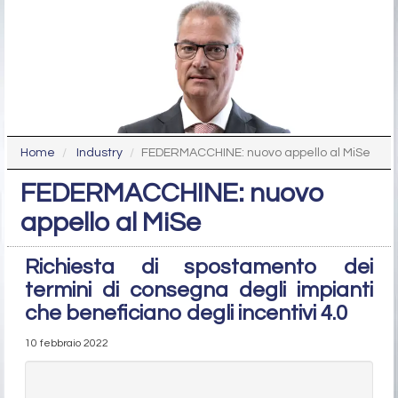
Home
Industry
FEDERMACCHINE: nuovo appello al MiSe
FEDERMACCHINE: nuovo
appello al MiSe
Richiesta di spostamento dei
termini di consegna degli impianti
che beneficiano degli incentivi 4.0
10 febbraio 2022