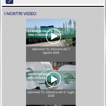
I NOSTRI VIDEO
siderweb TG. Edizione del 7
agosto 2026
siderweb TG. Edizione del 31 luglio
2026