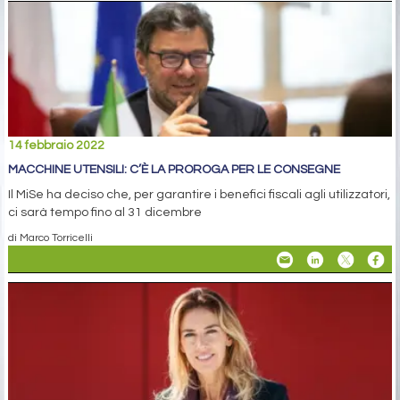
14 febbraio 2022
MACCHINE UTENSILI: C’È LA PROROGA PER LE CONSEGNE
Il MiSe ha deciso che, per garantire i benefici fiscali agli utilizzatori,
ci sarà tempo fino al 31 dicembre
di Marco Torricelli