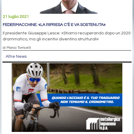
21 luglio 2021
FEDERMACCHINE: «LA RIPRESA C’È E VA SOSTENUTA»
Il presidente Giuseppe Lesce: «Stiamo recuperando dopo un 2020
drammatico, ma gli incentivi diventino strutturali»
di Marco Torricelli
Altre News