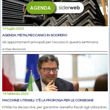
10 luglio 2023
AGENDA: METALMECCANICI IN SCIOPERO
Gli appuntamenti principali per l'acciaio in questa settimana
di Elisa Bonomelli
14 febbraio 2022
MACCHINE UTENSILI: C’È LA PROROGA PER LE CONSEGNE
Il MiSe ha deciso che, per garantire i benefici fiscali agli utilizzatori,