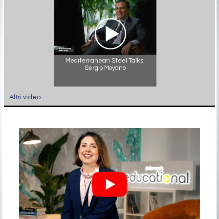
Mediterranean Steel Talks:
Sergio Moyano
Altri video