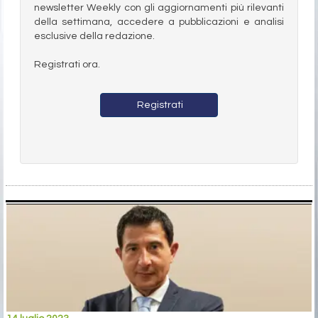
newsletter Weekly con gli aggiornamenti più rilevanti
della settimana, accedere a pubblicazioni e analisi
esclusive della redazione.
Registrati ora.
Registrati