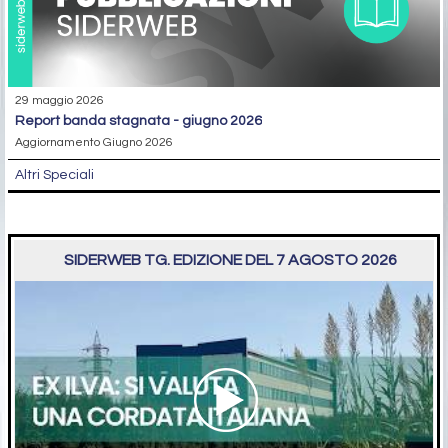
29 maggio 2026
report banda stagnata - giugno 2026
Aggiornamento Giugno 2026
Altri Speciali
SIDERWEB TG. EDIZIONE DEL 7 AGOSTO 2026