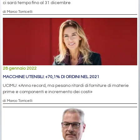
ci sarà tempo fino al 31 dicembre
di Marco Torricelli
28 gennaio 2022
MACCHINE UTENSILI: +70,1% DI ORDINI NEL 2021
UCIMU: «Anno record, ma pesano ritardi di forniture di materie
prime e componenti e incremento dei costi»
di Marco Torricelli