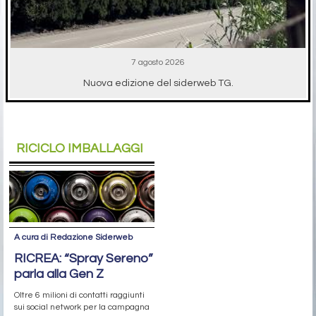
7 agosto 2026
Nuova edizione del siderweb TG.
RICICLO IMBALLAGGI
A cura di Redazione Siderweb
RICREA: “Spray Sereno”
parla alla Gen Z
Oltre 6 milioni di contatti raggiunti
sui social network per la campagna