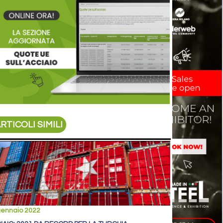
RTICOLI SIMILI
gennaio 2022