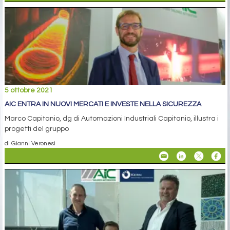
5 ottobre 2021
AIC ENTRA IN NUOVI MERCATI E INVESTE NELLA SICUREZZA
Marco Capitanio, dg di Automazioni Industriali Capitanio, illustra i
progetti del gruppo
di Gianni Veronesi