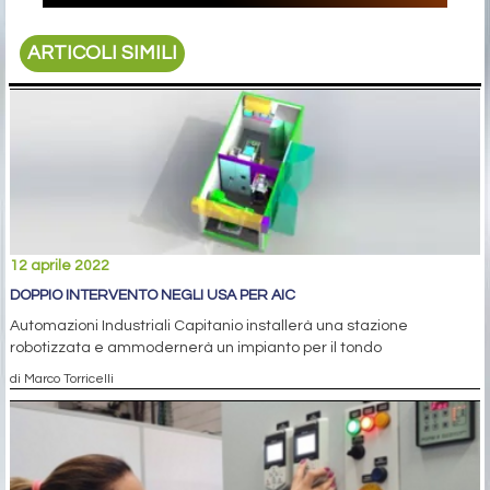
ARTICOLI SIMILI
12 aprile 2022
DOPPIO INTERVENTO NEGLI USA PER AIC
Automazioni Industriali Capitanio installerà una stazione
robotizzata e ammodernerà un impianto per il tondo
di Marco Torricelli