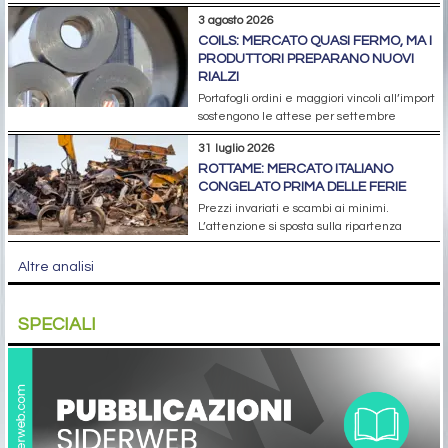
3 agosto 2026
COILS: MERCATO QUASI FERMO, MA I
PRODUTTORI PREPARANO NUOVI
RIALZI
Portafogli ordini e maggiori vincoli all’import
sostengono le attese per settembre
31 luglio 2026
ROTTAME: MERCATO ITALIANO
CONGELATO PRIMA DELLE FERIE
Prezzi invariati e scambi ai minimi.
L’attenzione si sposta sulla ripartenza
Altre analisi
SPECIALI