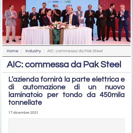
Home
Industry
AIC: commessa da Pak Steel
AIC: commessa da Pak Steel
L’azienda fornirà la parte elettrica e
di automazione di un nuovo
laminatoio per tondo da 450mila
tonnellate
17 dicembre 2021