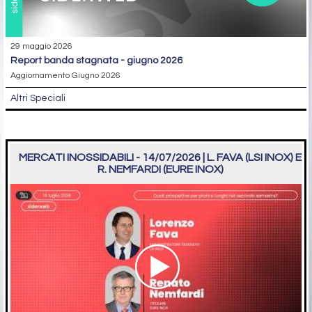
29 maggio 2026
report banda stagnata - giugno 2026
Aggiornamento Giugno 2026
Altri Speciali
MERCATI INOSSIDABILI - 14/07/2026 | L. FAVA (LSI INOX) E
R. NEMFARDI (EURE INOX)