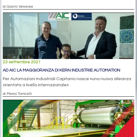
di Gianni Veronesi
23 settembre 2021
AD AIC LA MAGGIORANZA DI KERN INDUSTRIE AUTOMATION
Per Automazioni Industriali Capitanio nasce «una nuova alleanza
orientata a livello internazionale»
di Marco Torricelli