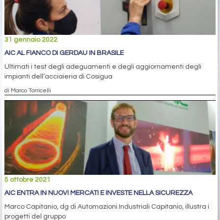
31 gennaio 2022
AIC AL FIANCO DI GERDAU IN BRASILE
Ultimati i test degli adeguamenti e degli aggiornamenti degli
impianti dell’acciaieria di Cosigua
di Marco Torricelli
5 ottobre 2021
AIC ENTRA IN NUOVI MERCATI E INVESTE NELLA SICUREZZA
Marco Capitanio, dg di Automazioni Industriali Capitanio, illustra i
progetti del gruppo