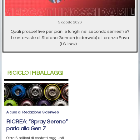
5 agosto 2026
Quali prospettive per piani e lunghi nel secondo semestre?
Le interviste di Stefano Gennari (siderweb) a Lorenzo Fava
(LSI Inox) ...
RICICLO IMBALLAGGI
A cura di Redazione Siderweb
RICREA: “Spray Sereno”
parla alla Gen Z
Oltre 6 milioni di contatti raggiunti