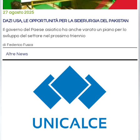
27 agosto 2025
DAZI USA, LE OPPORTUNITÀ PER LA SIDERURGIA DEL PAKISTAN
Il governo del Paese asiatico ha anche varato un piano per lo
sviluppo del settore nel prossimo triennio
di Federico Fusca
Altre News