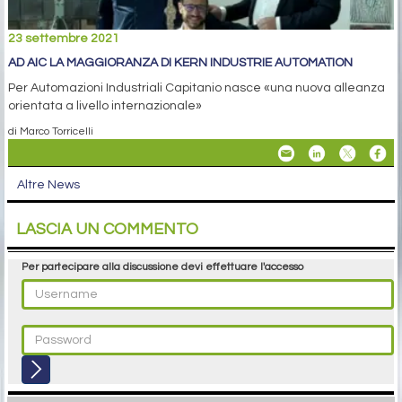
23 settembre 2021
AD AIC LA MAGGIORANZA DI KERN INDUSTRIE AUTOMATION
Per Automazioni Industriali Capitanio nasce «una nuova alleanza
orientata a livello internazionale»
di Marco Torricelli
Altre News
LASCIA UN COMMENTO
Per partecipare alla discussione devi effettuare l'accesso