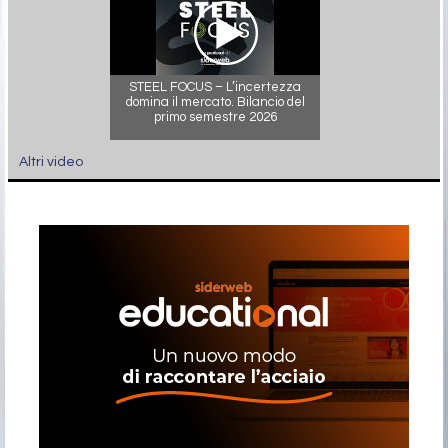
STEEL FOCUS – L’incertezza
domina il mercato. Bilancio del
primo semestre 2026
Altri video