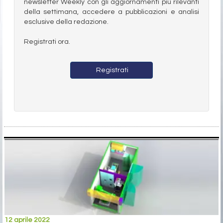
newsletter Weekly con gli aggiornamenti più rilevanti
della settimana, accedere a pubblicazioni e analisi
esclusive della redazione.
Registrati ora.
Registrati
12 aprile 2022