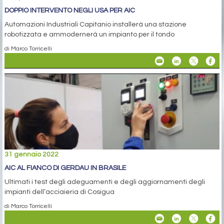
DOPPIO INTERVENTO NEGLI USA PER AIC
Automazioni Industriali Capitanio installerà una stazione
robotizzata e ammodernerà un impianto per il tondo
di Marco Torricelli
31 gennaio 2022
AIC AL FIANCO DI GERDAU IN BRASILE
Ultimati i test degli adeguamenti e degli aggiornamenti degli
impianti dell’acciaieria di Cosigua
di Marco Torricelli