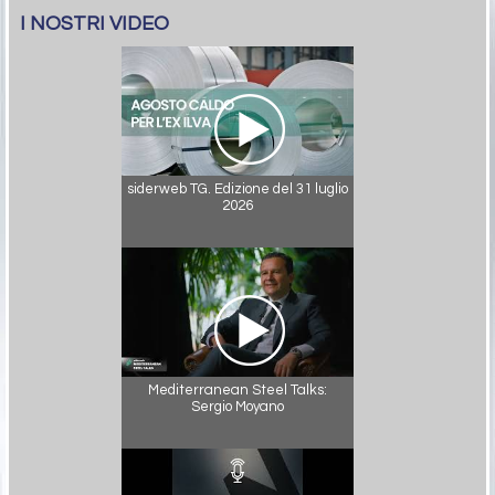
I NOSTRI VIDEO
siderweb TG. Edizione del 31 luglio
2026
Mediterranean Steel Talks:
Sergio Moyano