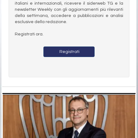
italiani e internazionali, ricevere il siderweb TG e la
newsletter Weekly con gli aggiornamenti più rilevanti
della settimana, accedere a pubblicazioni e analisi
esclusive della redazione.
Registrati ora.
Registrati