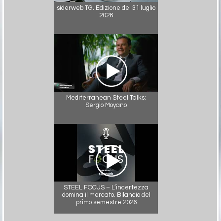
siderweb TG. Edizione del 31 luglio
2026
Mediterranean Steel Talks:
Sergio Moyano
STEEL FOCUS – L’incertezza
domina il mercato. Bilancio del
primo semestre 2026