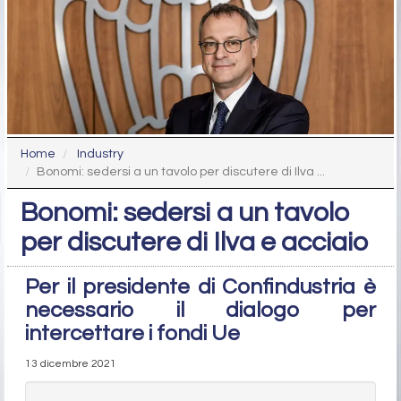
Home
Industry
Bonomi: sedersi a un tavolo per discutere di Ilva ...
Bonomi: sedersi a un tavolo
per discutere di Ilva e acciaio
Per il presidente di Confindustria è
necessario il dialogo per
intercettare i fondi Ue
13 dicembre 2021