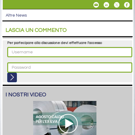
Altre News
LASCIA UN COMMENTO
Per partecipare alla discussione devi effettuare l'accesso
I NOSTRI VIDEO