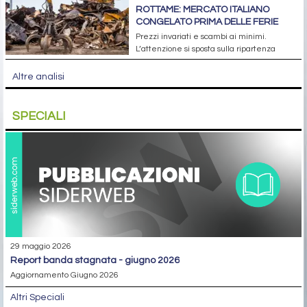
ROTTAME: MERCATO ITALIANO
CONGELATO PRIMA DELLE FERIE
Prezzi invariati e scambi ai minimi.
L’attenzione si sposta sulla ripartenza
Altre analisi
SPECIALI
29 maggio 2026
report banda stagnata - giugno 2026
Aggiornamento Giugno 2026
Altri Speciali