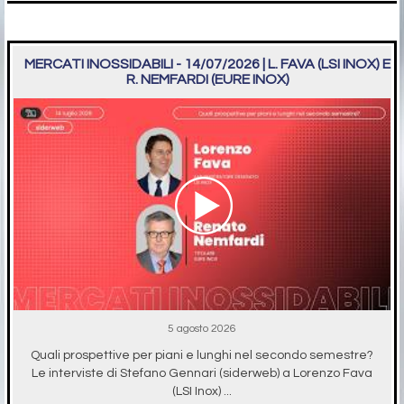
MERCATI INOSSIDABILI - 14/07/2026 | L. FAVA (LSI INOX) E
R. NEMFARDI (EURE INOX)
5 agosto 2026
Quali prospettive per piani e lunghi nel secondo semestre?
Le interviste di Stefano Gennari (siderweb) a Lorenzo Fava
(LSI Inox) ...