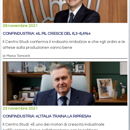
29 novembre 2021
CONFINDUSTRIA: «IL PIL CRESCE DEL 6,3-6,4%»
Il Centro Studi conferma il «robusto rimbalzo» e che «gli ordini e le
attese sulla produzione» vanno bene
di Marco Torricelli
23 novembre 2021
CONFINDUSTRIA: «L’ITALIA TRAINA LA RIPRESA»
Il Centro Studi: «È uno dei motori di crescita industriale