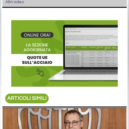
Altri video
ARTICOLI SIMILI