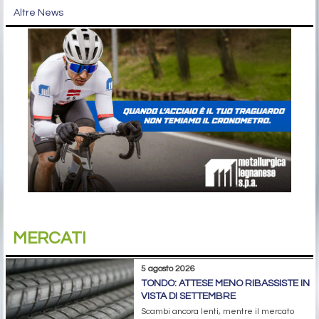
Altre News
MERCATI
5 agosto 2026
TONDO: ATTESE MENO RIBASSISTE IN
VISTA DI SETTEMBRE
Scambi ancora lenti, mentre il mercato