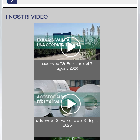
I NOSTRI VIDEO
siderweb TG. Edizione del 7
agosto 2026
siderweb TG. Edizione del 31 luglio
2026