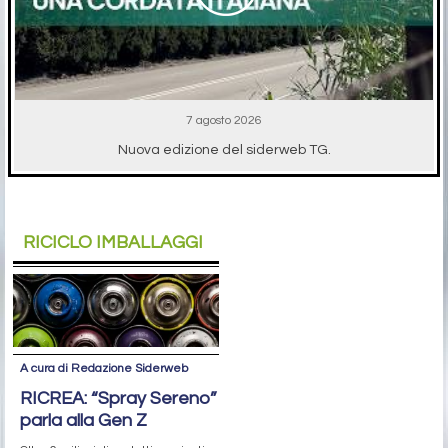
7 agosto 2026
Nuova edizione del siderweb TG.
RICICLO IMBALLAGGI
A cura di Redazione Siderweb
RICREA: “Spray Sereno”
parla alla Gen Z