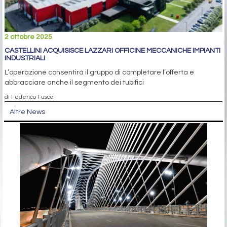
2 ottobre 2025
CASTELLINI ACQUISISCE LAZZARI OFFICINE MECCANICHE IMPIANTI
INDUSTRIALI
L’operazione consentirà il gruppo di completare l’offerta e
abbracciare anche il segmento dei tubifici
di Federico Fusca
Altre News