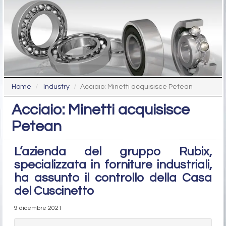
Home
Industry
Acciaio: Minetti acquisisce Petean
Acciaio: Minetti acquisisce
Petean
L’azienda del gruppo Rubix,
specializzata in forniture industriali,
ha assunto il controllo della Casa
del Cuscinetto
9 dicembre 2021