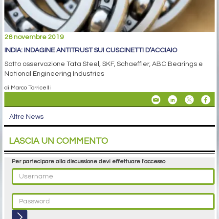
26 novembre 2019
INDIA: INDAGINE ANTITRUST SUI CUSCINETTI D’ACCIAIO
Sotto osservazione Tata Steel, SKF, Schaeffler, ABC Bearings e
National Engineering Industries
di Marco Torricelli
Altre News
LASCIA UN COMMENTO
Per partecipare alla discussione devi effettuare l'accesso