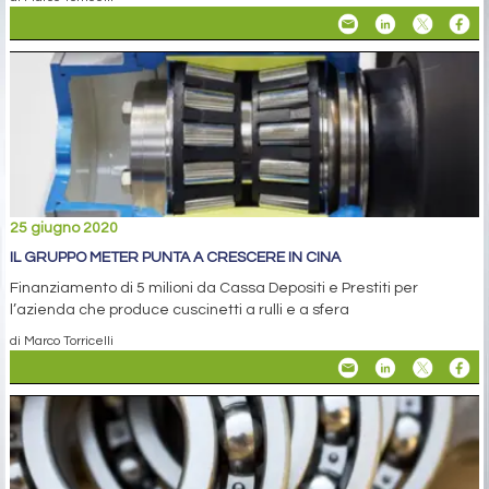
25 giugno 2020
IL GRUPPO METER PUNTA A CRESCERE IN CINA
Finanziamento di 5 milioni da Cassa Depositi e Prestiti per
l’azienda che produce cuscinetti a rulli e a sfera
di Marco Torricelli