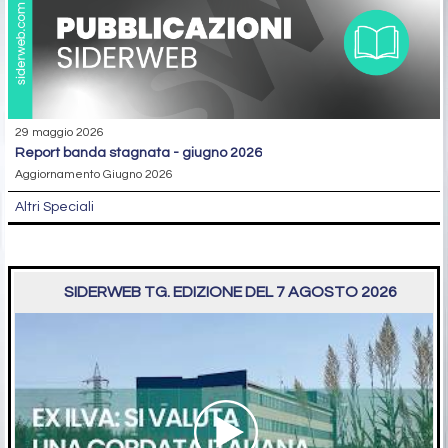
29 maggio 2026
report banda stagnata - giugno 2026
Aggiornamento Giugno 2026
Altri Speciali
SIDERWEB TG. EDIZIONE DEL 7 AGOSTO 2026