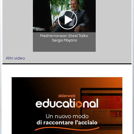
Mediterranean Steel Talks:
Sergio Moyano
Altri video