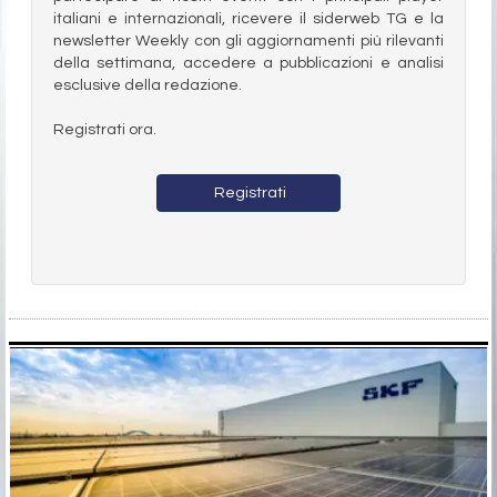
italiani e internazionali, ricevere il siderweb TG e la
newsletter Weekly con gli aggiornamenti più rilevanti
della settimana, accedere a pubblicazioni e analisi
esclusive della redazione.
Registrati ora.
Registrati