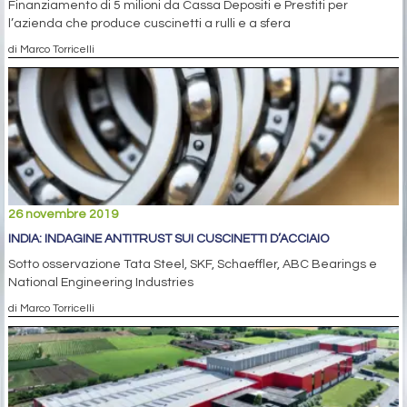
Finanziamento di 5 milioni da Cassa Depositi e Prestiti per
l’azienda che produce cuscinetti a rulli e a sfera
di Marco Torricelli
26 novembre 2019
INDIA: INDAGINE ANTITRUST SUI CUSCINETTI D’ACCIAIO
Sotto osservazione Tata Steel, SKF, Schaeffler, ABC Bearings e
National Engineering Industries
di Marco Torricelli