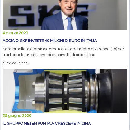
4 marzo 2021
ACCIAIO: SKF INVESTE 40 MILIONI DI EURO IN ITALIA
Sarà ampliato e ammodernato lo stabilimento di Airasca (To) per
trasferire la produzione di cuscinetti di precisione
di Marco Torricelli
25 giugno 2020
IL GRUPPO METER PUNTA A CRESCERE IN CINA