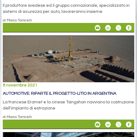
Il produttore svedese ed il gruppo connazionale, specializzato in
sistemi di sicurezza per auto, lavoreranno insieme
di Marco Torricelli
8 novembre 2021
AUTOMOTIVE: RIPARTE IL PROGETTO-LITIO IN ARGENTINA
La francese Eramet e la cinese Tsingshan riavviano la costruzione
dell’impianto di estrazione
di Marco Torricelli