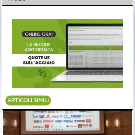
ARTICOLI SIMILI