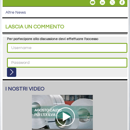
Altre News
LASCIA UN COMMENTO
Per partecipare alla discussione devi effettuare l'accesso
I NOSTRI VIDEO