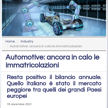
Home
Industry
Automotive: ancora in calo le immatricolazioni
Automotive: ancora in calo le
immatricolazioni
Resta positivo il bilancio annuale.
Quello italiano è stato il mercato
peggiore tra quelli dei grandi Paesi
europei
18 novembre 2021