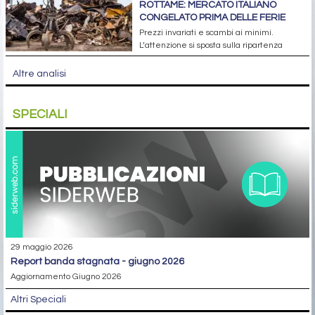
ROTTAME: MERCATO ITALIANO
CONGELATO PRIMA DELLE FERIE
Prezzi invariati e scambi ai minimi.
L’attenzione si sposta sulla ripartenza
Altre analisi
SPECIALI
29 maggio 2026
report banda stagnata - giugno 2026
Aggiornamento Giugno 2026
Altri Speciali