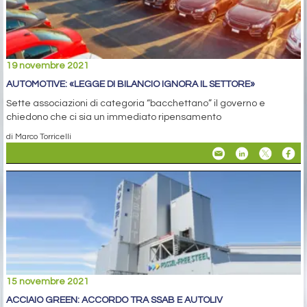
19 novembre 2021
AUTOMOTIVE: «LEGGE DI BILANCIO IGNORA IL SETTORE»
Sette associazioni di categoria “bacchettano” il governo e
chiedono che ci sia un immediato ripensamento
di Marco Torricelli
15 novembre 2021
ACCIAIO GREEN: ACCORDO TRA SSAB E AUTOLIV