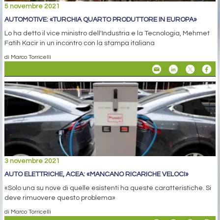
5 novembre 2021
AUTOMOTIVE: «TURCHIA QUARTO PRODUTTORE IN EUROPA»
Lo ha detto il vice ministro dell'Industria e la Tecnologia, Mehmet
Fatih Kacir in un incontro con la stampa italiana
di Marco Torricelli
3 novembre 2021
AUTO ELETTRICHE, ACEA: «MANCANO RICARICHE VELOCI»
«Solo una su nove di quelle esistenti ha queste caratteristiche. Si
deve rimuovere questo problema»
di Marco Torricelli