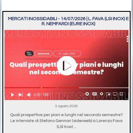
MERCATI INOSSIDABILI - 14/07/2026 | L. FAVA (LSI INOX) E
R. NEMFARDI (EURE INOX)
5 agosto 2026
Quali prospettive per piani e lunghi nel secondo semestre?
Le interviste di Stefano Gennari (siderweb) a Lorenzo Fava
(LSI Inox) ...