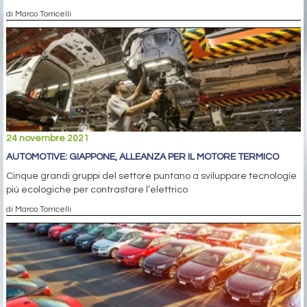
di Marco Torricelli
24 novembre 2021
AUTOMOTIVE: GIAPPONE, ALLEANZA PER IL MOTORE TERMICO
Cinque grandi gruppi del settore puntano a sviluppare tecnologie
più ecologiche per contrastare l’elettrico
di Marco Torricelli