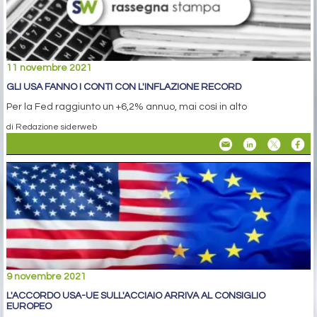
11 novembre 2021
GLI USA FANNO I CONTI CON L'INFLAZIONE RECORD
Per la Fed raggiunto un +6,2% annuo, mai così in alto
di Redazione siderweb
9 novembre 2021
L'ACCORDO USA-UE SULL'ACCIAIO ARRIVA AL CONSIGLIO
EUROPEO