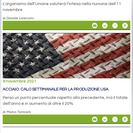
L'organismo dell'Unione valuterà l'intesa nella riunione dell'11
novembre
di Davide Lorenzini
9 novembre 2021
ACCIAIO: CALO SETTIMANALE PER LA PRODUZIONE USA
Perso un punto percentuale rispetto alla precedente, ma il totale
dell’anno è in aumento di oltre il 20%
di Marco Torricelli