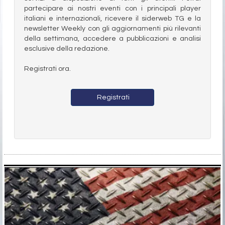
partecipare ai nostri eventi con i principali player
italiani e internazionali, ricevere il siderweb TG e la
newsletter Weekly con gli aggiornamenti più rilevanti
della settimana, accedere a pubblicazioni e analisi
esclusive della redazione.
Registrati ora.
Registrati