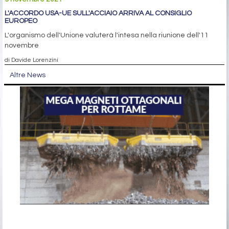
L'ACCORDO USA-UE SULL'ACCIAIO ARRIVA AL CONSIGLIO
EUROPEO
L'organismo dell'Unione valuterà l'intesa nella riunione dell'11
novembre
di Davide Lorenzini
Altre News