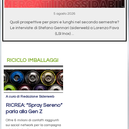
5 agosto 2026
Quali prospettive per piani e lunghi nel secondo semestre?
Le interviste di Stefano Gennari (siderweb) a Lorenzo Fava
(LSI Inox) ...
RICICLO IMBALLAGGI
A cura di Redazione Siderweb
RICREA: “Spray Sereno”
parla alla Gen Z
Oltre 6 milioni di contatti raggiunti
sui social network per la campagna