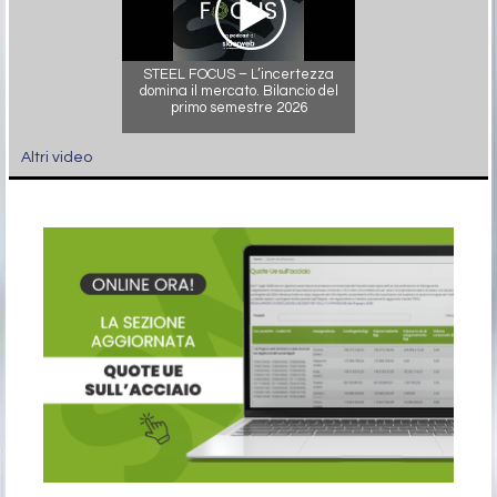
STEEL FOCUS – L’incertezza
domina il mercato. Bilancio del
primo semestre 2026
Altri video