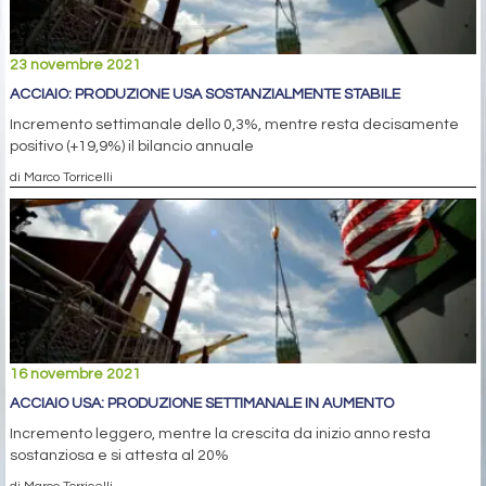
23 novembre 2021
ACCIAIO: PRODUZIONE USA SOSTANZIALMENTE STABILE
Incremento settimanale dello 0,3%, mentre resta decisamente
positivo (+19,9%) il bilancio annuale
di Marco Torricelli
16 novembre 2021
ACCIAIO USA: PRODUZIONE SETTIMANALE IN AUMENTO
Incremento leggero, mentre la crescita da inizio anno resta
sostanziosa e si attesta al 20%