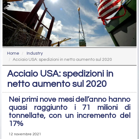
Home
Industry
Acciaio USA: spedizioni in netto aumento sul 2020
Acciaio USA: spedizioni in
netto aumento sul 2020
Nei primi nove mesi dell’anno hanno
quasi raggiunto i 71 milioni di
tonnellate, con un incremento del
17%
12 novembre 2021