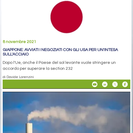
8 novembre 2021
GIAPPONE: AVVIATI I NEGOZIATI CON GLI USA PER UN'INTESA
SULL'ACCIAIO
Dopo l'Ue, anche il Paese del sol levante vuole stringere un
accordo per superare la section 232
di Davide Lorenzini