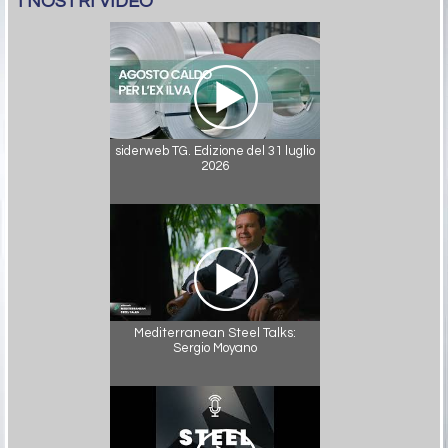
I NOSTRI VIDEO
siderweb TG. Edizione del 31 luglio
2026
Mediterranean Steel Talks:
Sergio Moyano