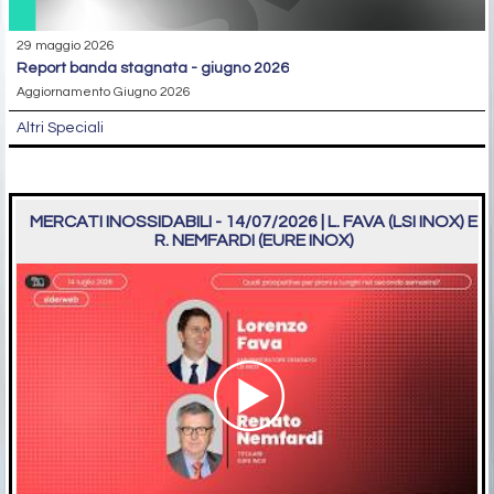
29 maggio 2026
report banda stagnata - giugno 2026
Aggiornamento Giugno 2026
Altri Speciali
MERCATI INOSSIDABILI - 14/07/2026 | L. FAVA (LSI INOX) E
R. NEMFARDI (EURE INOX)