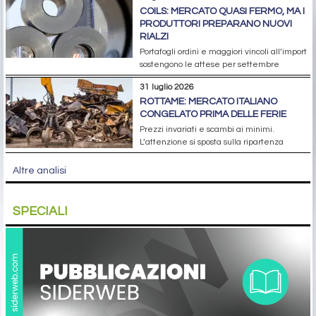
COILS: MERCATO QUASI FERMO, MA I
PRODUTTORI PREPARANO NUOVI
RIALZI
Portafogli ordini e maggiori vincoli all’import
sostengono le attese per settembre
31 luglio 2026
ROTTAME: MERCATO ITALIANO
CONGELATO PRIMA DELLE FERIE
Prezzi invariati e scambi ai minimi.
L’attenzione si sposta sulla ripartenza
Altre analisi
SPECIALI