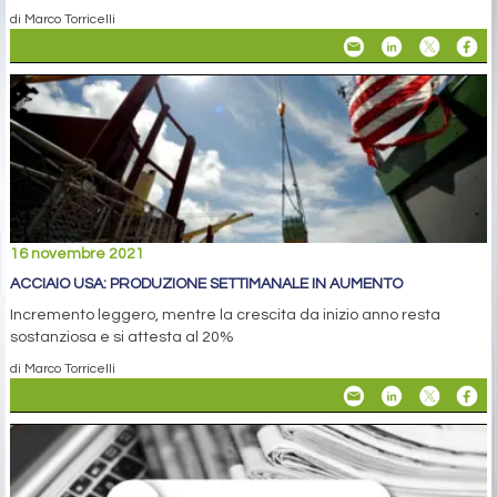
di Marco Torricelli
16 novembre 2021
ACCIAIO USA: PRODUZIONE SETTIMANALE IN AUMENTO
Incremento leggero, mentre la crescita da inizio anno resta
sostanziosa e si attesta al 20%
di Marco Torricelli