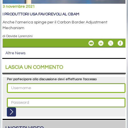
3 novembre 2021
I PRODUTTORI USA FAVOREVOLI AL CBAM
Anche l'america spinge per il Carbon Border Adjustment
Mechanism
di Davide Lorenzini
Altre News
LASCIA UN COMMENTO
Per partecipare alla discussione devi effettuare l'accesso