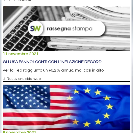
di Marco Torricelli
11 novembre 2021
GLI USA FANNO I CONTI CON L'INFLAZIONE RECORD
Per la Fed raggiunto un +6,2% annuo, mai così in alto
di Redazione siderweb
9 novembre 2021