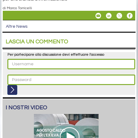
di Marco Torricelli
Altre News
LASCIA UN COMMENTO
Per partecipare alla discussione devi effettuare l'accesso
I NOSTRI VIDEO