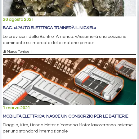
26 agosto 2021
BAC: «L’AUTO ELETTRICA TRAINERÀ IL NICKEL»
Le previsioni della Bank of America: «Assumerà una posizione
dominante sul mercato delle materie prime»
di Marco Torricelli
1 marzo 2021
MOBILITÀ ELETTRICA: NASCE UN CONSORZIO PER LE BATTERIE
Piaggio, Ktm, Honda Motor e Yamaha Motor lavoreranno insieme
per uno standard internazionale