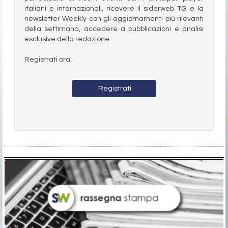
italiani e internazionali, ricevere il siderweb TG e la
newsletter Weekly con gli aggiornamenti più rilevanti
della settimana, accedere a pubblicazioni e analisi
esclusive della redazione.
Registrati ora.
Registrati