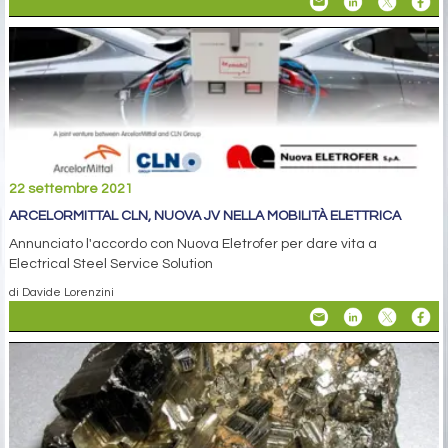
22 settembre 2021
ARCELORMITTAL CLN, NUOVA JV NELLA MOBILITÀ ELETTRICA
Annunciato l'accordo con Nuova Eletrofer per dare vita a
Electrical Steel Service Solution
di Davide Lorenzini