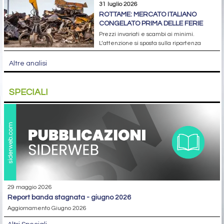
31 luglio 2026
ROTTAME: MERCATO ITALIANO
CONGELATO PRIMA DELLE FERIE
Prezzi invariati e scambi ai minimi.
L’attenzione si sposta sulla ripartenza
Altre analisi
SPECIALI
29 maggio 2026
report banda stagnata - giugno 2026
Aggiornamento Giugno 2026