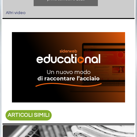
Altri video
ARTICOLI SIMILI