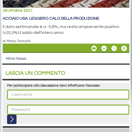
26 ottobre 2021
ACCIAIO USA: LEGGERO CALO DELLA PRODUZIONE
Il dato settimanale è a -0,6%, ma resta ampiamente positivo
(+20,3%) il saldo dell’intero anno
di Marco Torricelli
Altre News
LASCIA UN COMMENTO
Per partecipare alla discussione devi effettuare l'accesso