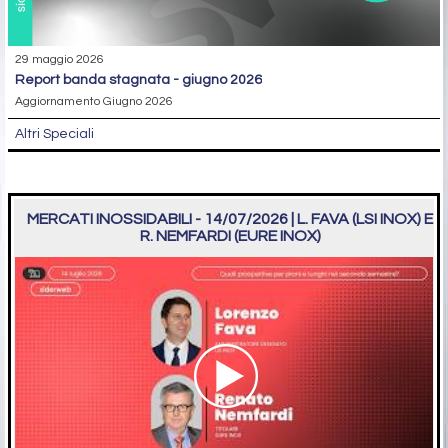
29 maggio 2026
report banda stagnata - giugno 2026
Aggiornamento Giugno 2026
Altri Speciali
MERCATI INOSSIDABILI - 14/07/2026 | L. FAVA (LSI INOX) E
R. NEMFARDI (EURE INOX)