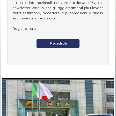
italiani e internazionali, ricevere il siderweb TG e la
newsletter Weekly con gli aggiornamenti più rilevanti
della settimana, accedere a pubblicazioni e analisi
esclusive della redazione.
Registrati ora.
Registrati