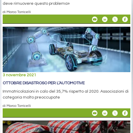
deve rimuovere questo problema»
di Marco Torricelli
3 novembre 2021
OTTOBRE DISASTROSO PER L’AUTOMOTIVE
Immatricolazioni in calo del 35,7% rispetto al 2020. Associazioni di
categoria molto preoccupate
di Marco Torricelli