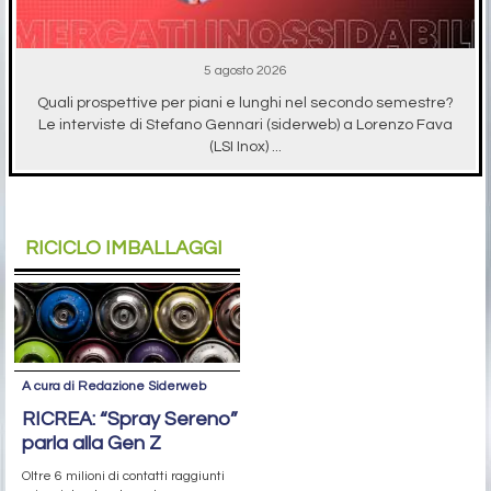
5 agosto 2026
Quali prospettive per piani e lunghi nel secondo semestre?
Le interviste di Stefano Gennari (siderweb) a Lorenzo Fava
(LSI Inox) ...
RICICLO IMBALLAGGI
A cura di Redazione Siderweb
RICREA: “Spray Sereno”
parla alla Gen Z
Oltre 6 milioni di contatti raggiunti