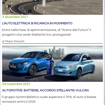
3 dicembre 2021
L’AUTO ELETTRICA SI RICARICA IN MOVIMENTO
Entra nella fase di sperimentazione, di “Arena del Futuro” il
progetto che vede Stellantis tra i protagonisti
di Marco Torricelli
29 novembre 2021
AUTOMOTIVE: BATTERIE, ACCORDO STELLANTIS-VULCAN
Il gruppo automobilistico vuole superare il 70% di auto a basse
emissioni entro il 2030