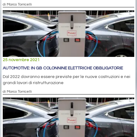
di Marco Torricelli
25 novembre 2021
AUTOMOTIVE: IN GB COLONNINE ELETTRICHE OBBLIGATORIE
Dal 2022 dovranno essere previste per le nuove costruzioni e nei
grandi lavori di ristrutturazione
di Marco Torricelli