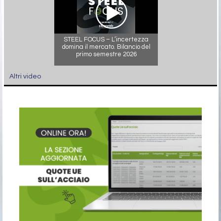
STEEL FOCUS – L’incertezza
domina il mercato. Bilancio del
primo semestre 2026
Altri video