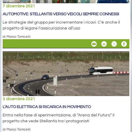
7 dicembre 2021
AUTOMOTIVE: STELLANTIS VERSO VEICOLI SEMPRE CONNESSI
Le strategie del gruppo per incrementare i ricavi. C’è anche il
progetto di legare l’assicurazione all’uso
di Marco Torricelli
3 dicembre 2021
L’AUTO ELETTRICA SI RICARICA IN MOVIMENTO
Entra nella fase di sperimentazione, di “Arena del Futuro” il
progetto che vede Stellantis tra i protagonisti
di Marco Torricelli