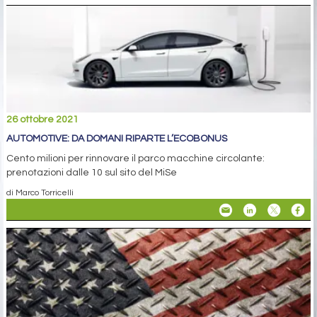
26 ottobre 2021
AUTOMOTIVE: DA DOMANI RIPARTE L’ECOBONUS
Cento milioni per rinnovare il parco macchine circolante:
prenotazioni dalle 10 sul sito del MiSe
di Marco Torricelli