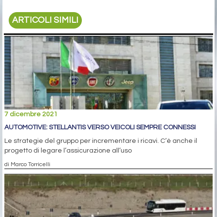
ARTICOLI SIMILI
7 dicembre 2021
AUTOMOTIVE: STELLANTIS VERSO VEICOLI SEMPRE CONNESSI
Le strategie del gruppo per incrementare i ricavi. C’è anche il
progetto di legare l’assicurazione all’uso
di Marco Torricelli