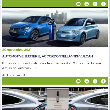
29 novembre 2021
AUTOMOTIVE: BATTERIE, ACCORDO STELLANTIS-VULCAN
Il gruppo automobilistico vuole superare il 70% di auto a basse
emissioni entro il 2030
di Marco Torricelli