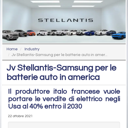
Home
Industry
Jv Stellantis-Samsung per le batterie auto in amer...
Jv Stellantis-Samsung per le
batterie auto in america
Il produttore italo francese vuole
portare le vendite di elettrico negli
Usa al 40% entro il 2030
22 ottobre 2021