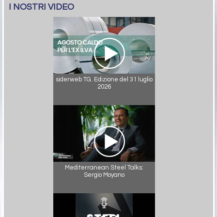
I NOSTRI VIDEO
siderweb TG. Edizione del 31 luglio
2026
Mediterranean Steel Talks:
Sergio Moyano