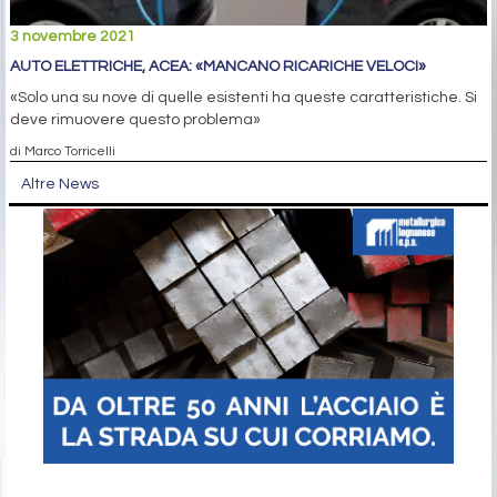
3 novembre 2021
AUTO ELETTRICHE, ACEA: «MANCANO RICARICHE VELOCI»
«Solo una su nove di quelle esistenti ha queste caratteristiche. Si
deve rimuovere questo problema»
di Marco Torricelli
Altre News