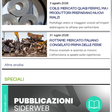
3 agosto 2026
COILS: MERCATO QUASI FERMO, MA I
PRODUTTORI PREPARANO NUOVI
RIALZI
Portafogli ordini e maggiori vincoli all’import
sostengono le attese per settembre
31 luglio 2026
ROTTAME: MERCATO ITALIANO
CONGELATO PRIMA DELLE FERIE
Prezzi invariati e scambi ai minimi.
L’attenzione si sposta sulla ripartenza
Altre analisi
SPECIALI