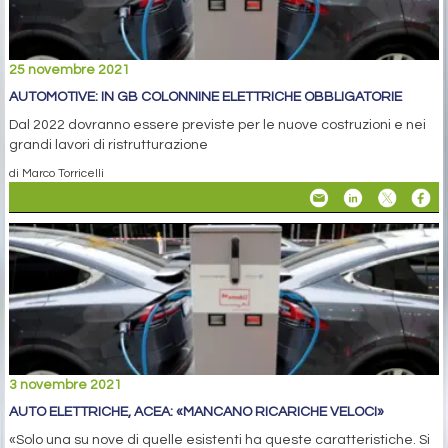
25 novembre 2021
AUTOMOTIVE: IN GB COLONNINE ELETTRICHE OBBLIGATORIE
Dal 2022 dovranno essere previste per le nuove costruzioni e nei
grandi lavori di ristrutturazione
di Marco Torricelli
3 novembre 2021
AUTO ELETTRICHE, ACEA: «MANCANO RICARICHE VELOCI»
«Solo una su nove di quelle esistenti ha queste caratteristiche. Si