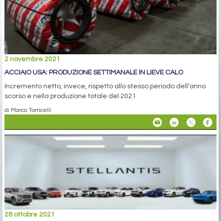
2 novembre 2021
ACCIAIO USA: PRODUZIONE SETTIMANALE IN LIEVE CALO
Incremento netto, invece, rispetto allo stesso periodo dell’anno
scorso e nella produzione totale del 2021
di Marco Torricelli
28 ottobre 2021