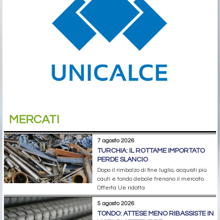
MERCATI
7 agosto 2026
TURCHIA: IL ROTTAME IMPORTATO
PERDE SLANCIO
Dopo il rimbalzo di fine luglio, acquisti più
cauti e tondo debole frenano il mercato.
Offerta Ue ridotta
5 agosto 2026
TONDO: ATTESE MENO RIBASSISTE IN