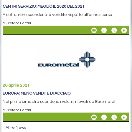
CENTRI SERVIZIO: MEGLIO IL 2020 DEL 2021
A settembre scendono le vendite rispetto all’anno scorso
di Stefano Ferrari
26 aprile 2021
EUROPA: MENO VENDITE DI ACCIAIO
Nel primo bimestre scendono i volumi rilevati da Eurometal
di Stefano Ferrari
Altre News