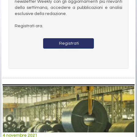
newsletter Weekly con gli aggiornamenti più rilevanti
della settimana, accedere a pubblicazioni e analisi
esclusive della redazione.
Registrati ora.
Registrati
4 novembre 2021