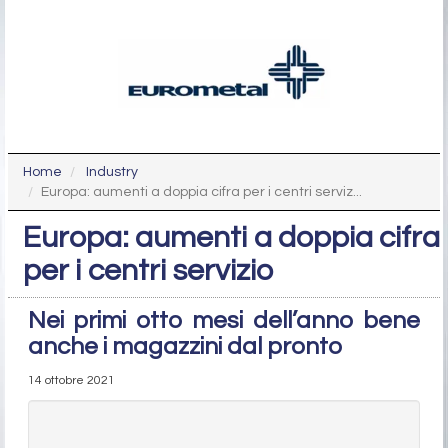
Home
Industry
Europa: aumenti a doppia cifra per i centri serviz...
Europa: aumenti a doppia cifra
per i centri servizio
Nei primi otto mesi dell’anno bene
anche i magazzini dal pronto
14 ottobre 2021