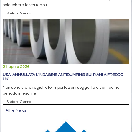
sbloccherà la vertenza
di Stefano Gennari
21 aprile 2026
USA: ANNULLATA L'INDAGINE ANTIDUMPING SUI PIANI A FREDDO
UK
Non sono state registrate importazioni soggette a verifica nel
periodo in esame
di Stefano Gennari
Altre News