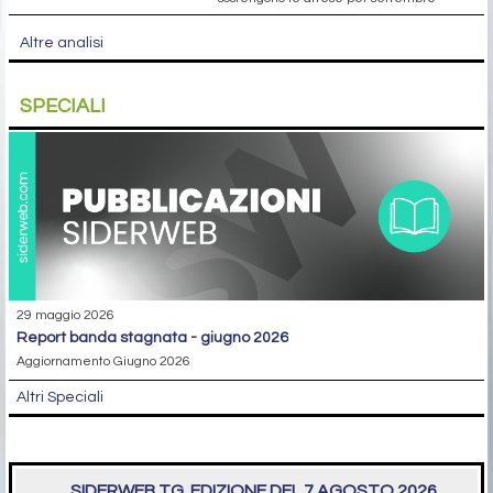
Altre analisi
SPECIALI
29 maggio 2026
report banda stagnata - giugno 2026
Aggiornamento Giugno 2026
Altri Speciali
SIDERWEB TG. EDIZIONE DEL 7 AGOSTO 2026