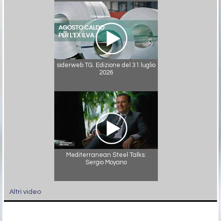
siderweb TG. Edizione del 31 luglio
2026
Mediterranean Steel Talks:
Sergio Moyano
Altri video