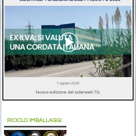
7 agosto 2026
Nuova edizione del siderweb TG.
RICICLO IMBALLAGGI