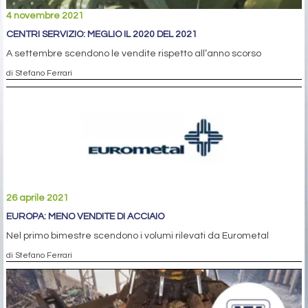
4 novembre 2021
CENTRI SERVIZIO: MEGLIO IL 2020 DEL 2021
A settembre scendono le vendite rispetto all’anno scorso
di Stefano Ferrari
26 aprile 2021
EUROPA: MENO VENDITE DI ACCIAIO
Nel primo bimestre scendono i volumi rilevati da Eurometal
di Stefano Ferrari