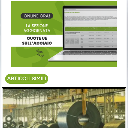
ARTICOLI SIMILI