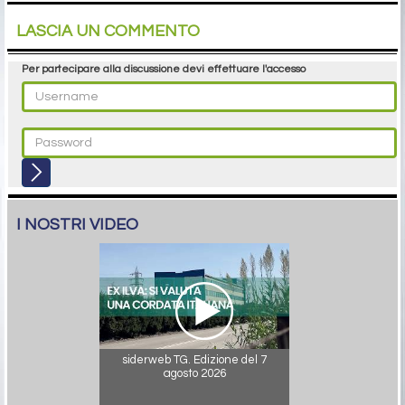
LASCIA UN COMMENTO
Per partecipare alla discussione devi effettuare l'accesso
I NOSTRI VIDEO
siderweb TG. Edizione del 7
agosto 2026