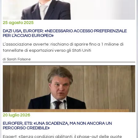
25 agosto 2025
DAZI USA, EUROFER: «NECESSARIO ACCESSO PREFERENZIALE
PER L’ACCIAIO EUROPEO»
L’associazione avverte: rischiano di sparire fino a 1 milione di
tonnellate di esportazioni verso gli Stati Uniti
di Sarah Falsone
20 luglio 2026
EUROFER, ETS: «UNA SCADENZA, MA NON ANCORA UN
PERCORSO CREDIBILE»
Eggert: «Senza condizioni abilitanti, il phase-out delle quote