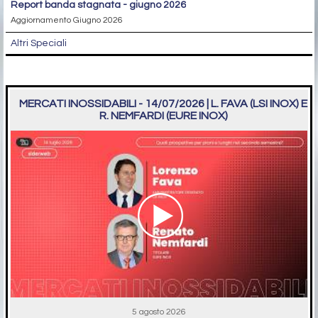
report banda stagnata - giugno 2026
Aggiornamento Giugno 2026
Altri Speciali
MERCATI INOSSIDABILI - 14/07/2026 | L. FAVA (LSI INOX) E
R. NEMFARDI (EURE INOX)
5 agosto 2026