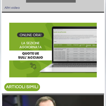
Altri video
ARTICOLI SIMILI