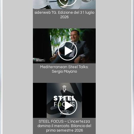
siderweb TG. Edizione del 31 luglio
2026
Mediterranean Steel Talks:
Sergio Moyano
STEEL FOCUS – L’incertezza
domina il mercato. Bilancio del
primo semestre 2026