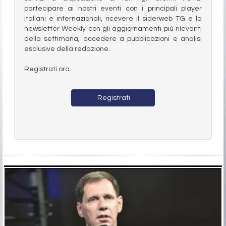
partecipare ai nostri eventi con i principali player
italiani e internazionali, ricevere il siderweb TG e la
newsletter Weekly con gli aggiornamenti più rilevanti
della settimana, accedere a pubblicazioni e analisi
esclusive della redazione.
Registrati ora.
Registrati