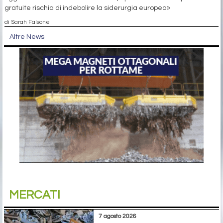
gratuite rischia di indebolire la siderurgia europea»
di Sarah Falsone
Altre News
MERCATI
7 agosto 2026