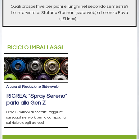
Quali prospettive per piani e lunghi nel secondo semestre?
Le interviste di Stefano Gennari (siderweb) a Lorenzo Fava
(LSI Inox) ...
RICICLO IMBALLAGGI
A cura di Redazione Siderweb
RICREA: “Spray Sereno”
parla alla Gen Z
Oltre 6 milioni di contatti raggiunti
sui social network per la campagna
sul riciclo degli aerosol