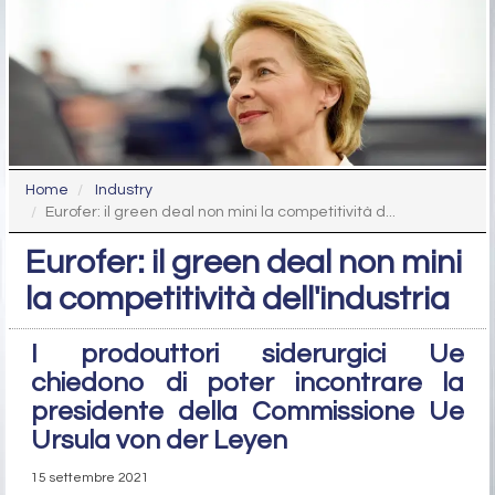
Home
Industry
Eurofer: il green deal non mini la competitività d...
Eurofer: il green deal non mini
la competitività dell'industria
I prodouttori siderurgici Ue
chiedono di poter incontrare la
presidente della Commissione Ue
Ursula von der Leyen
15 settembre 2021