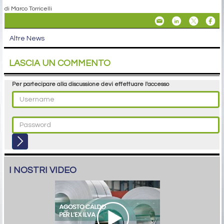
di Marco Torricelli
Altre News
LASCIA UN COMMENTO
Per partecipare alla discussione devi effettuare l'accesso
I NOSTRI VIDEO