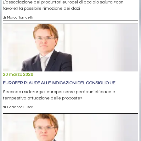
L’associazione dei produttori europei di acciaio saluta «con
favore» la possibile rimozione dei dazi
di Marco Torricelli
20 marzo 2026
EUROFER PLAUDE ALLE INDICAZIONI DEL CONSIGLIO UE
Secondo i siderurgici europei serve però «un’efficace e
tempestiva attuazione delle proposte»
di Federico Fusca