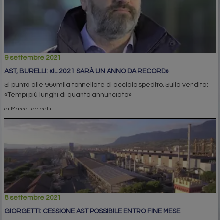
9 settembre 2021
AST, BURELLI: «IL 2021 SARÀ UN ANNO DA RECORD»
Si punta alle 960mila tonnellate di acciaio spedito. Sulla vendita:
«Tempi più lunghi di quanto annunciato»
di Marco Torricelli
8 settembre 2021
GIORGETTI: CESSIONE AST POSSIBILE ENTRO FINE MESE