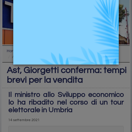
Home
Industry
Ast, Giorgetti conferma: tempi brevi per la vendit...
Ast, Giorgetti conferma: tempi
brevi per la vendita
Il ministro allo Sviluppo economico
lo ha ribadito nel corso di un tour
elettorale in Umbria
14 settembre 2021