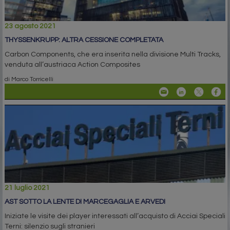
23 agosto 2021
THYSSENKRUPP: ALTRA CESSIONE COMPLETATA
Carbon Components, che era inserita nella divisione Multi Tracks,
venduta all’austriaca Action Composites
di Marco Torricelli
21 luglio 2021
AST SOTTO LA LENTE DI MARCEGAGLIA E ARVEDI
Iniziate le visite dei player interessati all’acquisto di Acciai Speciali
Terni: silenzio sugli stranieri