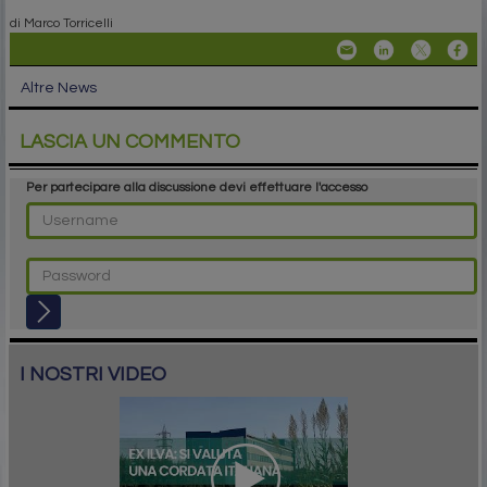
di Marco Torricelli
Altre News
LASCIA UN COMMENTO
Per partecipare alla discussione devi effettuare l'accesso
I NOSTRI VIDEO