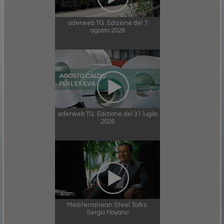
siderweb TG. Edizione del 7
agosto 2026
siderweb TG. Edizione del 31 luglio
2026
Mediterranean Steel Talks:
Sergio Moyano