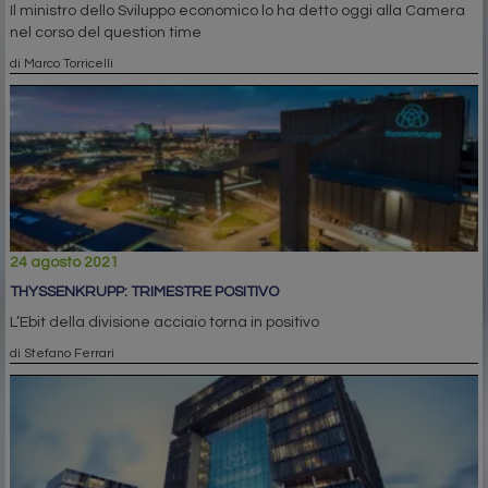
Il ministro dello Sviluppo economico lo ha detto oggi alla Camera
nel corso del question time
di Marco Torricelli
24 agosto 2021
THYSSENKRUPP: TRIMESTRE POSITIVO
L’Ebit della divisione acciaio torna in positivo
di Stefano Ferrari