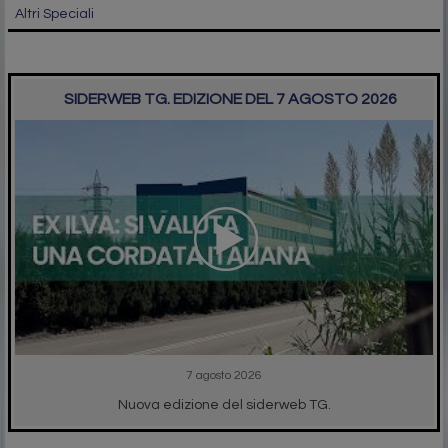
Altri Speciali
SIDERWEB TG. EDIZIONE DEL 7 AGOSTO 2026
7 agosto 2026
Nuova edizione del siderweb TG.