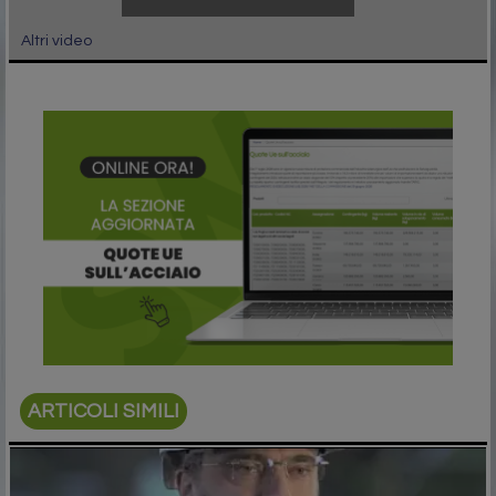
Altri video
ARTICOLI SIMILI