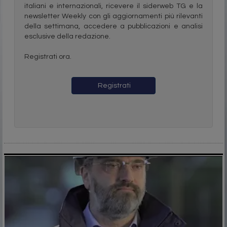
italiani e internazionali, ricevere il siderweb TG e la
newsletter Weekly con gli aggiornamenti più rilevanti
della settimana, accedere a pubblicazioni e analisi
esclusive della redazione.
Registrati ora.
Registrati