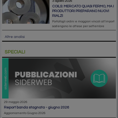
3 agosto 2026
COILS: MERCATO QUASI FERMO, MA I
PRODUTTORI PREPARANO NUOVI
RIALZI
Portafogli ordini e maggiori vincoli all’import
sostengono le attese per settembre
Altre analisi
SPECIALI
29 maggio 2026
report banda stagnata - giugno 2026
Aggiornamento Giugno 2026