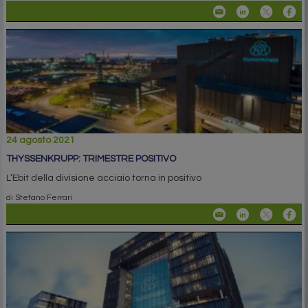
24 agosto 2021
THYSSENKRUPP: TRIMESTRE POSITIVO
L’Ebit della divisione acciaio torna in positivo
di Stefano Ferrari