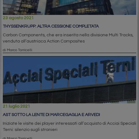
23 agosto 2021
THYSSENKRUPP: ALTRA CESSIONE COMPLETATA
Carbon Components, che era inserita nella divisione Multi Tracks,
venduta all’austriaca Action Composites
di Marco Torricelli
21 luglio 2021
AST SOTTO LA LENTE DI MARCEGAGLIA E ARVEDI
Iniziate le visite dei player interessati all’acquisto di Acciai Speciali
Terni: silenzio sugli stranieri
di Marco Torricelli