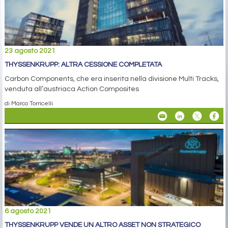
23 agosto 2021
THYSSENKRUPP: ALTRA CESSIONE COMPLETATA
Carbon Components, che era inserita nella divisione Multi Tracks,
venduta all’austriaca Action Composites
di Marco Torricelli
6 agosto 2021
THYSSENKRUPP VENDE UN ALTRO ASSET NON STRATEGICO