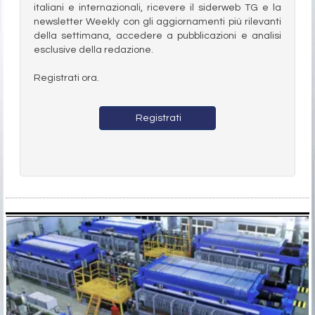
italiani e internazionali, ricevere il siderweb TG e la
newsletter Weekly con gli aggiornamenti più rilevanti
della settimana, accedere a pubblicazioni e analisi
esclusive della redazione.
Registrati ora.
Registrati