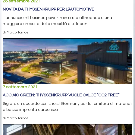
28 settembre 2021
NOVITÀ DA THYSSENKRUPP PER L’AUTOMOTIVE
L’annuncio: «Il busines powertrain si sta allineando a una
maggiore crescita della mobilità elettrica»
di Marco Torricelli
7 settembre 2021
ACCIAIO GREEN: THYSSENKRUPP VUOLE CALCE “CO2 FREE”
Siglato un accordo con Lhoist Germany per la fornitura di materiali
a bassa impronta carbonica
di Marco Torricelli