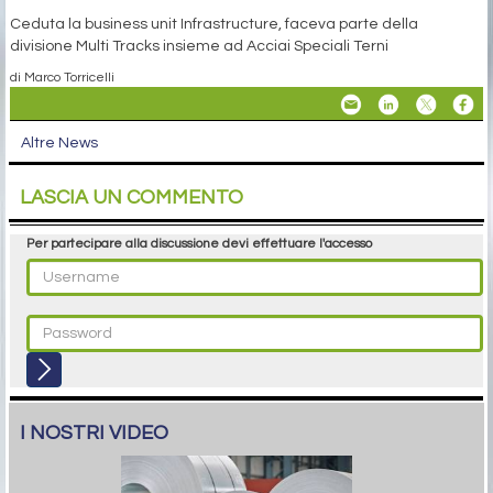
Ceduta la business unit Infrastructure, faceva parte della
divisione Multi Tracks insieme ad Acciai Speciali Terni
di Marco Torricelli
Altre News
LASCIA UN COMMENTO
Per partecipare alla discussione devi effettuare l'accesso
I NOSTRI VIDEO