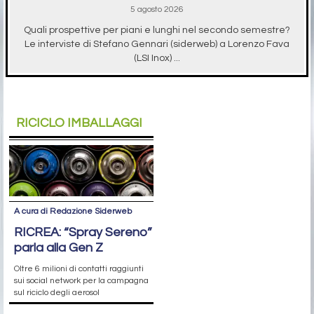
5 agosto 2026
Quali prospettive per piani e lunghi nel secondo semestre?
Le interviste di Stefano Gennari (siderweb) a Lorenzo Fava
(LSI Inox) ...
RICICLO IMBALLAGGI
A cura di Redazione Siderweb
RICREA: “Spray Sereno”
parla alla Gen Z
Oltre 6 milioni di contatti raggiunti
sui social network per la campagna
sul riciclo degli aerosol