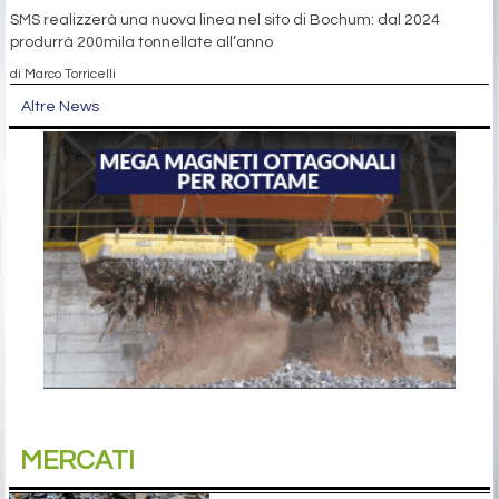
SMS realizzerà una nuova linea nel sito di Bochum: dal 2024
produrrà 200mila tonnellate all’anno
di Marco Torricelli
Altre News
MERCATI