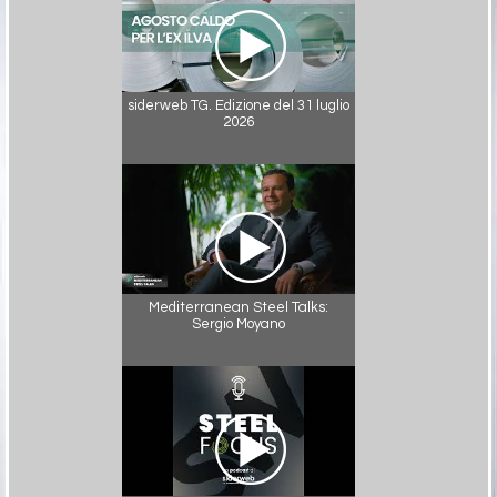
siderweb TG. Edizione del 31 luglio
2026
Mediterranean Steel Talks:
Sergio Moyano