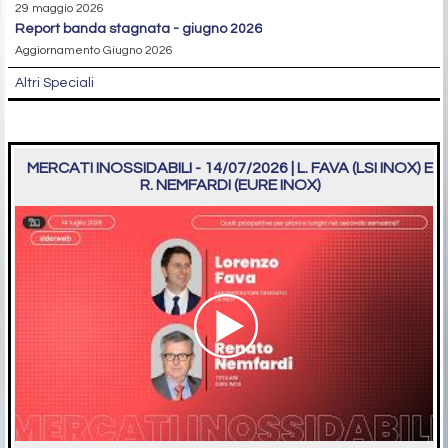
29 maggio 2026
report banda stagnata - giugno 2026
Aggiornamento Giugno 2026
Altri Speciali
MERCATI INOSSIDABILI - 14/07/2026 | L. FAVA (LSI INOX) E
R. NEMFARDI (EURE INOX)