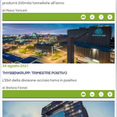
produrrà 200mila tonnellate all’anno
di Marco Torricelli
24 agosto 2021
THYSSENKRUPP: TRIMESTRE POSITIVO
L’Ebit della divisione acciaio torna in positivo
di Stefano Ferrari