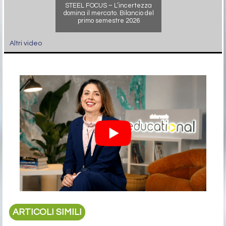
STEEL FOCUS – L’incertezza
domina il mercato. Bilancio del
primo semestre 2026
Altri video
ARTICOLI SIMILI