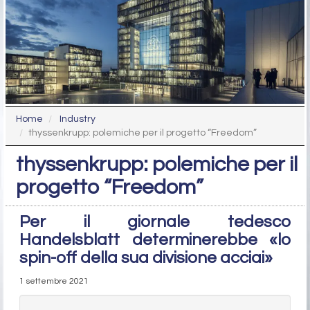
Home
Industry
thyssenkrupp: polemiche per il progetto “Freedom”
thyssenkrupp: polemiche per il
progetto “Freedom”
Per il giornale tedesco
Handelsblatt determinerebbe «lo
spin-off della sua divisione acciai»
1 settembre 2021