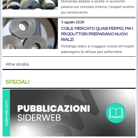
Domanda debole e scorte in aumento
pesano sul mercato interno; l’export arretra
più lentamente
3 agosto 2026
COILS: MERCATO QUASI FERMO, MA I
PRODUTTORI PREPARANO NUOVI
RIALZI
Portafogli ordini e maggiori vincoli all’import
sostengono le attese per settembre
Altre analisi
SPECIALI