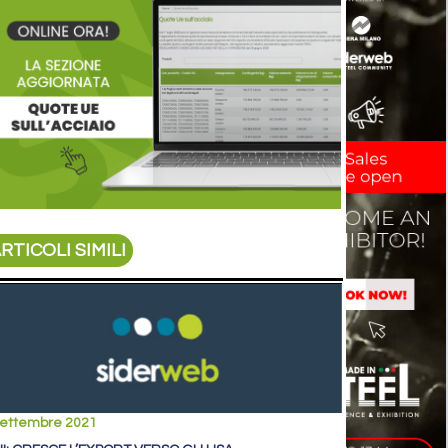
RTICOLI SIMILI
settembre 2021