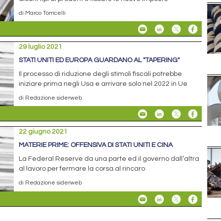
di Marco Torricelli
29 luglio 2021
STATI UNITI ED EUROPA GUARDANO AL "TAPERING"
Il processo di riduzione degli stimoli fiscali potrebbe
iniziare prima negli Usa e arrivare solo nel 2022 in Ue
di Redazione siderweb
22 giugno 2021
MATERIE PRIME: OFFENSIVA DI STATI UNITI E CINA
La Federal Reserve da una parte ed il governo dall’altra
al lavoro per fermare la corsa al rincaro
di Redazione siderweb