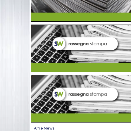
Altre News