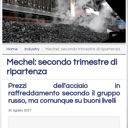
Home
Industry
Mechel: secondo trimestre di ripartenza
Mechel: secondo trimestre di
ripartenza
Prezzi dell'acciaio in
raffreddamento secondo il gruppo
russo, ma comunque su buoni livelli
30 agosto 2021