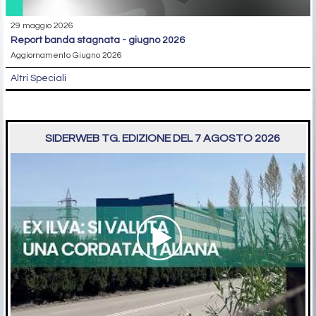
29 maggio 2026
report banda stagnata - giugno 2026
Aggiornamento Giugno 2026
Altri Speciali
SIDERWEB TG. EDIZIONE DEL 7 AGOSTO 2026