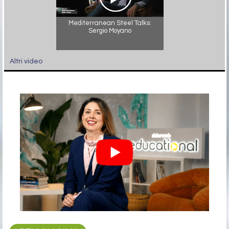
Mediterranean Steel Talks:
Sergio Moyano
Altri video