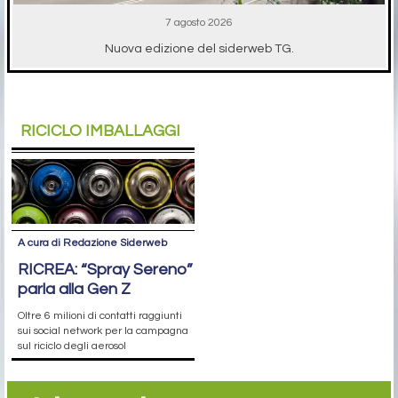
7 agosto 2026
Nuova edizione del siderweb TG.
RICICLO IMBALLAGGI
A cura di Redazione Siderweb
RICREA: “Spray Sereno”
parla alla Gen Z
Oltre 6 milioni di contatti raggiunti
sui social network per la campagna
sul riciclo degli aerosol