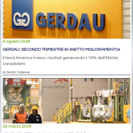
6 agosto 2026
GERDAU: SECONDO TRIMESTRE IN «NETTO MIGLIORAMENTO»
Il Nord America traina i risultati generando il 74% dell’Ebitda
consolidato
di Sarah Falsone
25 marzo 2026