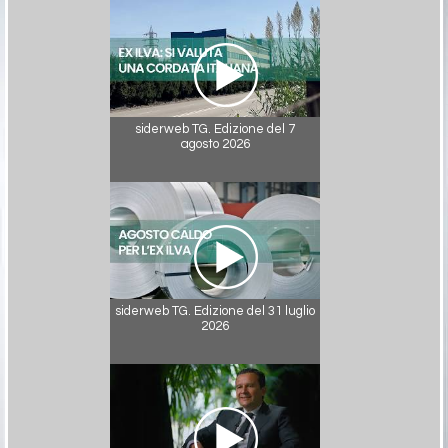
siderweb TG. Edizione del 7
agosto 2026
siderweb TG. Edizione del 31 luglio
2026