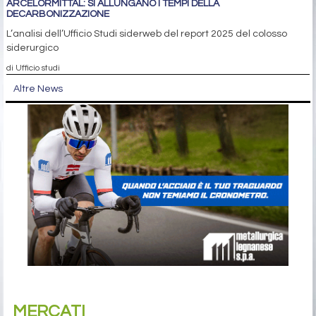
ARCELORMITTAL: SI ALLUNGANO I TEMPI DELLA
DECARBONIZZAZIONE
L’analisi dell’Ufficio Studi siderweb del report 2025 del colosso
siderurgico
di Ufficio studi
Altre News
MERCATI