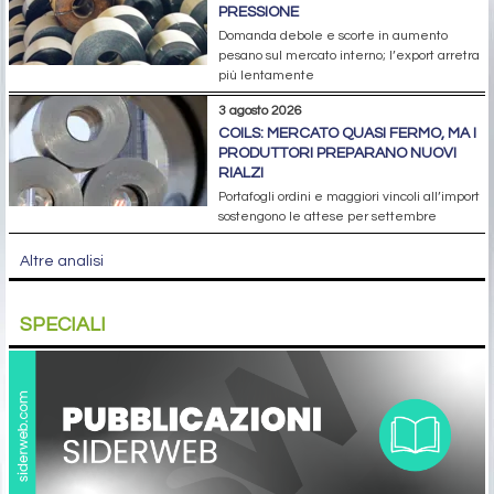
PRESSIONE
Domanda debole e scorte in aumento
pesano sul mercato interno; l’export arretra
più lentamente
3 agosto 2026
COILS: MERCATO QUASI FERMO, MA I
PRODUTTORI PREPARANO NUOVI
RIALZI
Portafogli ordini e maggiori vincoli all’import
sostengono le attese per settembre
Altre analisi
SPECIALI