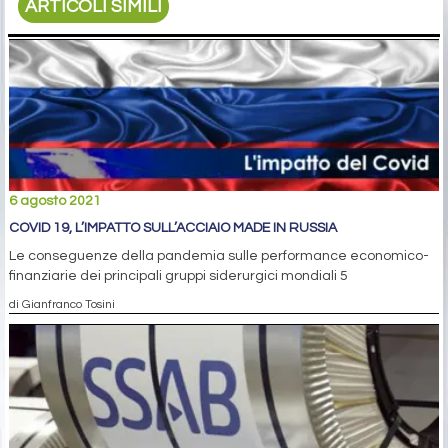
ARTICOLI SIMILI
6 agosto 2021
COVID 19, L’IMPATTO SULL’ACCIAIO MADE IN RUSSIA
Le conseguenze della pandemia sulle performance economico-
finanziarie dei principali gruppi siderurgici mondiali 5
di Gianfranco Tosini