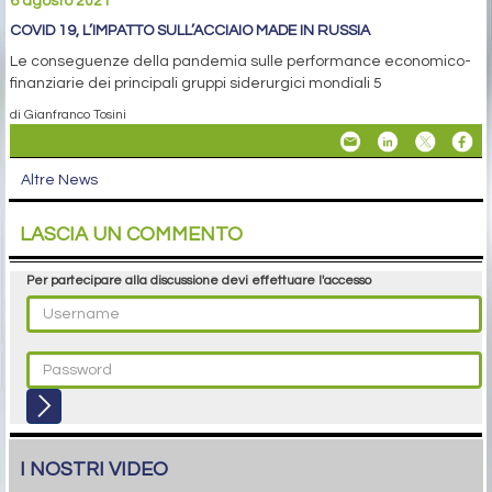
6 agosto 2021
COVID 19, L’IMPATTO SULL’ACCIAIO MADE IN RUSSIA
Le conseguenze della pandemia sulle performance economico-
finanziarie dei principali gruppi siderurgici mondiali 5
di Gianfranco Tosini
Altre News
LASCIA UN COMMENTO
Per partecipare alla discussione devi effettuare l'accesso
I NOSTRI VIDEO