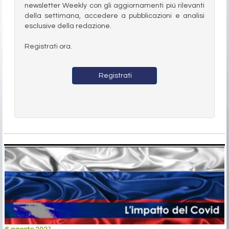
newsletter Weekly con gli aggiornamenti più rilevanti
della settimana, accedere a pubblicazioni e analisi
esclusive della redazione.
Registrati ora.
Registrati