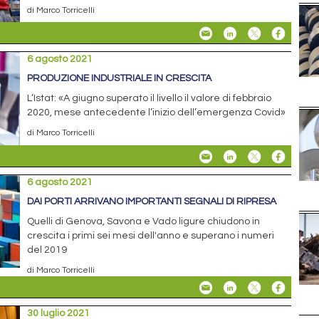
di Marco Torricelli
6 agosto 2021
PRODUZIONE INDUSTRIALE IN CRESCITA
L’Istat: «A giugno superato il livello il valore di febbraio
2020, mese antecedente l’inizio dell’emergenza Covid»
di Marco Torricelli
6 agosto 2021
DAI PORTI ARRIVANO IMPORTANTI SEGNALI DI RIPRESA
Quelli di Genova, Savona e Vado ligure chiudono in
crescita i primi sei mesi dell'anno e superano i numeri
del 2019
di Marco Torricelli
30 luglio 2021