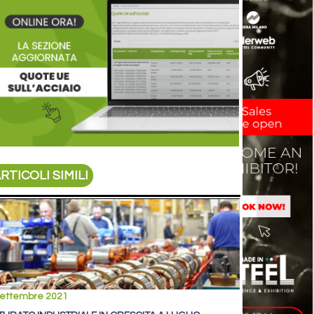
RTICOLI SIMILI
settembre 2021