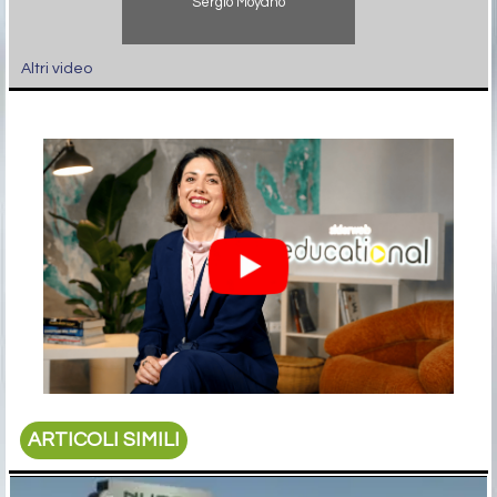
Sergio Moyano
Altri video
ARTICOLI SIMILI