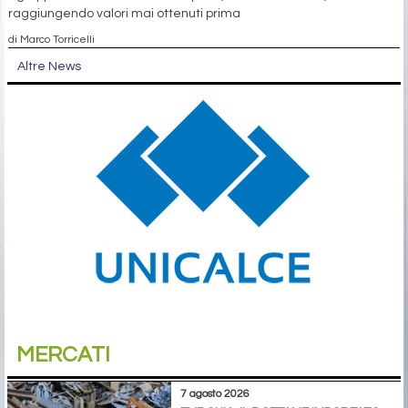
raggiungendo valori mai ottenuti prima
di Marco Torricelli
Altre News
MERCATI
7 agosto 2026