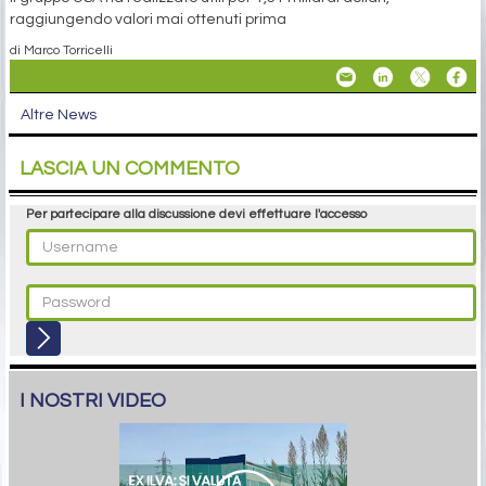
raggiungendo valori mai ottenuti prima
di Marco Torricelli
Altre News
LASCIA UN COMMENTO
Per partecipare alla discussione devi effettuare l'accesso
I NOSTRI VIDEO