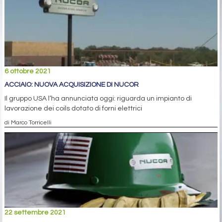
6 ottobre 2021
ACCIAIO: NUOVA ACQUISIZIONE DI NUCOR
Il gruppo USA l’ha annunciata oggi: riguarda un impianto di
lavorazione dei coils dotato di forni elettrici
di Marco Torricelli
22 settembre 2021