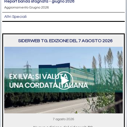
report banda stagnata - giugno 2026
Aggiornamento Giugno 2026
Altri Speciali
SIDERWEB TG. EDIZIONE DEL 7 AGOSTO 2026
7 agosto 2026