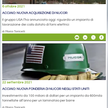
6 ottobre 2021
ACCIAIO: NUOVA ACQUISIZIONE DI NUCOR
Il gruppo USA l’ha annunciata oggi: riguarda un impianto di
lavorazione dei coils dotato di forni elettrici
di Marco Torricelli
22 settembre 2021
ACCIAIO: NUOVA FONDERIA DI NUCOR NEGLI STATI UNITI
Investimento da 100 milioni di dollari per un impianto da 600mila
tonnellate all’anno per un laminatoio per barre
di Marco Torricelli