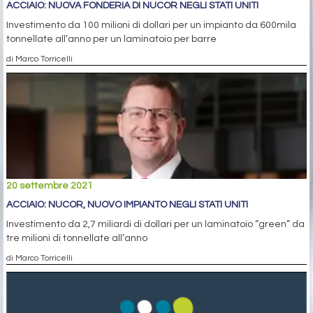
ACCIAIO: NUOVA FONDERIA DI NUCOR NEGLI STATI UNITI
Investimento da 100 milioni di dollari per un impianto da 600mila
tonnellate all’anno per un laminatoio per barre
di Marco Torricelli
20 settembre 2021
ACCIAIO: NUCOR, NUOVO IMPIANTO NEGLI STATI UNITI
Investimento da 2,7 miliardi di dollari per un laminatoio “green” da
tre milioni di tonnellate all’anno
di Marco Torricelli