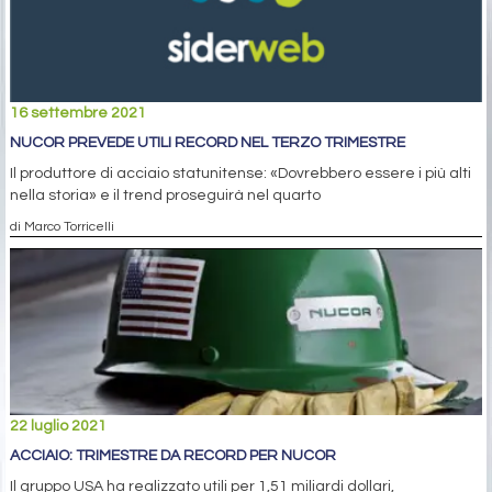
16 settembre 2021
NUCOR PREVEDE UTILI RECORD NEL TERZO TRIMESTRE
Il produttore di acciaio statunitense: «Dovrebbero essere i più alti
nella storia» e il trend proseguirà nel quarto
di Marco Torricelli
22 luglio 2021
ACCIAIO: TRIMESTRE DA RECORD PER NUCOR
Il gruppo USA ha realizzato utili per 1,51 miliardi dollari,