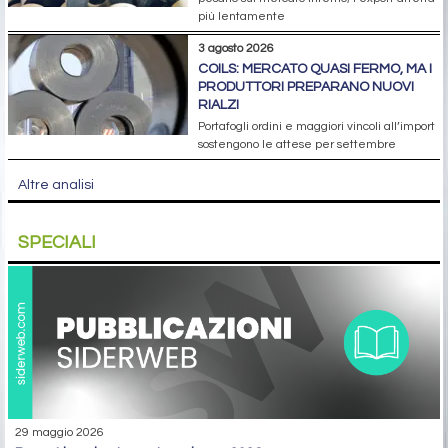
più lentamente
3 agosto 2026
COILS: MERCATO QUASI FERMO, MA I
PRODUTTORI PREPARANO NUOVI
RIALZI
Portafogli ordini e maggiori vincoli all’import
sostengono le attese per settembre
Altre analisi
SPECIALI
29 maggio 2026