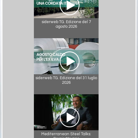
siderweb TG. Edizione del 7
agosto 2026
siderweb TG. Edizione del 31 luglio
2026
Mediterranean Steel Talks: