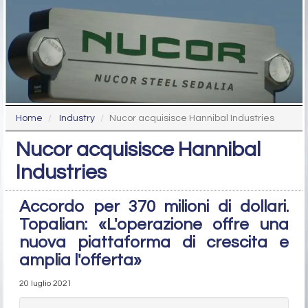
Home
Industry
Nucor acquisisce Hannibal Industries
Nucor acquisisce Hannibal
Industries
Accordo per 370 milioni di dollari.
Topalian: «L'operazione offre una
nuova piattaforma di crescita e
amplia l'offerta»
20 luglio 2021