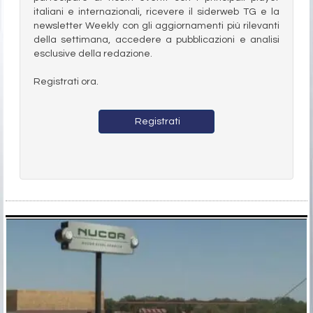
italiani e internazionali, ricevere il siderweb TG e la
newsletter Weekly con gli aggiornamenti più rilevanti
della settimana, accedere a pubblicazioni e analisi
esclusive della redazione.
Registrati ora.
Registrati