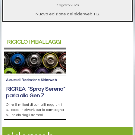
7 agosto 2026
Nuova edizione del siderweb TG.
RICICLO IMBALLAGGI
A cura di Redazione Siderweb
RICREA: “Spray Sereno”
parla alla Gen Z
Oltre 6 milioni di contatti raggiunti
sui social network per la campagna
sul riciclo degli aerosol