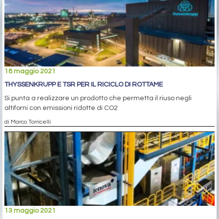
18 maggio 2021
THYSSENKRUPP E TSR PER IL RICICLO DI ROTTAME
Si punta a realizzare un prodotto che permetta il riuso negli
altiforni con emissioni ridotte di CO2
di Marco Torricelli
13 maggio 2021