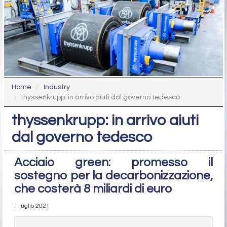
Home
Industry
thyssenkrupp: in arrivo aiuti dal governo tedesco
thyssenkrupp: in arrivo aiuti
dal governo tedesco
Acciaio green: promesso il
sostegno per la decarbonizzazione,
che costerà 8 miliardi di euro
1 luglio 2021