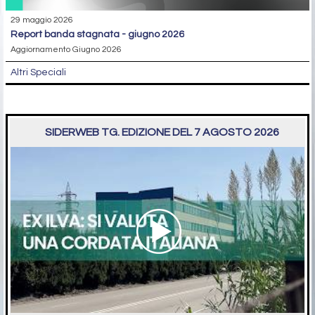
29 maggio 2026
report banda stagnata - giugno 2026
Aggiornamento Giugno 2026
Altri Speciali
SIDERWEB TG. EDIZIONE DEL 7 AGOSTO 2026