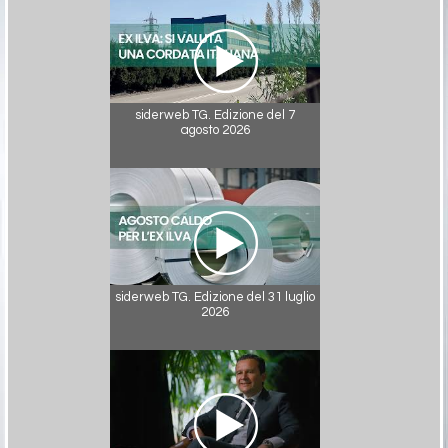
siderweb TG. Edizione del 7
agosto 2026
siderweb TG. Edizione del 31 luglio
2026