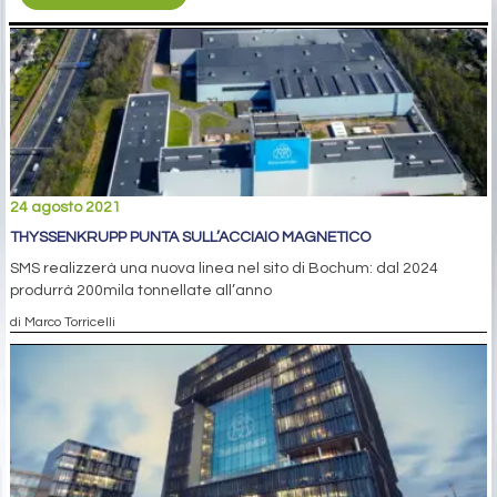
24 agosto 2021
THYSSENKRUPP PUNTA SULL’ACCIAIO MAGNETICO
SMS realizzerà una nuova linea nel sito di Bochum: dal 2024
produrrà 200mila tonnellate all’anno
di Marco Torricelli