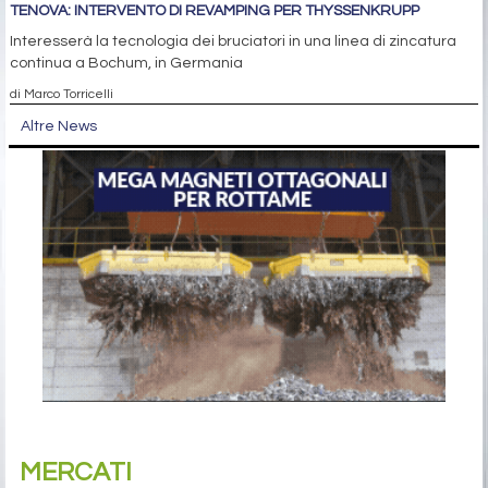
TENOVA: INTERVENTO DI REVAMPING PER THYSSENKRUPP
Interesserà la tecnologia dei bruciatori in una linea di zincatura
continua a Bochum, in Germania
di Marco Torricelli
Altre News
MERCATI