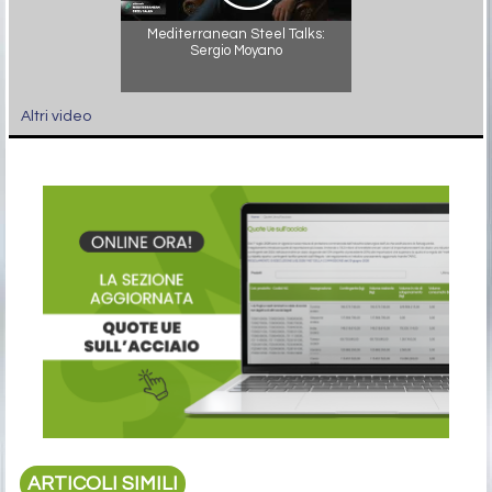
Mediterranean Steel Talks:
Sergio Moyano
Altri video
ARTICOLI SIMILI