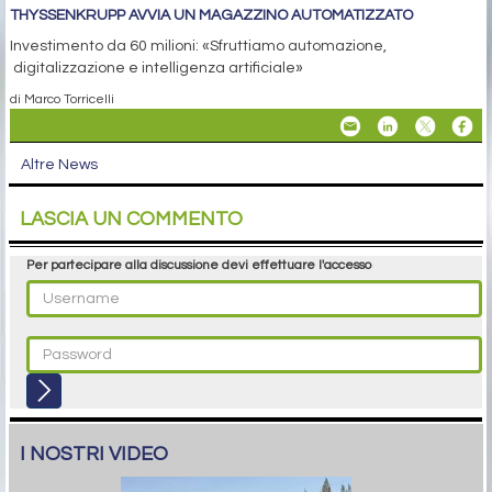
THYSSENKRUPP AVVIA UN MAGAZZINO AUTOMATIZZATO
Investimento da 60 milioni: «Sfruttiamo automazione,
digitalizzazione e intelligenza artificiale»
di Marco Torricelli
Altre News
LASCIA UN COMMENTO
Per partecipare alla discussione devi effettuare l'accesso
I NOSTRI VIDEO