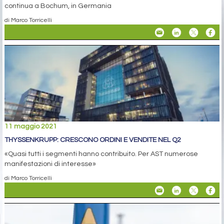
continua a Bochum, in Germania
di Marco Torricelli
11 maggio 2021
THYSSENKRUPP: CRESCONO ORDINI E VENDITE NEL Q2
«Quasi tutti i segmenti hanno contribuito. Per AST numerose
manifestazioni di interesse»
di Marco Torricelli