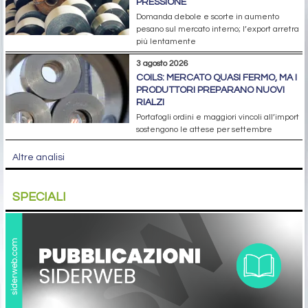
PRESSIONE
Domanda debole e scorte in aumento
pesano sul mercato interno; l’export arretra
più lentamente
3 agosto 2026
COILS: MERCATO QUASI FERMO, MA I
PRODUTTORI PREPARANO NUOVI
RIALZI
Portafogli ordini e maggiori vincoli all’import
sostengono le attese per settembre
Altre analisi
SPECIALI