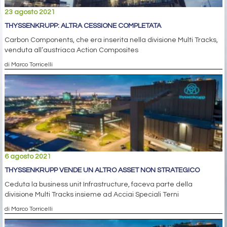
23 agosto 2021
THYSSENKRUPP: ALTRA CESSIONE COMPLETATA
Carbon Components, che era inserita nella divisione Multi Tracks,
venduta all’austriaca Action Composites
di Marco Torricelli
6 agosto 2021
THYSSENKRUPP VENDE UN ALTRO ASSET NON STRATEGICO
Ceduta la business unit Infrastructure, faceva parte della
divisione Multi Tracks insieme ad Acciai Speciali Terni
di Marco Torricelli