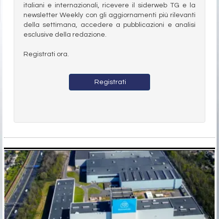
italiani e internazionali, ricevere il siderweb TG e la
newsletter Weekly con gli aggiornamenti più rilevanti
della settimana, accedere a pubblicazioni e analisi
esclusive della redazione.
Registrati ora.
Registrati