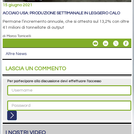
15 giugno 2021
ACCIAIO USA: PRODUZIONE SETTIMANALE IN LEGGERO CALO
Permane l’incremento annuale, che si attesta sul 13,2% con oltre
41 milioni di tonnellate di output
di Marco Torricelli
Altre News
LASCIA UN COMMENTO
Per partecipare alla discussione devi effettuare l'accesso
I NOSTRI VIDEO