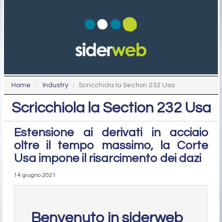
Home
Industry
Scricchiola la Section 232 Usa
Scricchiola la Section 232 Usa
Estensione ai derivati in acciaio
oltre il tempo massimo, la Corte
Usa impone il risarcimento dei dazi
14 giugno 2021
Benvenuto in siderweb