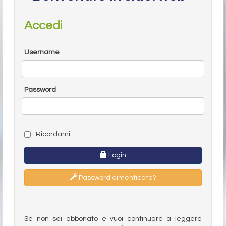
Accedi
Username
Password
Ricordami
Login
Password dimenticata?
Se non sei abbonato e vuoi continuare a leggere