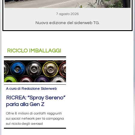
7 agosto 2026
Nuova edizione del siderweb TG.
RICICLO IMBALLAGGI
A cura di Redazione Siderweb
RICREA: “Spray Sereno”
parla alla Gen Z
Oltre 6 milioni di contatti raggiunti
sui social network per la campagna
sul riciclo degli aerosol