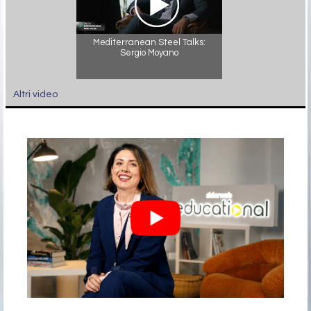
Mediterranean Steel Talks:
Sergio Moyano
Altri video