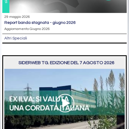
29 maggio 2026
report banda stagnata - giugno 2026
Aggiornamento Giugno 2026
Altri Speciali
SIDERWEB TG. EDIZIONE DEL 7 AGOSTO 2026