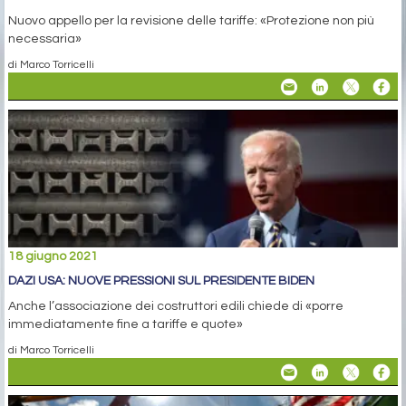
Nuovo appello per la revisione delle tariffe: «Protezione non più
necessaria»
di Marco Torricelli
18 giugno 2021
DAZI USA: NUOVE PRESSIONI SUL PRESIDENTE BIDEN
Anche l’associazione dei costruttori edili chiede di «porre
immediatamente fine a tariffe e quote»
di Marco Torricelli