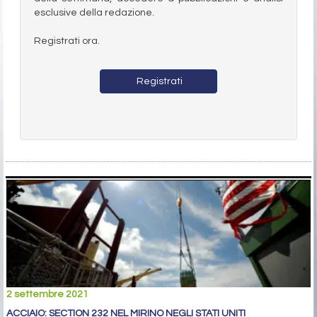
esclusive della redazione.
Registrati ora.
Registrati
2 settembre 2021
ACCIAIO: SECTION 232 NEL MIRINO NEGLI STATI UNITI