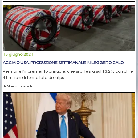
15 giugno 2021
ACCIAIO USA: PRODUZIONE SETTIMANALE IN LEGGERO CALO
Permane l’incremento annuale, che si attesta sul 13,2% con oltre
41 milioni di tonnellate di output
di Marco Torricelli