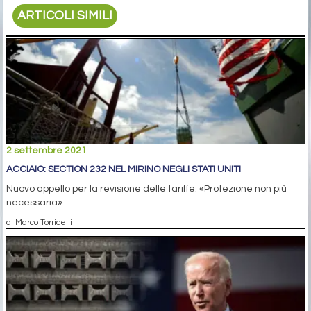
ARTICOLI SIMILI
2 settembre 2021
ACCIAIO: SECTION 232 NEL MIRINO NEGLI STATI UNITI
Nuovo appello per la revisione delle tariffe: «Protezione non più
necessaria»
di Marco Torricelli