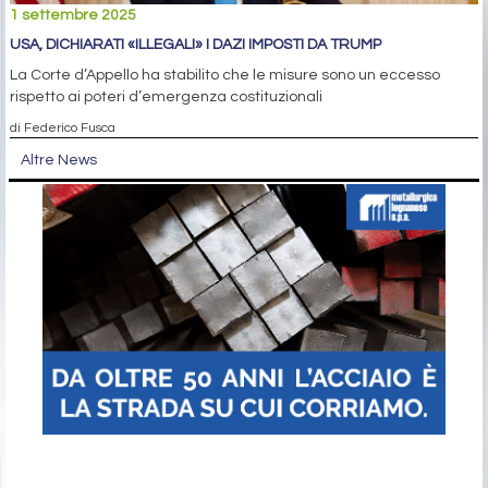
1 settembre 2025
USA, DICHIARATI «ILLEGALI» I DAZI IMPOSTI DA TRUMP
La Corte d’Appello ha stabilito che le misure sono un eccesso
rispetto ai poteri d’emergenza costituzionali
di Federico Fusca
Altre News