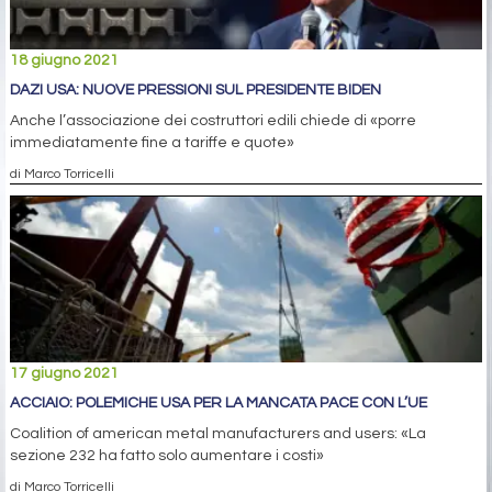
18 giugno 2021
DAZI USA: NUOVE PRESSIONI SUL PRESIDENTE BIDEN
Anche l’associazione dei costruttori edili chiede di «porre
immediatamente fine a tariffe e quote»
di Marco Torricelli
17 giugno 2021
ACCIAIO: POLEMICHE USA PER LA MANCATA PACE CON L’UE
Coalition of american metal manufacturers and users: «La
sezione 232 ha fatto solo aumentare i costi»
di Marco Torricelli