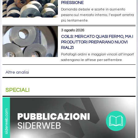
PRESSIONE
Domanda debole e scorte in aumento
pesano sul mercato interno; l’export arretra
più lentamente
3 agosto 2026
COILS: MERCATO QUASI FERMO, MA I
PRODUTTORI PREPARANO NUOVI
RIALZI
Portafogli ordini e maggiori vincoli all’import
sostengono le attese per settembre
Altre analisi
SPECIALI