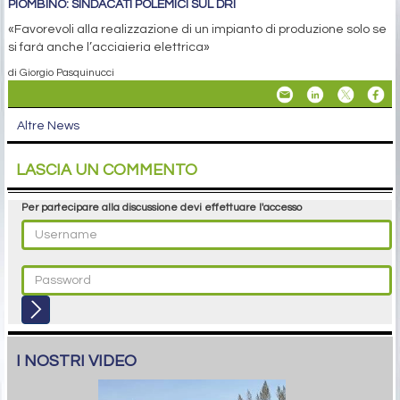
PIOMBINO: SINDACATI POLEMICI SUL DRI
«Favorevoli alla realizzazione di un impianto di produzione solo se
si farà anche l’acciaieria elettrica»
di Giorgio Pasquinucci
Altre News
LASCIA UN COMMENTO
Per partecipare alla discussione devi effettuare l'accesso
I NOSTRI VIDEO