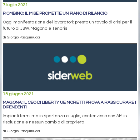
7 luglio 2021
PIOMBINO: IL MISE PROMETTE UN PIANO DI RILANCIO
Oggi manifestazione dei lavoratori: presto un tavolo di crisi per il
futuro di JSW, Magona e Tenaris
di Giorgio Pasquinucci
18 giugno 2021
MAGONA: IL CEO DI LIBERTY UE MORETTI PROVA A RASSICURARE I
DIPENDENTI
Impianti fermi ma in ripartenza a luglio, contenzioso con AM in
risoluzione e nessun cambio di proprietà
di Giorgio Pasquinucci