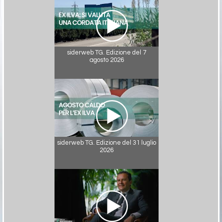
siderweb TG. Edizione del 7
agosto 2026
siderweb TG. Edizione del 31 luglio
2026