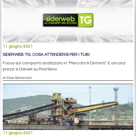
11 giugno 2021
SIDERWEB TG: COSA ATTENDERSI PER I TUBI
Focus sul comparto analizzato in "Mercato & Dintorni". E ancora
prezzi e Danieli su Piombino
di Elisa Bonomelli
11 giugno 2021