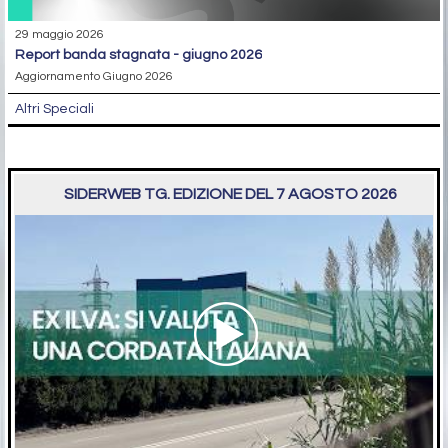
29 maggio 2026
report banda stagnata - giugno 2026
Aggiornamento Giugno 2026
Altri Speciali
SIDERWEB TG. EDIZIONE DEL 7 AGOSTO 2026