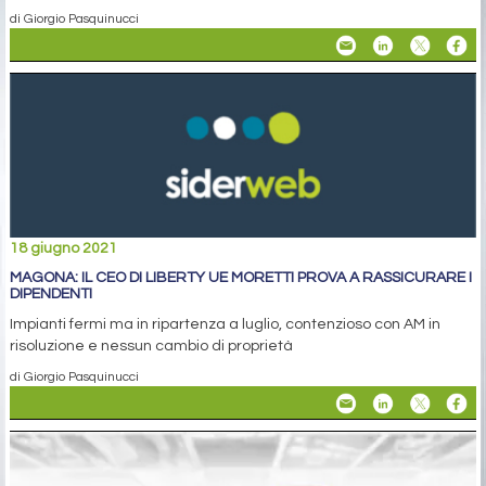
di Giorgio Pasquinucci
18 giugno 2021
MAGONA: IL CEO DI LIBERTY UE MORETTI PROVA A RASSICURARE I
DIPENDENTI
Impianti fermi ma in ripartenza a luglio, contenzioso con AM in
risoluzione e nessun cambio di proprietà
di Giorgio Pasquinucci