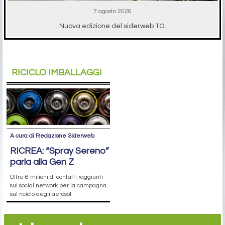
7 agosto 2026
Nuova edizione del siderweb TG.
RICICLO IMBALLAGGI
A cura di Redazione Siderweb
RICREA: “Spray Sereno”
parla alla Gen Z
Oltre 6 milioni di contatti raggiunti
sui social network per la campagna
sul riciclo degli aerosol