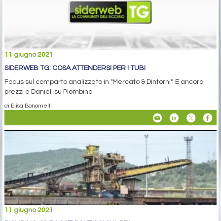
11 giugno 2021
SIDERWEB TG: COSA ATTENDERSI PER I TUBI
Focus sul comparto analizzato in "Mercato & Dintorni". E ancora
prezzi e Danieli su Piombino
di Elisa Bonomelli
11 giugno 2021