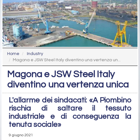
Home
Industry
Magona e JSW Steel Italy diventino una vertenza un...
Magona e JSW Steel Italy
diventino una vertenza unica
L'allarme dei sindacati: «A Piombino
rischia di saltare il tessuto
industriale e di conseguenza la
tenuta sociale»
9 giugno 2021