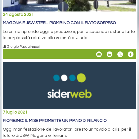
24 agosto 2021
MAGONA E JSW STEEL: PIOMBINO CON IL FIATO SOSPESO
La prima riprende oggi le produzioni, per la seconda restano tutte
le perplessità relative alla volontà di Jindal
di Giorgio Pasquinucci
7 luglio 2021
PIOMBINO: IL MISE PROMETTE UN PIANO DI RILANCIO
Oggi manifestazione dei lavoratori: presto un tavolo di crisi per il
futuro di JSW, Magona e Tenaris