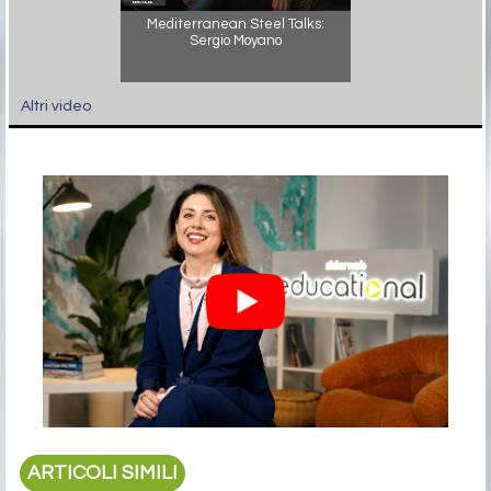
Mediterranean Steel Talks:
Sergio Moyano
Altri video
ARTICOLI SIMILI