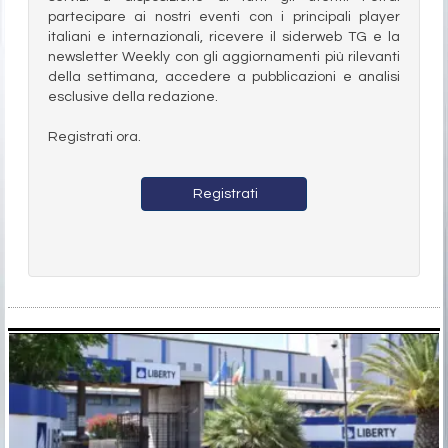
partecipare ai nostri eventi con i principali player
italiani e internazionali, ricevere il siderweb TG e la
newsletter Weekly con gli aggiornamenti più rilevanti
della settimana, accedere a pubblicazioni e analisi
esclusive della redazione.
Registrati ora.
Registrati