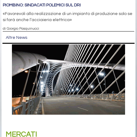
PIOMBINO: SINDACATI POLEMICI SUL DRI
«Favorevoli alla realizzazione di un impianto di produzione solo se
si farà anche l’acciaieria elettrica»
di Giorgio Pasquinucci
Altre News
MERCATI