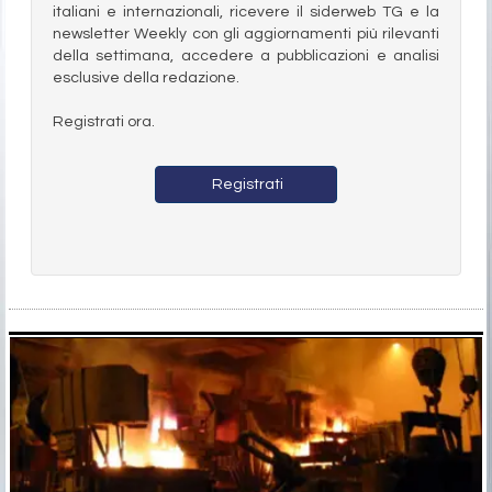
italiani e internazionali, ricevere il siderweb TG e la
newsletter Weekly con gli aggiornamenti più rilevanti
della settimana, accedere a pubblicazioni e analisi
esclusive della redazione.
Registrati ora.
Registrati