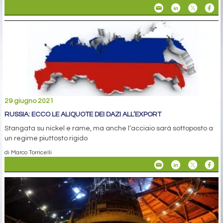
29 giugno 2021
RUSSIA: ECCO LE ALIQUOTE DEI DAZI ALL’EXPORT
Stangata su nickel e rame, ma anche l’acciaio sarà sottoposto a
un regime piuttosto rigido
di Marco Torricelli