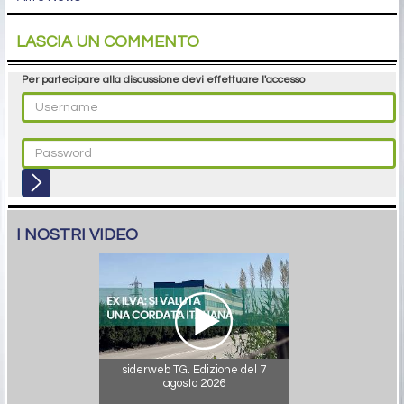
LASCIA UN COMMENTO
Per partecipare alla discussione devi effettuare l'accesso
I NOSTRI VIDEO
siderweb TG. Edizione del 7
agosto 2026