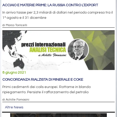
ACCIAIO E MATERIE PRIME: LA RUSSIA CONTRO L’EXPORT
In arrivo tasse per 2,3 miliardi di dollari nel periodo compreso tra il
1° agosto e il 31 dicembre
di Marco Torricelli
8 giugno 2021
CONCORDANZA RIALZISTA DI MINERALE E COKE
Primi cedimenti dei coils europei. Rottame in blando
ripiegamento. Persiste il rafforzamento del petrolio
di Achille Fornasini
Altre News