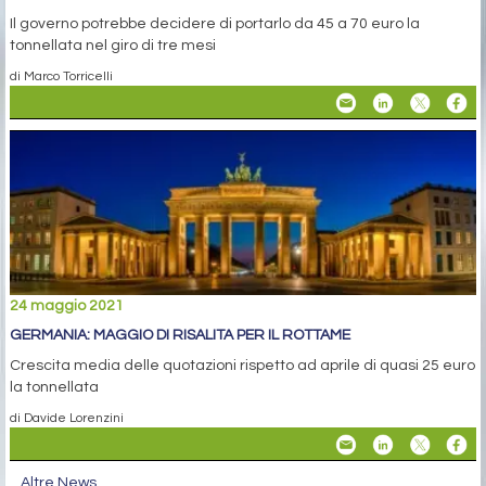
Il governo potrebbe decidere di portarlo da 45 a 70 euro la
tonnellata nel giro di tre mesi
di Marco Torricelli
24 maggio 2021
GERMANIA: MAGGIO DI RISALITA PER IL ROTTAME
Crescita media delle quotazioni rispetto ad aprile di quasi 25 euro
la tonnellata
di Davide Lorenzini
Altre News