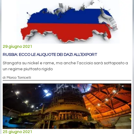
29 giugno 2021
RUSSIA: ECCO LE ALIQUOTE DEI DAZI ALL’EXPORT
Stangata su nickel e rame, ma anche l’acciaio sarà sottoposto a
un regime piuttosto rigido
di Marco Torricelli
25 giugno 2021