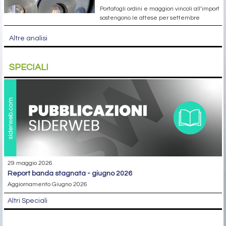
Portafogli ordini e maggiori vincoli all’import
sostengono le attese per settembre
Altre analisi
SPECIALI
29 maggio 2026
report banda stagnata - giugno 2026
Aggiornamento Giugno 2026
Altri Speciali