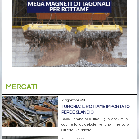
MERCATI
7 agosto 2026
TURCHIA: IL ROTTAME IMPORTATO
PERDE SLANCIO
Dopo il rimbalzo di fine luglio, acquisti più
cauti e tondo debole frenano il mercato.
Offerta Ue ridotta