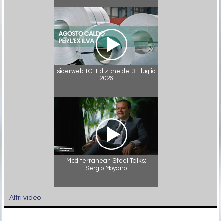
siderweb TG. Edizione del 31 luglio
2026
Mediterranean Steel Talks:
Sergio Moyano
Altri video