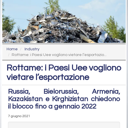
Home
Industry
Rottame: i Paesi Uee vogliono vietare l’esportazio...
Rottame: i Paesi Uee vogliono
vietare l’esportazione
Russia, Bielorussia, Armenia,
Kazakistan e Kirghizistan chiedono
il blocco fino a gennaio 2022
7 giugno 2021