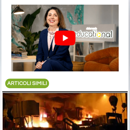
ARTICOLI SIMILI