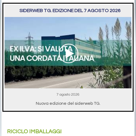
SIDERWEB TG. EDIZIONE DEL 7 AGOSTO 2026
7 agosto 2026
Nuova edizione del siderweb TG.
RICICLO IMBALLAGGI