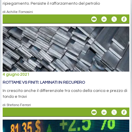
ripiegamento. Persiste il rafforzamento del petrolio
di Achille Fornasini
4 giugno 2021
ROTTAME VS FINITI: LAMINATI IN RECUPERO
In crescita anche il differenziale tra costo della carica e prezzo di
tondo e travi
di Stefano Ferrari