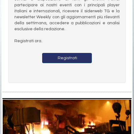
partecipare ai nostri eventi con i principali player
italiani e internazionali, ricevere il siderweb TG e la
newsletter Weekly con gli aggiornamenti più rilevanti
della settimana, accedere a pubblicazioni e analisi
esclusive della redazione.
Registrati ora.
Registrati