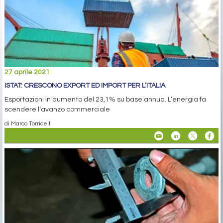
27 aprile 2021
ISTAT: CRESCONO EXPORT ED IMPORT PER L’ITALIA
Esportazioni in aumento del 23,1% su base annua. L’energia fa
scendere l’avanzo commerciale
di Marco Torricelli