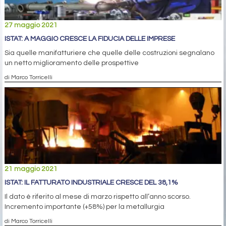
27 maggio 2021
ISTAT: A MAGGIO CRESCE LA FIDUCIA DELLE IMPRESE
Sia quelle manifatturiere che quelle delle costruzioni segnalano
un netto miglioramento delle prospettive
di Marco Torricelli
21 maggio 2021
ISTAT: IL FATTURATO INDUSTRIALE CRESCE DEL 38,1%
Il dato è riferito al mese di marzo rispetto all’anno scorso.
Incremento importante (+58%) per la metallurgia
di Marco Torricelli