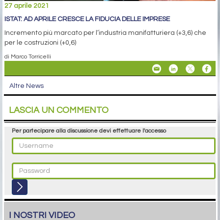
27 aprile 2021
ISTAT: AD APRILE CRESCE LA FIDUCIA DELLE IMPRESE
Incremento più marcato per l’industria manifatturiera (+3,6) che
per le costruzioni (+0,6)
di Marco Torricelli
Altre News
LASCIA UN COMMENTO
Per partecipare alla discussione devi effettuare l'accesso
I NOSTRI VIDEO