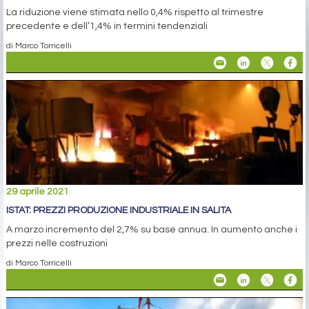
La riduzione viene stimata nello 0,4% rispetto al trimestre
precedente e dell’1,4% in termini tendenziali
di Marco Torricelli
29 aprile 2021
ISTAT: PREZZI PRODUZIONE INDUSTRIALE IN SALITA
A marzo incremento del 2,7% su base annua. In aumento anche i
prezzi nelle costruzioni
di Marco Torricelli