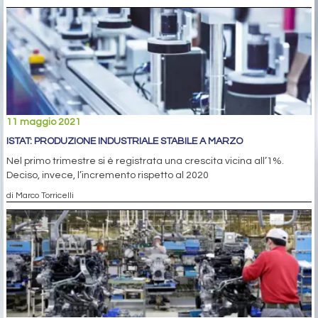
11 maggio 2021
ISTAT: PRODUZIONE INDUSTRIALE STABILE A MARZO
Nel primo trimestre si è registrata una crescita vicina all’1%.
Deciso, invece, l’incremento rispetto al 2020
di Marco Torricelli