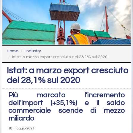
Home
Industry
Istat: a marzo export cresciuto del 28,1% sul 2020
Istat: a marzo export cresciuto
del 28,1% sul 2020
Più marcato l’incremento
dell’import (+35,1%) e il saldo
commerciale scende di mezzo
miliardo
18 maggio 2021