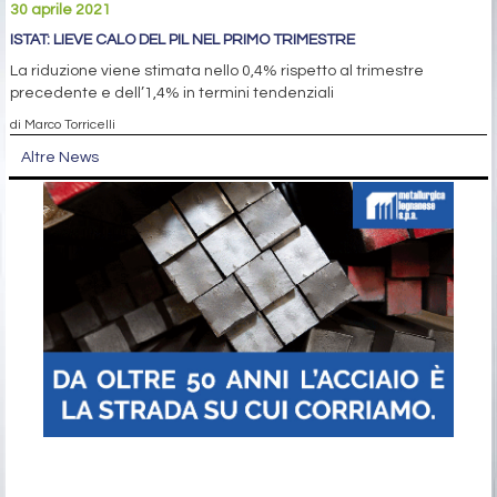
30 aprile 2021
ISTAT: LIEVE CALO DEL PIL NEL PRIMO TRIMESTRE
La riduzione viene stimata nello 0,4% rispetto al trimestre
precedente e dell’1,4% in termini tendenziali
di Marco Torricelli
Altre News