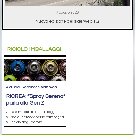
7 agosto 2026
Nuova edizione del siderweb TG.
RICICLO IMBALLAGGI
A cura di Redazione Siderweb
RICREA: “Spray Sereno”
parla alla Gen Z
Oltre 6 milioni di contatti raggiunti
sui social network per la campagna
sul riciclo degli aerosol