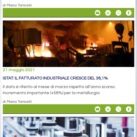
di Marco Torricelli
21 maggio 2021
ISTAT: IL FATTURATO INDUSTRIALE CRESCE DEL 38,1%
Il dato è riferito al mese di marzo rispetto all’anno scorso.
Incremento importante (+58%) per la metallurgia
di Marco Torricelli