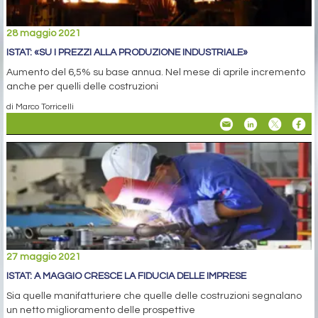
28 maggio 2021
ISTAT: «SU I PREZZI ALLA PRODUZIONE INDUSTRIALE»
Aumento del 6,5% su base annua. Nel mese di aprile incremento
anche per quelli delle costruzioni
di Marco Torricelli
27 maggio 2021
ISTAT: A MAGGIO CRESCE LA FIDUCIA DELLE IMPRESE
Sia quelle manifatturiere che quelle delle costruzioni segnalano
un netto miglioramento delle prospettive