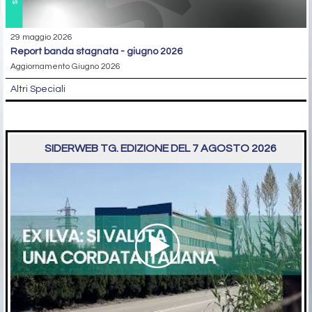
29 maggio 2026
report banda stagnata - giugno 2026
Aggiornamento Giugno 2026
Altri Speciali
SIDERWEB TG. EDIZIONE DEL 7 AGOSTO 2026