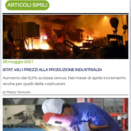
ARTICOLI SIMILI
28 maggio 2021
ISTAT: «SU I PREZZI ALLA PRODUZIONE INDUSTRIALE»
Aumento del 6,5% su base annua. Nel mese di aprile incremento
anche per quelli delle costruzioni
di Marco Torricelli