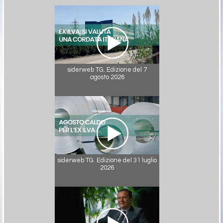
siderweb TG. Edizione del 7
agosto 2026
siderweb TG. Edizione del 31 luglio
2026