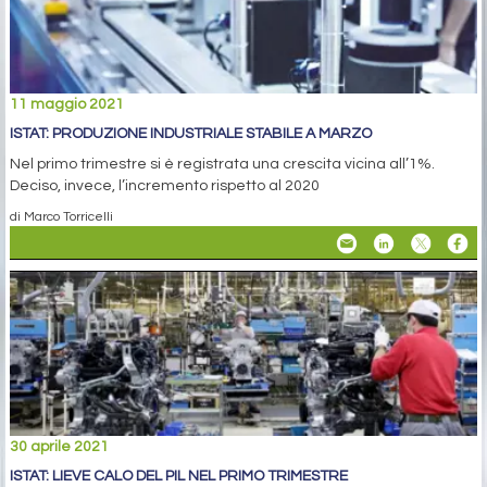
11 maggio 2021
ISTAT: PRODUZIONE INDUSTRIALE STABILE A MARZO
Nel primo trimestre si è registrata una crescita vicina all’1%.
Deciso, invece, l’incremento rispetto al 2020
di Marco Torricelli
30 aprile 2021
ISTAT: LIEVE CALO DEL PIL NEL PRIMO TRIMESTRE