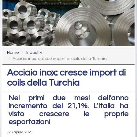
Home
Industry
Acciaio inox: cresce import di coils della Turchia
Acciaio inox: cresce import di
coils della Turchia
Nei primi due mesi dell’anno
incremento del 21,1%. L’Italia ha
visto crescere le proprie
esportazioni
26 aprile 2021