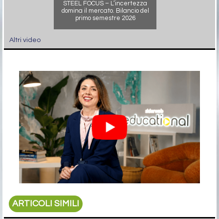
STEEL FOCUS – L’incertezza
domina il mercato. Bilancio del
primo semestre 2026
Altri video
ARTICOLI SIMILI