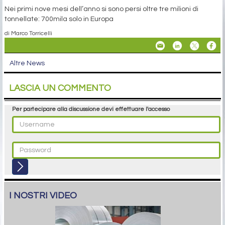
Nei primi nove mesi dell’anno si sono persi oltre tre milioni di
tonnellate: 700mila solo in Europa
di Marco Torricelli
Altre News
LASCIA UN COMMENTO
Per partecipare alla discussione devi effettuare l'accesso
I NOSTRI VIDEO