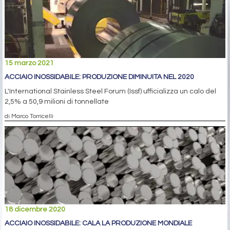
15 marzo 2021
ACCIAIO INOSSIDABILE: PRODUZIONE DIMINUITA NEL 2020
L'International Stainless Steel Forum (Issf) ufficializza un calo del
2,5% a 50,9 milioni di tonnellate
di Marco Torricelli
18 dicembre 2020
ACCIAIO INOSSIDABILE: CALA LA PRODUZIONE MONDIALE