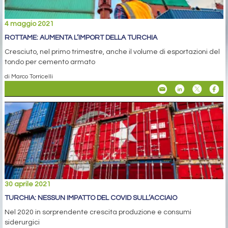
4 maggio 2021
ROTTAME: AUMENTA L’IMPORT DELLA TURCHIA
Cresciuto, nel primo trimestre, anche il volume di esportazioni del
tondo per cemento armato
di Marco Torricelli
30 aprile 2021
TURCHIA: NESSUN IMPATTO DEL COVID SULL’ACCIAIO
Nel 2020 in sorprendente crescita produzione e consumi
siderurgici