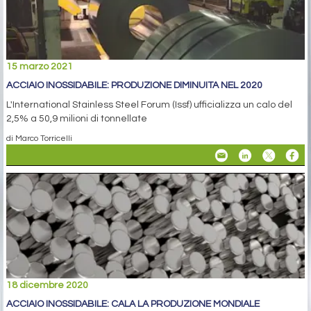
15 marzo 2021
ACCIAIO INOSSIDABILE: PRODUZIONE DIMINUITA NEL 2020
L'International Stainless Steel Forum (Issf) ufficializza un calo del
2,5% a 50,9 milioni di tonnellate
di Marco Torricelli
18 dicembre 2020
ACCIAIO INOSSIDABILE: CALA LA PRODUZIONE MONDIALE