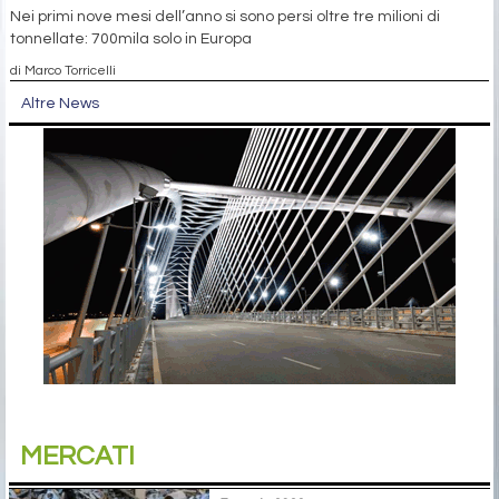
Nei primi nove mesi dell’anno si sono persi oltre tre milioni di
tonnellate: 700mila solo in Europa
di Marco Torricelli
Altre News
MERCATI