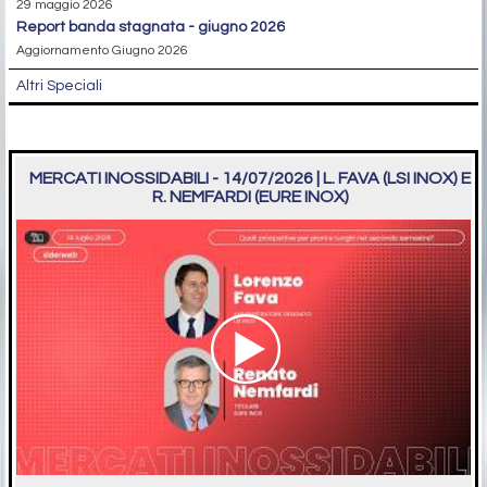
29 maggio 2026
report banda stagnata - giugno 2026
Aggiornamento Giugno 2026
Altri Speciali
MERCATI INOSSIDABILI - 14/07/2026 | L. FAVA (LSI INOX) E
R. NEMFARDI (EURE INOX)