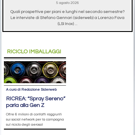
5 agosto 2026
Quali prospettive per piani e lunghi nel secondo semestre?
Le interviste di Stefano Gennari (siderweb) a Lorenzo Fava
(LSI Inox) ...
RICICLO IMBALLAGGI
A cura di Redazione Siderweb
RICREA: “Spray Sereno”
parla alla Gen Z
Oltre 6 milioni di contatti raggiunti
sui social network per la campagna
sul riciclo degli aerosol