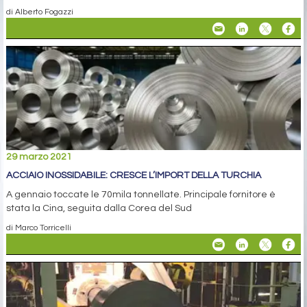
di Alberto Fogazzi
29 marzo 2021
ACCIAIO INOSSIDABILE: CRESCE L’IMPORT DELLA TURCHIA
A gennaio toccate le 70mila tonnellate. Principale fornitore è
stata la Cina, seguita dalla Corea del Sud
di Marco Torricelli