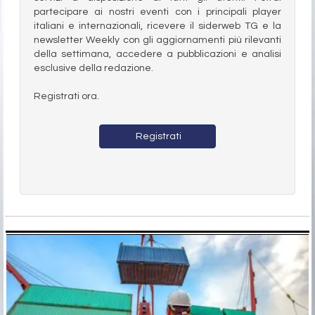
partecipare ai nostri eventi con i principali player
italiani e internazionali, ricevere il siderweb TG e la
newsletter Weekly con gli aggiornamenti più rilevanti
della settimana, accedere a pubblicazioni e analisi
esclusive della redazione.
Registrati ora.
Registrati