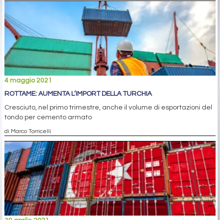
4 maggio 2021
ROTTAME: AUMENTA L’IMPORT DELLA TURCHIA
Cresciuto, nel primo trimestre, anche il volume di esportazioni del
tondo per cemento armato
di Marco Torricelli