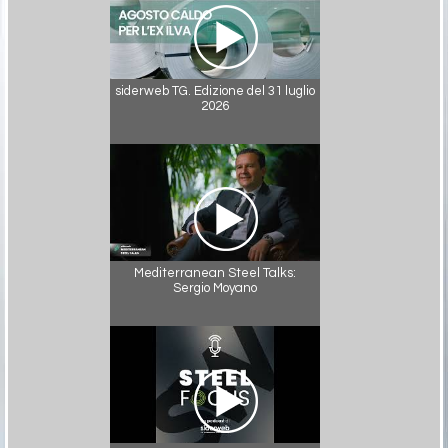
siderweb TG. Edizione del 31 luglio
2026
Mediterranean Steel Talks:
Sergio Moyano