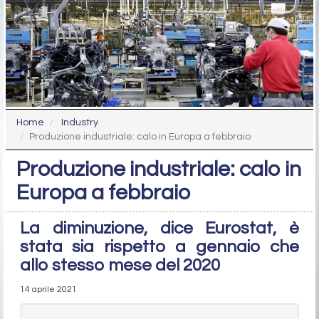
Home
Industry
Produzione industriale: calo in Europa a febbraio
Produzione industriale: calo in
Europa a febbraio
La diminuzione, dice Eurostat, è
stata sia rispetto a gennaio che
allo stesso mese del 2020
14 aprile 2021