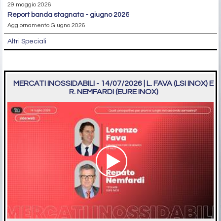
29 maggio 2026
report banda stagnata - giugno 2026
Aggiornamento Giugno 2026
Altri Speciali
MERCATI INOSSIDABILI - 14/07/2026 | L. FAVA (LSI INOX) E
R. NEMFARDI (EURE INOX)