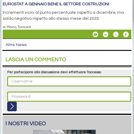
EUROSTAT: A GENNAIO BENE IL SETTORE COSTRUZIONI
Incrementi vicini al punto percentuale rispetto a dicembre, ma
saldo negativo rispetto allo stesso mese del 2020
di Marco Torricelli
Altre News
LASCIA UN COMMENTO
Per partecipare alla discussione devi effettuare l'accesso
I NOSTRI VIDEO