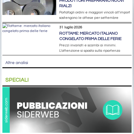
PRODUTTORI PREPARANO NUOVI
RIALZI
Portafogli ordini e maggiori vincoli all’import
sostengono le attese per settembre
31 luglio 2026
ROTTAME: MERCATO ITALIANO
CONGELATO PRIMA DELLE FERIE
Prezzi invariati e scambi ai minimi.
L’attenzione si sposta sulla ripartenza
Altre analisi
SPECIALI