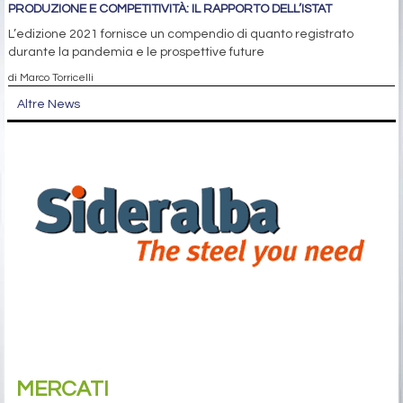
PRODUZIONE E COMPETITIVITÀ: IL RAPPORTO DELL’ISTAT
L’edizione 2021 fornisce un compendio di quanto registrato
durante la pandemia e le prospettive future
di Marco Torricelli
Altre News
MERCATI