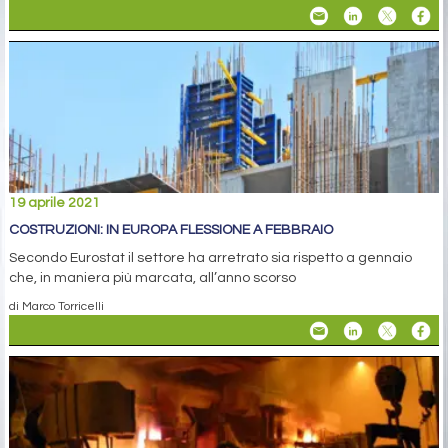
19 aprile 2021
COSTRUZIONI: IN EUROPA FLESSIONE A FEBBRAIO
Secondo Eurostat il settore ha arretrato sia rispetto a gennaio
che, in maniera più marcata, all’anno scorso
di Marco Torricelli