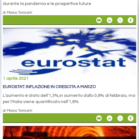
durante la pandemia e le prospettive future
di Marco Torricelli
1 aprile 2021
EUROSTAT: INFLAZIONE IN CRESCITA A MARZO
L’aumento è stato dell’1,3%,in aumento dallo 0,9% di febbraio, ma
per l’Italia viene quantificato nell’1,8%
di Marco Torricelli