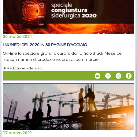
30 marzo 2021
I NUMERI DEL 2020 IN 80 PAGINE D’ACCIAIO
On-line lo speciale gratuito curato dall'Ufficio Studi. Mese per
mese, i numeri di produzione, prezzi, commercio
di Redazione siderweb
17 marzo 2021