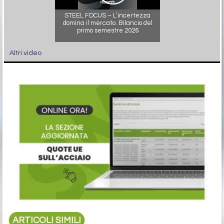
STEEL FOCUS – L’incertezza
domina il mercato. Bilancio del
primo semestre 2026
Altri video
ARTICOLI SIMILI