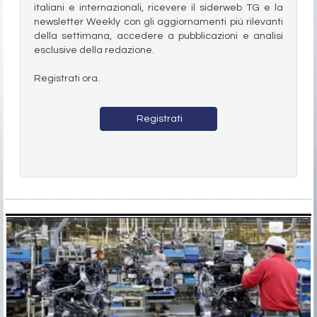
italiani e internazionali, ricevere il siderweb TG e la
newsletter Weekly con gli aggiornamenti più rilevanti
della settimana, accedere a pubblicazioni e analisi
esclusive della redazione.
Registrati ora.
Registrati