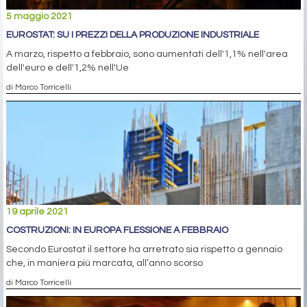
5 maggio 2021
EUROSTAT: SU I PREZZI DELLA PRODUZIONE INDUSTRIALE
A marzo, rispetto a febbraio, sono aumentati dell'1,1% nell'area
dell'euro e dell'1,2% nell'Ue
di Marco Torricelli
19 aprile 2021
COSTRUZIONI: IN EUROPA FLESSIONE A FEBBRAIO
Secondo Eurostat il settore ha arretrato sia rispetto a gennaio
che, in maniera più marcata, all’anno scorso
di Marco Torricelli