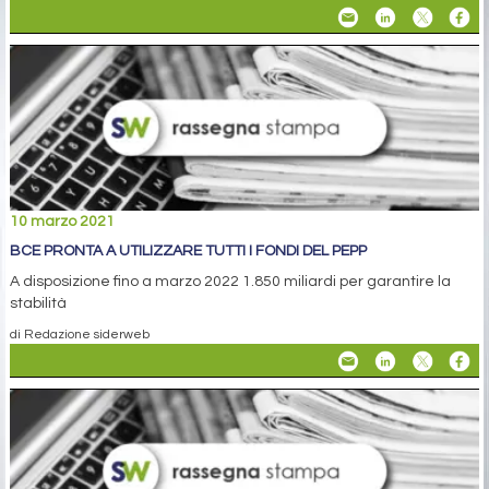
10 marzo 2021
BCE PRONTA A UTILIZZARE TUTTI I FONDI DEL PEPP
A disposizione fino a marzo 2022 1.850 miliardi per garantire la
stabilità
di Redazione siderweb