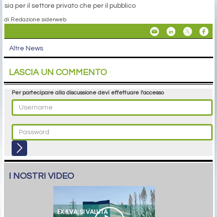
sia per il settore privato che per il pubblico
di Redazione siderweb
Altre News
LASCIA UN COMMENTO
Per partecipare alla discussione devi effettuare l'accesso
I NOSTRI VIDEO