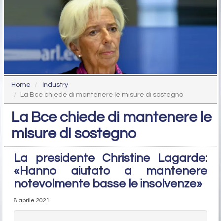
Home
Industry
La Bce chiede di mantenere le misure di sostegno
La Bce chiede di mantenere le
misure di sostegno
La presidente Christine Lagarde:
«Hanno aiutato a mantenere
notevolmente basse le insolvenze»
8 aprile 2021