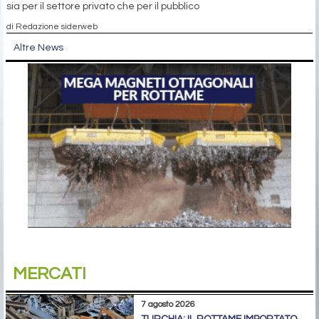
sia per il settore privato che per il pubblico
di Redazione siderweb
Altre News
MERCATI
7 agosto 2026
TURCHIA: IL ROTTAME IMPORTATO