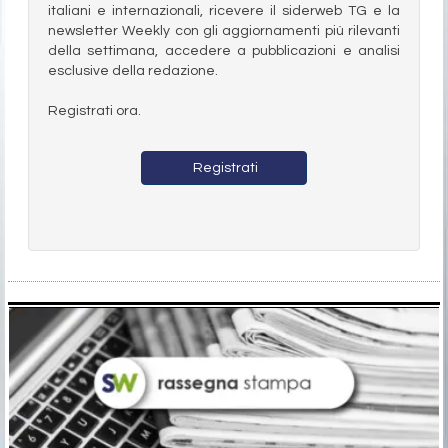
italiani e internazionali, ricevere il siderweb TG e la
newsletter Weekly con gli aggiornamenti più rilevanti
della settimana, accedere a pubblicazioni e analisi
esclusive della redazione.
Registrati ora.
Registrati