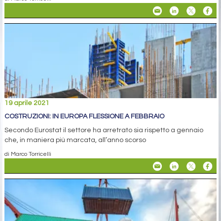
19 aprile 2021
COSTRUZIONI: IN EUROPA FLESSIONE A FEBBRAIO
Secondo Eurostat il settore ha arretrato sia rispetto a gennaio
che, in maniera più marcata, all’anno scorso
di Marco Torricelli