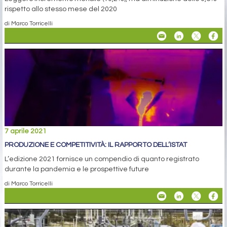
rispetto allo stesso mese del 2020
di Marco Torricelli
7 aprile 2021
PRODUZIONE E COMPETITIVITÀ: IL RAPPORTO DELL’ISTAT
L’edizione 2021 fornisce un compendio di quanto registrato
durante la pandemia e le prospettive future
di Marco Torricelli