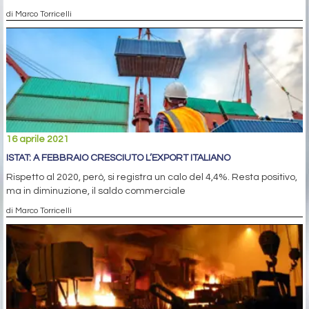
di Marco Torricelli
16 aprile 2021
ISTAT: A FEBBRAIO CRESCIUTO L’EXPORT ITALIANO
Rispetto al 2020, però, si registra un calo del 4,4%. Resta positivo,
ma in diminuzione, il saldo commerciale
di Marco Torricelli