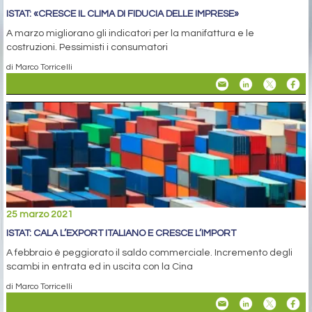
ISTAT: «CRESCE IL CLIMA DI FIDUCIA DELLE IMPRESE»
A marzo migliorano gli indicatori per la manifattura e le
costruzioni. Pessimisti i consumatori
di Marco Torricelli
25 marzo 2021
ISTAT: CALA L’EXPORT ITALIANO E CRESCE L’IMPORT
A febbraio è peggiorato il saldo commerciale. Incremento degli
scambi in entrata ed in uscita con la Cina
di Marco Torricelli