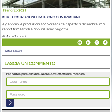
19 marzo 2021
ISTAT: COSTRUZIONI, I DATI SONO CONTRASTANTI
A gennaio le produzioni sono cresciute rispetto a dicembre, ma i
report trimestrali e annuali sono negativi
di Marco Torricelli
Altre News
LASCIA UN COMMENTO
Per partecipare alla discussione devi effettuare l'accesso