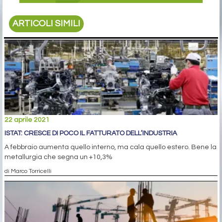
ARTICOLI SIMILI
22 aprile 2021
ISTAT: CRESCE DI POCO IL FATTURATO DELL’INDUSTRIA
A febbraio aumenta quello interno, ma cala quello estero. Bene la
metallurgia che segna un +10,3%
di Marco Torricelli