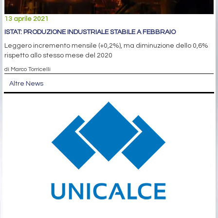
13 aprile 2021
ISTAT: PRODUZIONE INDUSTRIALE STABILE A FEBBRAIO
Leggero incremento mensile (+0,2%), ma diminuzione dello 0,6%
rispetto allo stesso mese del 2020
di Marco Torricelli
Altre News