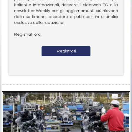
italiani e internazionali, ricevere il siderweb TG e la
newsletter Weekly con gli aggiornamenti più rilevanti
della settimana, accedere a pubblicazioni e analisi
esclusive della redazione.
Registrati ora.
Registrati