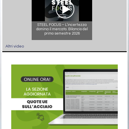
STEEL FOCUS – L’incertezza
domina il mercato. Bilancio del
primo semestre 2026
Altri video