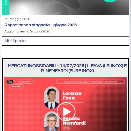
29 maggio 2026
report banda stagnata - giugno 2026
Aggiornamento Giugno 2026
Altri Speciali
MERCATI INOSSIDABILI - 14/07/2026 | L. FAVA (LSI INOX) E
R. NEMFARDI (EURE INOX)