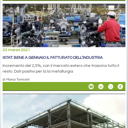
23 marzo 2021
ISTAT: BENE A GENNAIO IL FATTURATO DELL’INDUSTRIA
Incremento del 2,5%, con il mercato estero che trascina tutto il
resto. Dati positivi per la la metallurgia
di Marco Torricelli