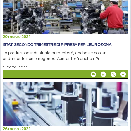
29 marzo 2021
ISTAT: SECONDO TRIMESTRE DI RIPRESA PER L’EUROZONA
La produzione industriale aumenterà, anche se con un
andamento non omogeneo. Aumenterà anche il Pil
di Marco Torricelli
26 marzo 2021