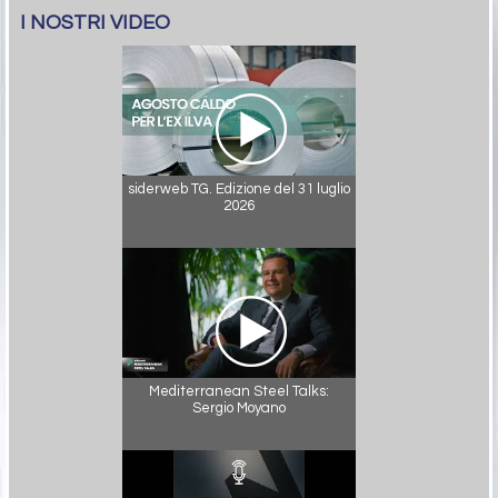
I NOSTRI VIDEO
siderweb TG. Edizione del 31 luglio
2026
Mediterranean Steel Talks:
Sergio Moyano