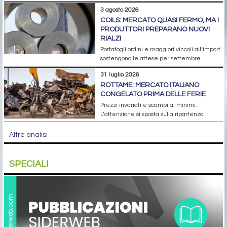
3 agosto 2026
COILS: MERCATO QUASI FERMO, MA I
PRODUTTORI PREPARANO NUOVI
RIALZI
Portafogli ordini e maggiori vincoli all’import
sostengono le attese per settembre
31 luglio 2026
ROTTAME: MERCATO ITALIANO
CONGELATO PRIMA DELLE FERIE
Prezzi invariati e scambi ai minimi.
L’attenzione si sposta sulla ripartenza
Altre analisi
SPECIALI