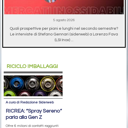
5 agosto 2026
Quali prospettive per piani e lunghi nel secondo semestre?
Le interviste di Stefano Gennari (siderweb) a Lorenzo Fava
(LSI Inox) ...
RICICLO IMBALLAGGI
A cura di Redazione Siderweb
RICREA: “Spray Sereno”
parla alla Gen Z
Oltre 6 milioni di contatti raggiunti