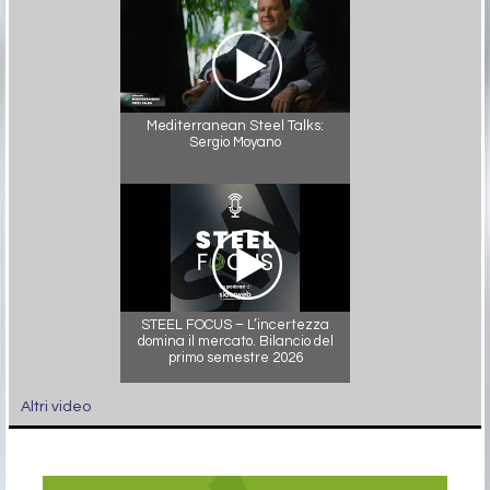
Mediterranean Steel Talks:
Sergio Moyano
STEEL FOCUS – L’incertezza
domina il mercato. Bilancio del
primo semestre 2026
Altri video