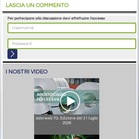
LASCIA UN COMMENTO
Per partecipare alla discussione devi effettuare l'accesso
I NOSTRI VIDEO
siderweb TG. Edizione del 31 luglio
2026