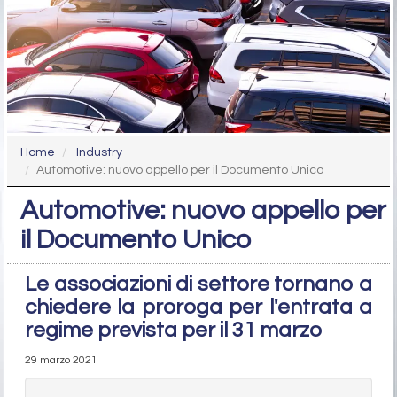
Home
Industry
Automotive: nuovo appello per il Documento Unico
Automotive: nuovo appello per
il Documento Unico
Le associazioni di settore tornano a
chiedere la proroga per l'entrata a
regime prevista per il 31 marzo
29 marzo 2021