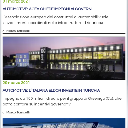
31 marzo 2021
AUTOMOTIVE: ACEA CHIEDE IMPEGNI AI GOVERNI
L’Associazione europea dei costruttori di automobili vuole
«investimenti coordinati nelle infrastrutture d ricarica»
di Marco Torricelli
29 marzo 2021
AUTOMOTIVE: L’ITALIANA ELDOR INVESTE IN TURCHIA
Impegno da 100 milioni di euro per il gruppo di Orsenigo (Co), che
potrà contare su incentivi governativi
di Marco Torricelli