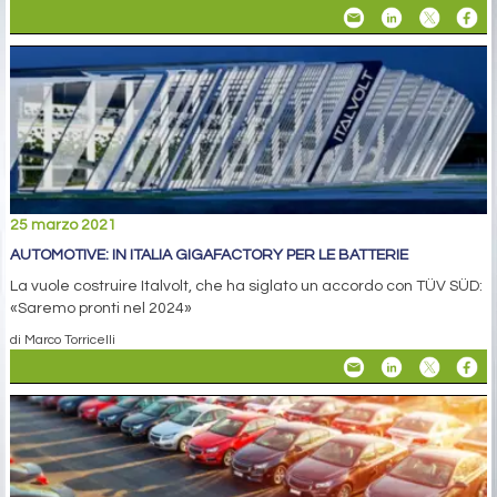
25 marzo 2021
AUTOMOTIVE: IN ITALIA GIGAFACTORY PER LE BATTERIE
La vuole costruire Italvolt, che ha siglato un accordo con TÜV SÜD:
«Saremo pronti nel 2024»
di Marco Torricelli