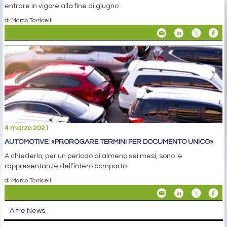
entrare in vigore alla fine di giugno
di Marco Torricelli
4 marzo 2021
AUTOMOTIVE: «PROROGARE TERMINI PER DOCUMENTO UNICO»
A chiederlo, per un periodo di almeno sei mesi, sono le
rappresentanze dell’intero comparto
di Marco Torricelli
Altre News