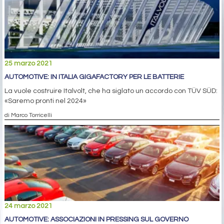
25 marzo 2021
AUTOMOTIVE: IN ITALIA GIGAFACTORY PER LE BATTERIE
La vuole costruire Italvolt, che ha siglato un accordo con TÜV SÜD:
«Saremo pronti nel 2024»
di Marco Torricelli
24 marzo 2021
AUTOMOTIVE: ASSOCIAZIONI IN PRESSING SUL GOVERNO