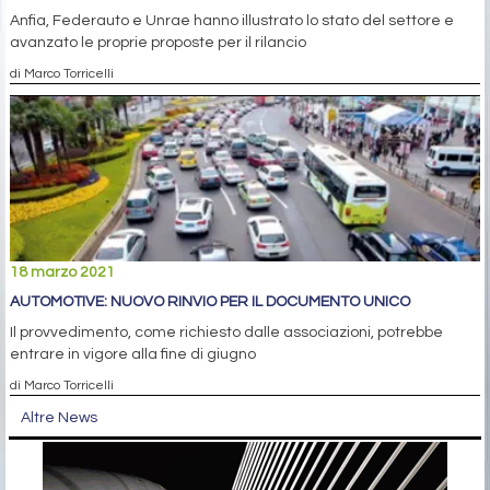
Anfia, Federauto e Unrae hanno illustrato lo stato del settore e
avanzato le proprie proposte per il rilancio
di Marco Torricelli
18 marzo 2021
AUTOMOTIVE: NUOVO RINVIO PER IL DOCUMENTO UNICO
Il provvedimento, come richiesto dalle associazioni, potrebbe
entrare in vigore alla fine di giugno
di Marco Torricelli
Altre News