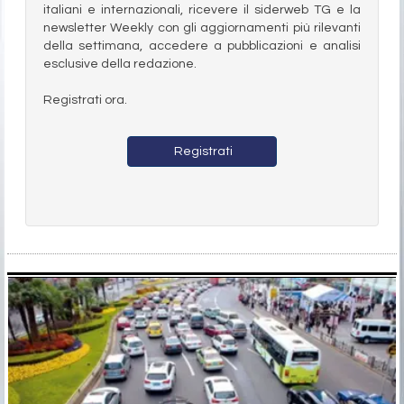
italiani e internazionali, ricevere il siderweb TG e la
newsletter Weekly con gli aggiornamenti più rilevanti
della settimana, accedere a pubblicazioni e analisi
esclusive della redazione.
Registrati ora.
Registrati