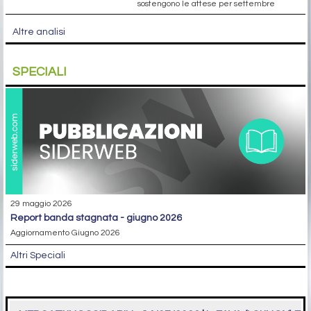
sostengono le attese per settembre
Altre analisi
SPECIALI
29 maggio 2026
report banda stagnata - giugno 2026
Aggiornamento Giugno 2026
Altri Speciali