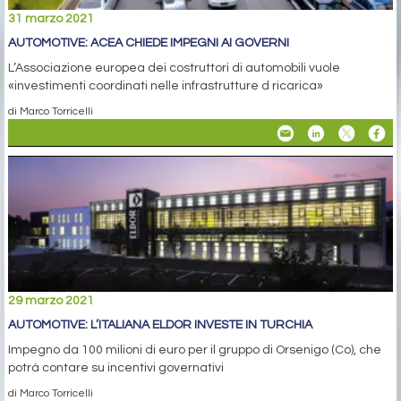
31 marzo 2021
AUTOMOTIVE: ACEA CHIEDE IMPEGNI AI GOVERNI
L’Associazione europea dei costruttori di automobili vuole
«investimenti coordinati nelle infrastrutture d ricarica»
di Marco Torricelli
29 marzo 2021
AUTOMOTIVE: L’ITALIANA ELDOR INVESTE IN TURCHIA
Impegno da 100 milioni di euro per il gruppo di Orsenigo (Co), che
potrà contare su incentivi governativi
di Marco Torricelli