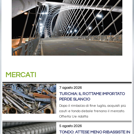
MERCATI
7 agosto 2026
TURCHIA: IL ROTTAME IMPORTATO
PERDE SLANCIO
Dopo il rimbalzo di fine luglio, acquisti più
cauti e tondo debole frenano il mercato.
Offerta Ue ridotta
5 agosto 2026
TONDO: ATTESE MENO RIBASSISTE IN