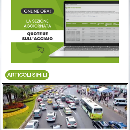
ARTICOLI SIMILI