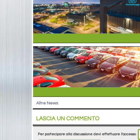
Altre News
LASCIA UN COMMENTO
Per partecipare alla discussione devi effettuare l'accesso