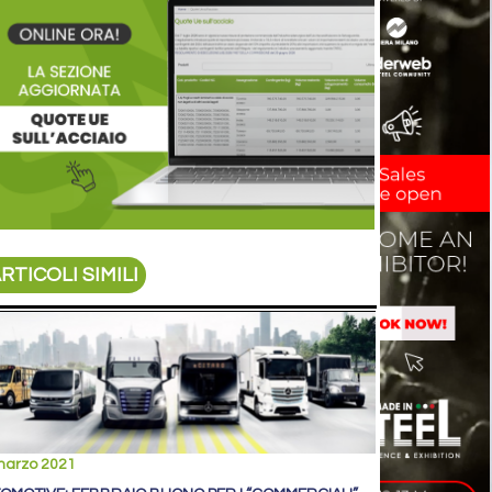
RTICOLI SIMILI
marzo 2021