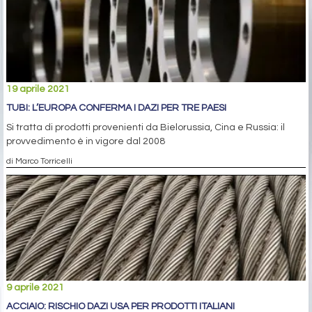
19 aprile 2021
TUBI: L’EUROPA CONFERMA I DAZI PER TRE PAESI
Si tratta di prodotti provenienti da Bielorussia, Cina e Russia: il
provvedimento è in vigore dal 2008
di Marco Torricelli
9 aprile 2021
ACCIAIO: RISCHIO DAZI USA PER PRODOTTI ITALIANI