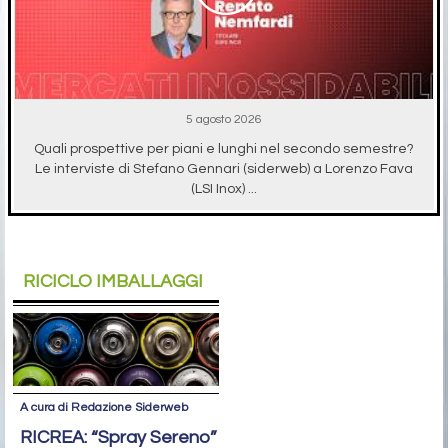
5 agosto 2026
Quali prospettive per piani e lunghi nel secondo semestre?
Le interviste di Stefano Gennari (siderweb) a Lorenzo Fava
(LSI Inox) ...
RICICLO IMBALLAGGI
A cura di Redazione Siderweb
RICREA: “Spray Sereno”