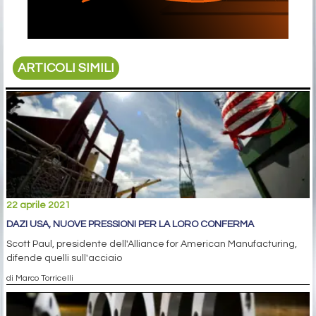
ARTICOLI SIMILI
22 aprile 2021
DAZI USA, NUOVE PRESSIONI PER LA LORO CONFERMA
Scott Paul, presidente dell'Alliance for American Manufacturing,
difende quelli sull'acciaio
di Marco Torricelli