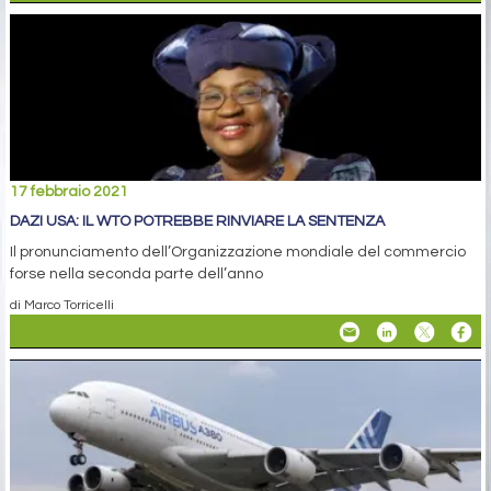
17 febbraio 2021
DAZI USA: IL WTO POTREBBE RINVIARE LA SENTENZA
Il pronunciamento dell’Organizzazione mondiale del commercio
forse nella seconda parte dell’anno
di Marco Torricelli