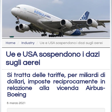
Home
Industry
Ue e USA sospendono i dazi sugli aerei
Ue e USA sospendono i dazi
sugli aerei
Si tratta delle tariffe, per miliardi di
dollari, imposte reciprocamente in
relazione alla vicenda Airbus-
Boeing
8 marzo 2021