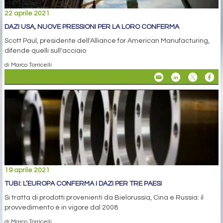
22 aprile 2021
DAZI USA, NUOVE PRESSIONI PER LA LORO CONFERMA
Scott Paul, presidente dell'Alliance for American Manufacturing,
difende quelli sull'acciaio
di Marco Torricelli
19 aprile 2021
TUBI: L’EUROPA CONFERMA I DAZI PER TRE PAESI
Si tratta di prodotti provenienti da Bielorussia, Cina e Russia: il
provvedimento è in vigore dal 2008
di Marco Torricelli