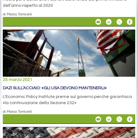
dell’anno rispetto al 2020
di Marco Torricelli
25 marzo 2021
DAZI SULL’ACCIAIO: «GLI USA DEVONO MANTENERLI»
L’Economic Policy Institute preme sul governo perché garantisca
«la continuazione della Sezione 232»
di Marco Torricelli