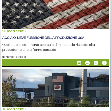
23 marzo 2021
ACCIAIO: LIEVE FLESSIONE DELLA PRODUZIONE USA
Quella della settimana scorsa è diminuita sia rispetto alla
precedente che all’anno passato
di Marco Torricelli
16 marzo 2021