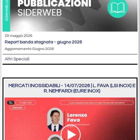
29 maggio 2026
report banda stagnata - giugno 2026
Aggiornamento Giugno 2026
Altri Speciali
MERCATI INOSSIDABILI - 14/07/2026 | L. FAVA (LSI INOX) E
R. NEMFARDI (EURE INOX)