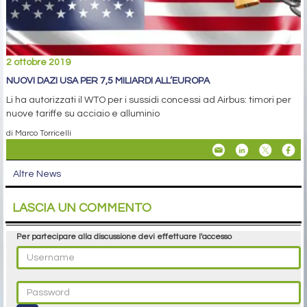
2 ottobre 2019
NUOVI DAZI USA PER 7,5 MILIARDI ALL’EUROPA
Li ha autorizzati il WTO per i sussidi concessi ad Airbus: timori per
nuove tariffe su acciaio e alluminio
di Marco Torricelli
Altre News
LASCIA UN COMMENTO
Per partecipare alla discussione devi effettuare l'accesso