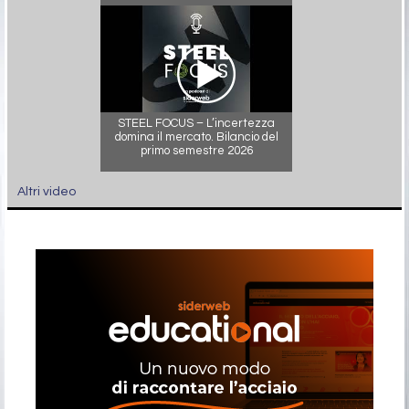
STEEL FOCUS – L’incertezza
domina il mercato. Bilancio del
primo semestre 2026
Altri video