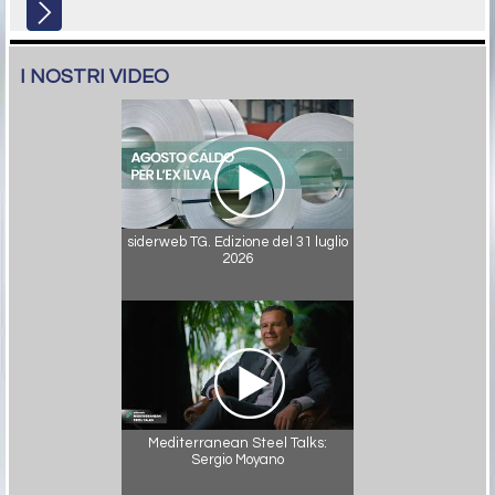
I NOSTRI VIDEO
siderweb TG. Edizione del 31 luglio
2026
Mediterranean Steel Talks:
Sergio Moyano