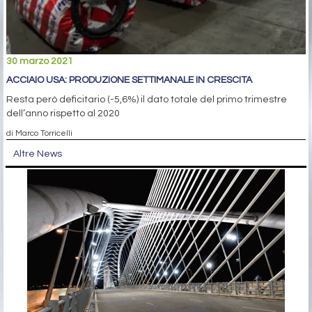
30 marzo 2021
ACCIAIO USA: PRODUZIONE SETTIMANALE IN CRESCITA
Resta però deficitario (-5,6%) il dato totale del primo trimestre
dell’anno rispetto al 2020
di Marco Torricelli
Altre News