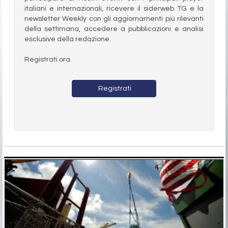
italiani e internazionali, ricevere il siderweb TG e la
newsletter Weekly con gli aggiornamenti più rilevanti
della settimana, accedere a pubblicazioni e analisi
esclusive della redazione.
Registrati ora.
Registrati