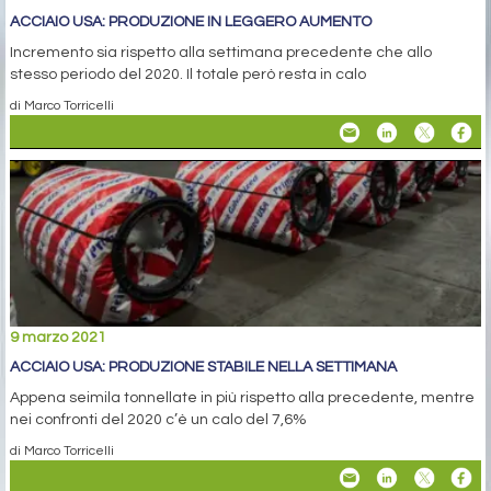
ACCIAIO USA: PRODUZIONE IN LEGGERO AUMENTO
Incremento sia rispetto alla settimana precedente che allo
stesso periodo del 2020. Il totale però resta in calo
di Marco Torricelli
9 marzo 2021
ACCIAIO USA: PRODUZIONE STABILE NELLA SETTIMANA
Appena seimila tonnellate in più rispetto alla precedente, mentre
nei confronti del 2020 c’è un calo del 7,6%
di Marco Torricelli