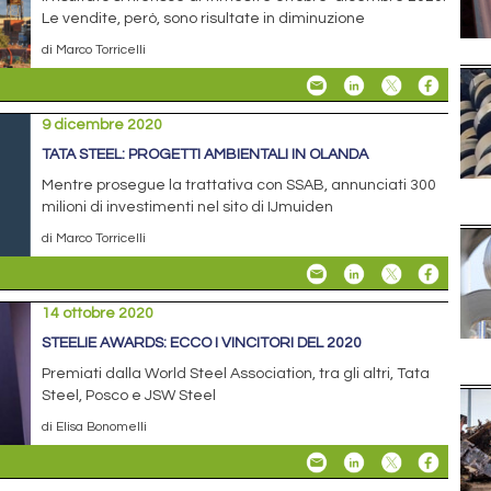
Le vendite, però, sono risultate in diminuzione
di Marco Torricelli
9 dicembre 2020
TATA STEEL: PROGETTI AMBIENTALI IN OLANDA
Mentre prosegue la trattativa con SSAB, annunciati 300
milioni di investimenti nel sito di IJmuiden
di Marco Torricelli
14 ottobre 2020
STEELIE AWARDS: ECCO I VINCITORI DEL 2020
Premiati dalla World Steel Association, tra gli altri, Tata
Steel, Posco e JSW Steel
di Elisa Bonomelli