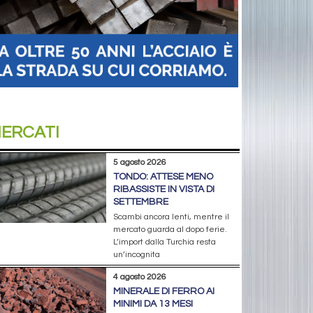
ERCATI
5 agosto 2026
TONDO: ATTESE MENO
RIBASSISTE IN VISTA DI
SETTEMBRE
Scambi ancora lenti, mentre il
mercato guarda al dopo ferie.
L’import dalla Turchia resta
un’incognita
4 agosto 2026
MINERALE DI FERRO AI
MINIMI DA 13 MESI