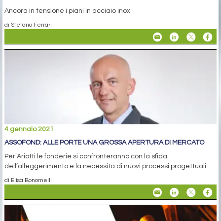
Ancora in tensione i piani in acciaio inox
di Stefano Ferrari
4 gennaio 2021
ASSOFOND: ALLE PORTE UNA GROSSA APERTURA DI MERCATO
Per Ariotti le fonderie si confronteranno con la sfida
dell’alleggerimento e la necessità di nuovi processi progettuali
di Elisa Bonomelli