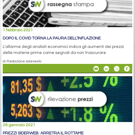
1 febbraio 2021
DOPO IL COVID TORNA LA PAURA DELL’INFLAZIONE
L’allarme degli analisti economici indica gli aumenti dei prezzi
delle materie prime come segnali da non trascurare
di Redazione siderweb
28 gennaio 2021
PREZZI SIDERWEB: ARRETRA IL ROTTAME