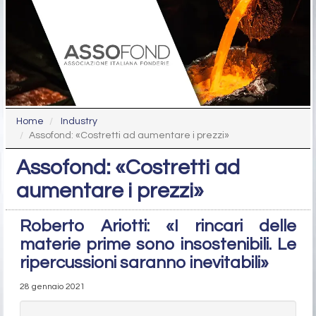
Home
Industry
Assofond: «Costretti ad aumentare i prezzi»
Assofond: «Costretti ad
aumentare i prezzi»
Roberto Ariotti: «I rincari delle
materie prime sono insostenibili. Le
ripercussioni saranno inevitabili»
28 gennaio 2021