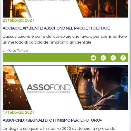
23 febbraio 2021
ACCIAIO E AMBIENTE: ASSOFOND NEL PROGETTO EFFIGE
L’associazione è parte del consorzio che lavora per sperimentare
un metodo di calcolo dell’impronta ambientale
di Marco Torricelli
17 febbraio 2021
ASSOFOND: «SEGNALI DI OTTIMISMO PER IL FUTURO»
L’indagine sul quarto trimestre 2020 evidenzia la ripresa del