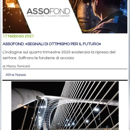
17 febbraio 2021
ASSOFOND: «SEGNALI DI OTTIMISMO PER IL FUTURO»
L’indagine sul quarto trimestre 2020 evidenzia la ripresa del
settore. Soffrono le fonderie di acciaio
di Marco Torricelli
Altre News