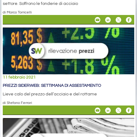
settore. Soffrono le fonderie di acciaio
di Marco Torricelli
11 febbraio 2021
PREZZI SIDERWEB: SETTIMANA DI ASSESTAMENTO
Lieve calo del prezzo dell’acciaio e del rottame
di Stefano Ferrari