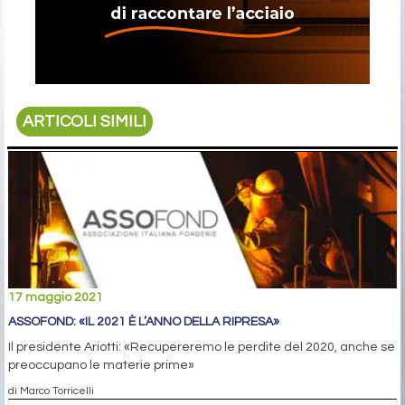
ARTICOLI SIMILI
17 maggio 2021
ASSOFOND: «IL 2021 È L’ANNO DELLA RIPRESA»
Il presidente Ariotti: «Recupereremo le perdite del 2020, anche se
preoccupano le materie prime»
di Marco Torricelli