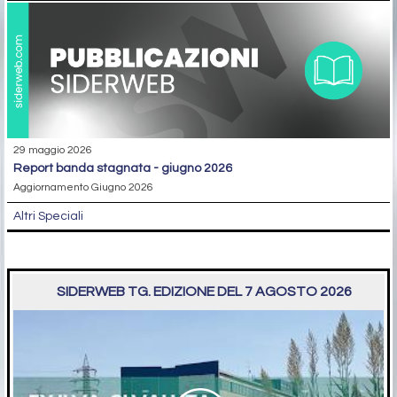
29 maggio 2026
report banda stagnata - giugno 2026
Aggiornamento Giugno 2026
Altri Speciali
SIDERWEB TG. EDIZIONE DEL 7 AGOSTO 2026