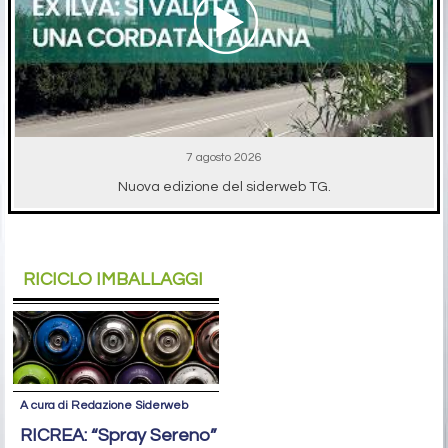
7 agosto 2026
Nuova edizione del siderweb TG.
RICICLO IMBALLAGGI
A cura di Redazione Siderweb
RICREA: “Spray Sereno”