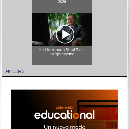
2026
Mediterranean Steel Talks:
Sergio Moyano
Altri video