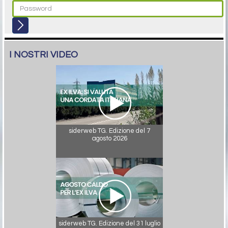
I NOSTRI VIDEO
siderweb TG. Edizione del 7
agosto 2026
siderweb TG. Edizione del 31 luglio