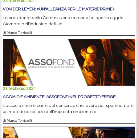
23 febbraio 2021
VON DER LEYEN: «UN'ALLEANZA PER LE MATERIE PRIME»
La presidente della Commissione europea ha aperto oggi le
Giornate dell'industria dell'Ue
di Marco Torricelli
23 febbraio 2021
ACCIAIO E AMBIENTE: ASSOFOND NEL PROGETTO EFFIGE
L’associazione è parte del consorzio che lavora per sperimentare
un metodo di calcolo dell’impronta ambientale
di Marco Torricelli