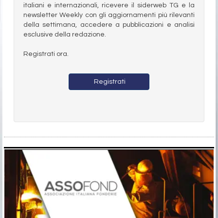
italiani e internazionali, ricevere il siderweb TG e la
newsletter Weekly con gli aggiornamenti più rilevanti
della settimana, accedere a pubblicazioni e analisi
esclusive della redazione.
Registrati ora.
Registrati