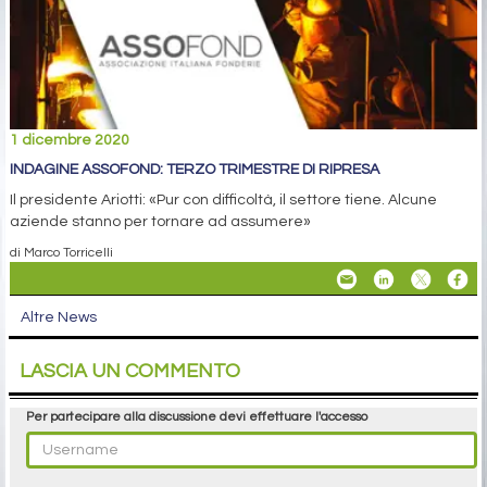
1 dicembre 2020
INDAGINE ASSOFOND: TERZO TRIMESTRE DI RIPRESA
Il presidente Ariotti: «Pur con difficoltà, il settore tiene. Alcune
aziende stanno per tornare ad assumere»
di Marco Torricelli
Altre News
LASCIA UN COMMENTO
Per partecipare alla discussione devi effettuare l'accesso