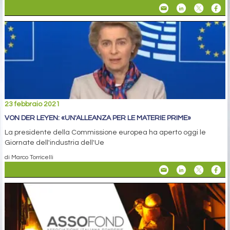
23 febbraio 2021
VON DER LEYEN: «UN'ALLEANZA PER LE MATERIE PRIME»
La presidente della Commissione europea ha aperto oggi le
Giornate dell'industria dell'Ue
di Marco Torricelli