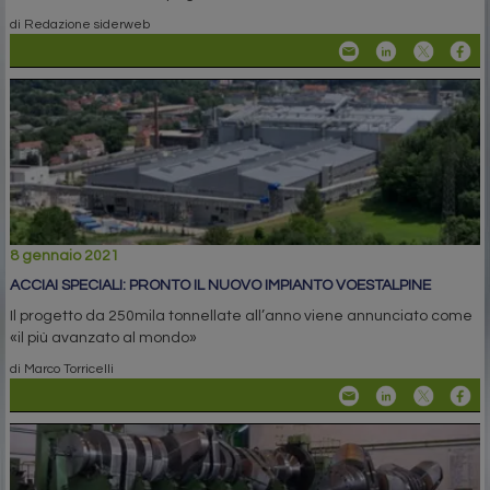
di Redazione siderweb
8 gennaio 2021
ACCIAI SPECIALI: PRONTO IL NUOVO IMPIANTO VOESTALPINE
Il progetto da 250mila tonnellate all’anno viene annunciato come
«il più avanzato al mondo»
di Marco Torricelli