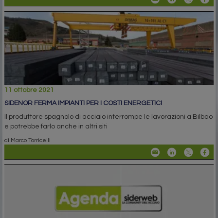
11 ottobre 2021
SIDENOR FERMA IMPIANTI PER I COSTI ENERGETICI
Il produttore spagnolo di acciaio interrompe le lavorazioni a Bilbao
e potrebbe farlo anche in altri siti
di Marco Torricelli