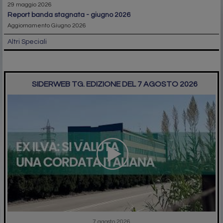
29 maggio 2026
report banda stagnata - giugno 2026
Aggiornamento Giugno 2026
Altri Speciali
SIDERWEB TG. EDIZIONE DEL 7 AGOSTO 2026
7 agosto 2026