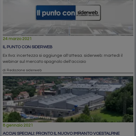
24 marzo 2021
IL PUNTO CON SIDERWEB
Ex Ilva: incertezza si aggiunge all'attesa. siderweb: martedì il
webinar sul mercato spagnolo dell'acciaio
di Redazione siderweb
8 gennaio 2021
ACCIAI SPECIALI: PRONTO IL NUOVO IMPIANTO VOESTALPINE