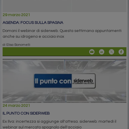
29 marzo 2021
AGENDA: FOCUS SULLA SPAGNA
Domani il webinar di siderweb. Questa settimana appuntamenti
anche su idrogeno e acciaio inox
di Elisa Bonomelli
24 marzo 2021
IL PUNTO CON SIDERWEB
Ex Ilva: incertezza si aggiunge all'attesa. siderweb: martedì il
webinar sul mercato spagnolo dell'acciaio