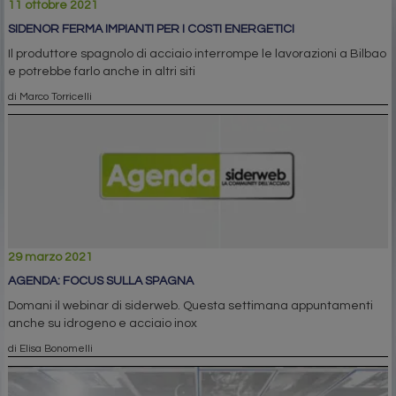
11 ottobre 2021
SIDENOR FERMA IMPIANTI PER I COSTI ENERGETICI
Il produttore spagnolo di acciaio interrompe le lavorazioni a Bilbao
e potrebbe farlo anche in altri siti
di Marco Torricelli
29 marzo 2021
AGENDA: FOCUS SULLA SPAGNA
Domani il webinar di siderweb. Questa settimana appuntamenti
anche su idrogeno e acciaio inox
di Elisa Bonomelli