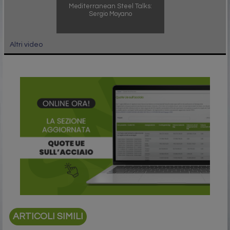
Mediterranean Steel Talks:
Sergio Moyano
Altri video
ARTICOLI SIMILI