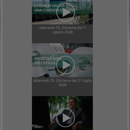
siderweb TG. Edizione del 7
agosto 2026
siderweb TG. Edizione del 31 luglio
2026