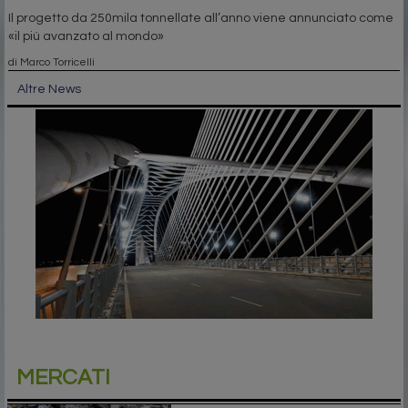
Il progetto da 250mila tonnellate all’anno viene annunciato come
«il più avanzato al mondo»
di Marco Torricelli
Altre News
MERCATI