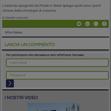
L'azienda spagnola da Made in Steel spiega quali sono i punti
chiave della strategia di crescita
di Davide Lorenzini
Altre News
LASCIA UN COMMENTO
Per partecipare alla discussione devi effettuare l'accesso
I NOSTRI VIDEO