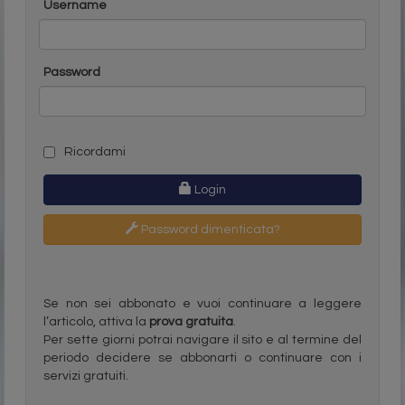
Username
Password
Ricordami
Login
Password dimenticata?
Se non sei abbonato e vuoi continuare a leggere
l’articolo, attiva la
prova gratuita
.
Per sette giorni potrai navigare il sito e al termine del
periodo decidere se abbonarti o continuare con i
servizi gratuiti.