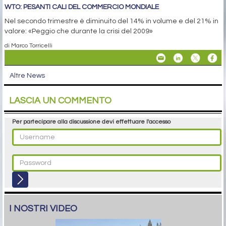
WTO: PESANTI CALI DEL COMMERCIO MONDIALE
Nel secondo trimestre è diminuito del 14% in volume e del 21% in
valore: «Peggio che durante la crisi del 2009»
di Marco Torricelli
Altre News
LASCIA UN COMMENTO
Per partecipare alla discussione devi effettuare l'accesso
I NOSTRI VIDEO