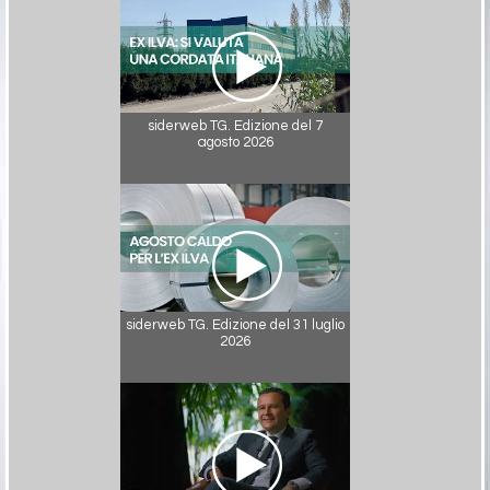
siderweb TG. Edizione del 7
agosto 2026
siderweb TG. Edizione del 31 luglio
2026