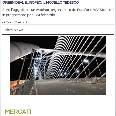
GREEN DEAL EUROPEO: IL MODELLO TEDESCO
Sarà l’oggetto di un webinar, organizzato da Eurofer e WV Stahl ed
in programma per il 24 febbraio
di Marco Torricelli
Altre News
MERCATI