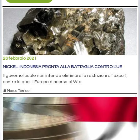
26 febbraio 2021
NICKEL: INDONESIA PRONTA ALLA BATTAGLIA CONTRO L’UE
Il governo locale non intende eliminare le restrizioni all’export,
contro le quali l’Europa è ricorsa al Wto
di Marco Torricelli