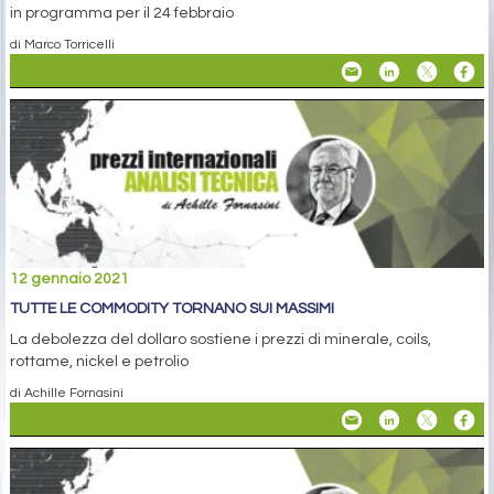
in programma per il 24 febbraio
di Marco Torricelli
12 gennaio 2021
TUTTE LE COMMODITY TORNANO SUI MASSIMI
La debolezza del dollaro sostiene i prezzi di minerale, coils,
rottame, nickel e petrolio
di Achille Fornasini