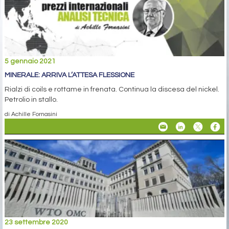
5 gennaio 2021
MINERALE: ARRIVA L’ATTESA FLESSIONE
Rialzi di coils e rottame in frenata. Continua la discesa del nickel.
Petrolio in stallo.
di Achille Fornasini
23 settembre 2020