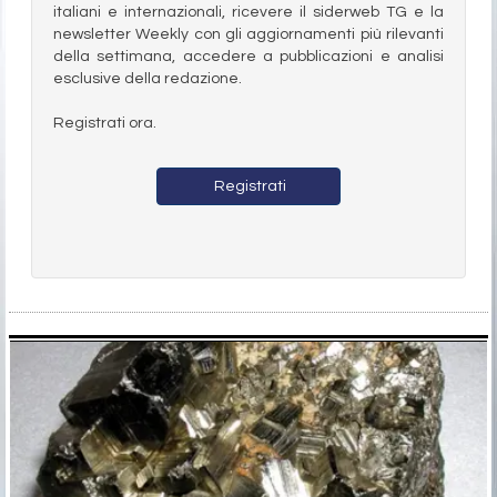
italiani e internazionali, ricevere il siderweb TG e la
newsletter Weekly con gli aggiornamenti più rilevanti
della settimana, accedere a pubblicazioni e analisi
esclusive della redazione.
Registrati ora.
Registrati