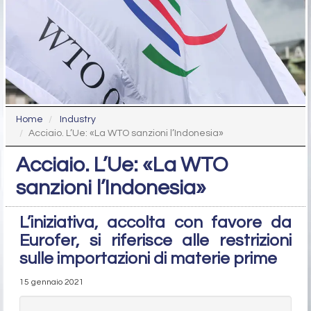
Home
Industry
Acciaio. L’Ue: «La WTO sanzioni l’Indonesia»
Acciaio. L’Ue: «La WTO
sanzioni l’Indonesia»
L’iniziativa, accolta con favore da
Eurofer, si riferisce alle restrizioni
sulle importazioni di materie prime
15 gennaio 2021