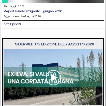
29 maggio 2026
report banda stagnata - giugno 2026
Aggiornamento Giugno 2026
Altri Speciali
SIDERWEB TG. EDIZIONE DEL 7 AGOSTO 2026