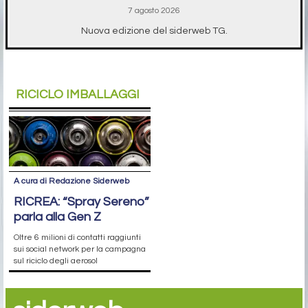
7 agosto 2026
Nuova edizione del siderweb TG.
RICICLO IMBALLAGGI
A cura di Redazione Siderweb
RICREA: “Spray Sereno”
parla alla Gen Z
Oltre 6 milioni di contatti raggiunti
sui social network per la campagna
sul riciclo degli aerosol