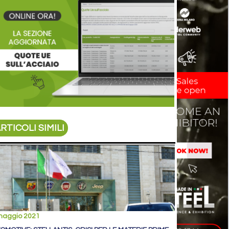
RTICOLI SIMILI
maggio 2021