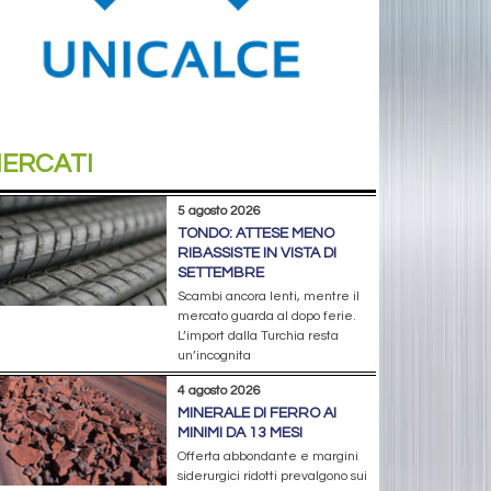
ERCATI
5 agosto 2026
TONDO: ATTESE MENO
RIBASSISTE IN VISTA DI
SETTEMBRE
Scambi ancora lenti, mentre il
mercato guarda al dopo ferie.
L’import dalla Turchia resta
un’incognita
4 agosto 2026
MINERALE DI FERRO AI
MINIMI DA 13 MESI
Offerta abbondante e margini
siderurgici ridotti prevalgono sui