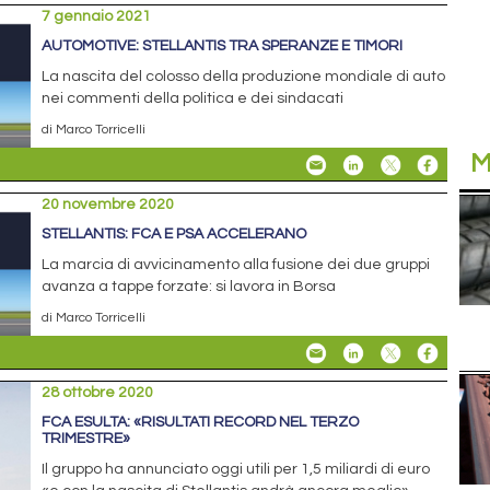
7 gennaio 2021
AUTOMOTIVE: STELLANTIS TRA SPERANZE E TIMORI
La nascita del colosso della produzione mondiale di auto
nei commenti della politica e dei sindacati
di Marco Torricelli
M
20 novembre 2020
STELLANTIS: FCA E PSA ACCELERANO
La marcia di avvicinamento alla fusione dei due gruppi
avanza a tappe forzate: si lavora in Borsa
di Marco Torricelli
28 ottobre 2020
FCA ESULTA: «RISULTATI RECORD NEL TERZO
TRIMESTRE»
Il gruppo ha annunciato oggi utili per 1,5 miliardi di euro