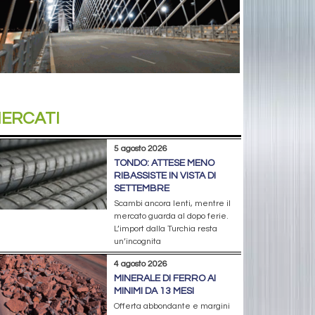
ERCATI
5 agosto 2026
TONDO: ATTESE MENO
RIBASSISTE IN VISTA DI
SETTEMBRE
Scambi ancora lenti, mentre il
mercato guarda al dopo ferie.
L’import dalla Turchia resta
un’incognita
4 agosto 2026
MINERALE DI FERRO AI
MINIMI DA 13 MESI
Offerta abbondante e margini