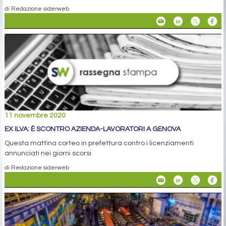
di Redazione siderweb
11 novembre 2020
EX ILVA: È SCONTRO AZIENDA-LAVORATORI A GENOVA
Questa mattina corteo in prefettura contro i licenziamenti
annunciati nei giorni scorsi
di Redazione siderweb