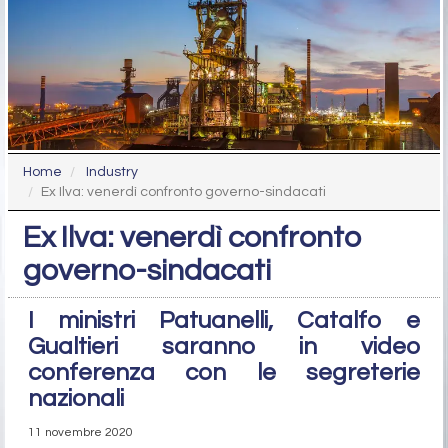
Home
Industry
Ex Ilva: venerdì confronto governo-sindacati
Ex Ilva: venerdì confronto
governo-sindacati
I ministri Patuanelli, Catalfo e
Gualtieri saranno in video
conferenza con le segreterie
nazionali
11 novembre 2020