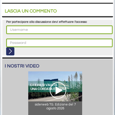
LASCIA UN COMMENTO
Per partecipare alla discussione devi effettuare l'accesso
I NOSTRI VIDEO
siderweb TG. Edizione del 7
agosto 2026