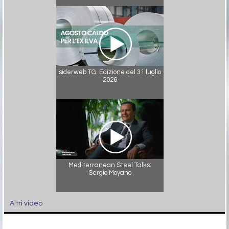
siderweb TG. Edizione del 31 luglio
2026
Mediterranean Steel Talks:
Sergio Moyano
Altri video