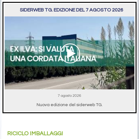
SIDERWEB TG. EDIZIONE DEL 7 AGOSTO 2026
7 agosto 2026
Nuova edizione del siderweb TG.
RICICLO IMBALLAGGI