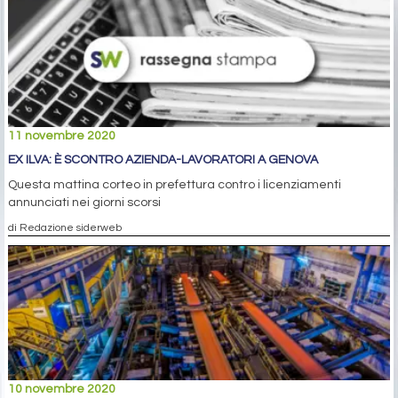
11 novembre 2020
EX ILVA: È SCONTRO AZIENDA-LAVORATORI A GENOVA
Questa mattina corteo in prefettura contro i licenziamenti
annunciati nei giorni scorsi
di Redazione siderweb
10 novembre 2020