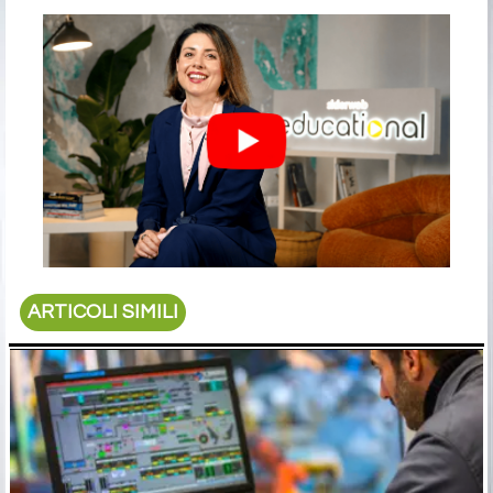
ARTICOLI SIMILI