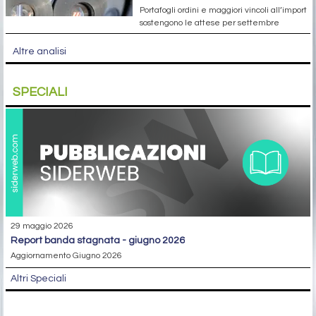
Portafogli ordini e maggiori vincoli all’import
sostengono le attese per settembre
Altre analisi
SPECIALI
29 maggio 2026
report banda stagnata - giugno 2026
Aggiornamento Giugno 2026
Altri Speciali