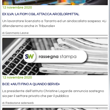
12 novembre 2020
EX ILVA: LA FIOM CGIL ATTACCA ARCELORMITTAL
Un lavoratore licenziato a Taranto ed un sindacalista sospeso: «Li
difenderemo anche in Tribunale»
di Gianmario Leone
12 novembre 2020
BCE: «AIUTI FINO A QUANDO SERVE»
La presidente dell'istituto Christine Lagarde annuncia sostegno
sia per il settore privato che per il pubblico
di Redazione siderweb