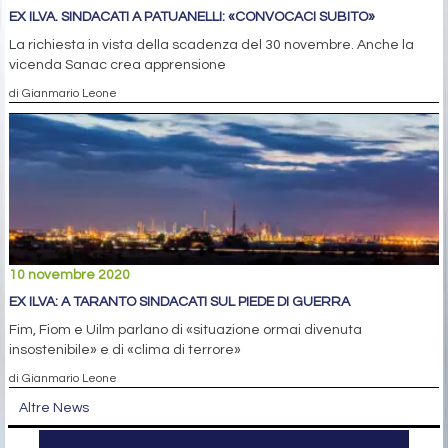
EX ILVA. SINDACATI A PATUANELLI: «CONVOCACI SUBITO»
La richiesta in vista della scadenza del 30 novembre. Anche la
vicenda Sanac crea apprensione
di Gianmario Leone
10 novembre 2020
EX ILVA: A TARANTO SINDACATI SUL PIEDE DI GUERRA
Fim, Fiom e Uilm parlano di «situazione ormai divenuta
insostenibile» e di «clima di terrore»
di Gianmario Leone
Altre News