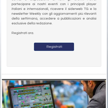
partecipare ai nostri eventi con i principali player
italiani e internazionali, ricevere il siderweb TG e la
newsletter Weekly con gli aggiornamenti più rilevanti
della settimana, accedere a pubblicazioni e analisi
esclusive della redazione.
Registrati ora.
Registrati