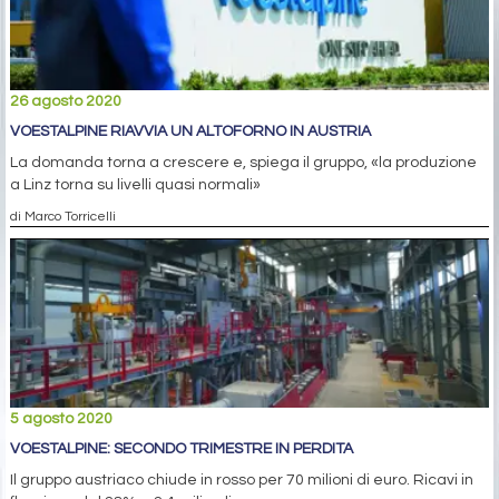
26 agosto 2020
VOESTALPINE RIAVVIA UN ALTOFORNO IN AUSTRIA
La domanda torna a crescere e, spiega il gruppo, «la produzione
a Linz torna su livelli quasi normali»
di Marco Torricelli
5 agosto 2020
VOESTALPINE: SECONDO TRIMESTRE IN PERDITA
Il gruppo austriaco chiude in rosso per 70 milioni di euro. Ricavi in