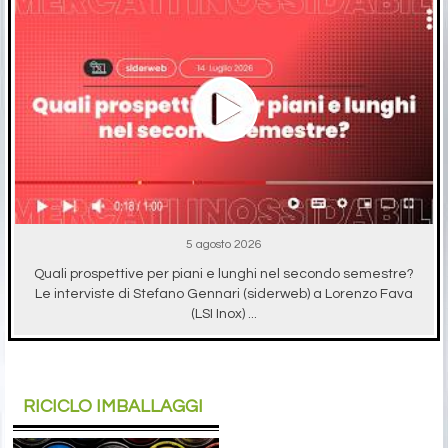
5 agosto 2026
Quali prospettive per piani e lunghi nel secondo semestre?
Le interviste di Stefano Gennari (siderweb) a Lorenzo Fava
(LSI Inox) ...
RICICLO IMBALLAGGI