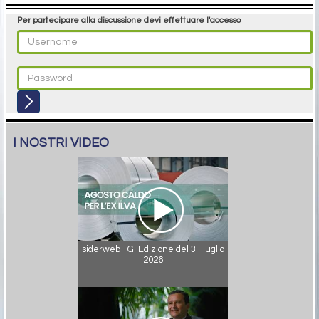
Per partecipare alla discussione devi effettuare l'accesso
I NOSTRI VIDEO
siderweb TG. Edizione del 31 luglio
2026