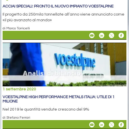
ACCIAI SPECIALI: PRONTO IL NUOVO IMPIANTO VOESTALPINE
Il progetto da 250mila tonnellate all’anno viene annunciato come
«il più avanzato al mondo»
di Marco Torricelli
1 settembre 2020
VOESTALPINE HIGH PERFORMANCE METALS ITALIA: UTILE DI 1
MILIONE
Nel 2019 le quantità vendute crescono del 9%
di Stefano Ferrari