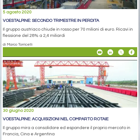
5 agosto 2020
VOESTALPINE: SECONDO TRIMESTRE IN PERDITA
Il gruppo austriaco chiude in rosso per 70 milioni di euro. Ricavi in
flessione del 28% a 2,4 miliardi
di Marco Torricelli
30 giugno 2020
VOESTALPINE: ACQUISIZIONI NEL COMPARTO ROTAIE
Il gruppo mira a consolidare ed espandere il proprio mercato in
Francia, Cina e Argentina