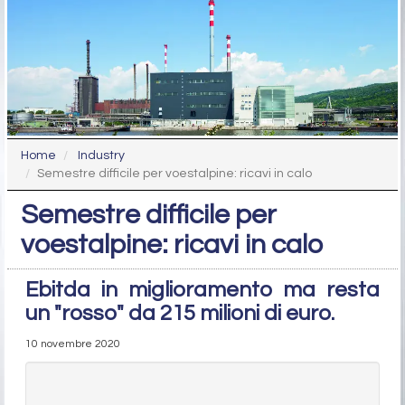
Home
Industry
Semestre difficile per voestalpine: ricavi in calo
Semestre difficile per
voestalpine: ricavi in calo
Ebitda in miglioramento ma resta
un "rosso" da 215 milioni di euro.
10 novembre 2020