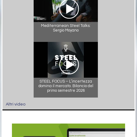
Mediterranean Steel Talks:
Sergio Moyano
STEEL FOCUS – L’incertezza
domina il mercato. Bilancio del
primo semestre 2026
Altri video