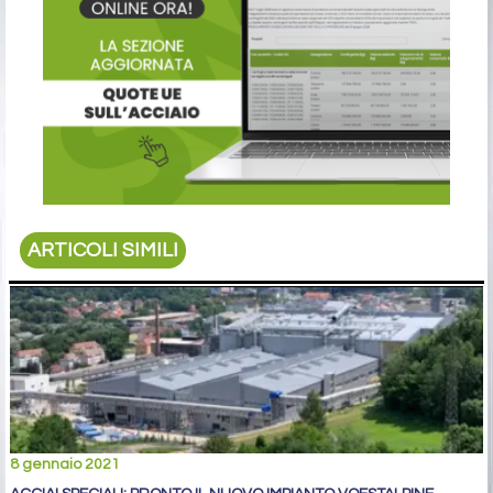
ARTICOLI SIMILI
8 gennaio 2021