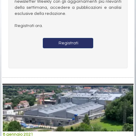
newsletter Weekly con gli aggiornamenti più rilevanti
della settimana, accedere a pubblicazioni e analisi
esclusive della redazione.
Registrati ora.
Registrati
8 gennaio 2021