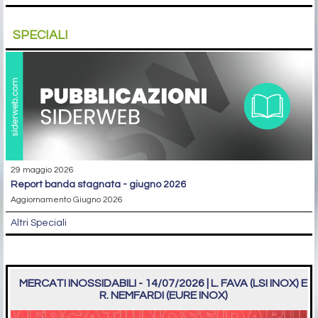
SPECIALI
29 maggio 2026
report banda stagnata - giugno 2026
Aggiornamento Giugno 2026
Altri Speciali
MERCATI INOSSIDABILI - 14/07/2026 | L. FAVA (LSI INOX) E
R. NEMFARDI (EURE INOX)