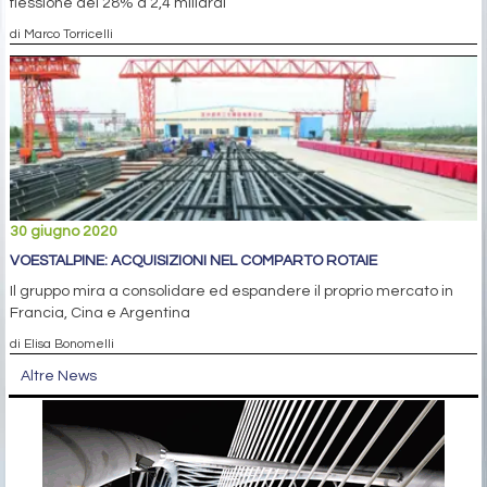
flessione del 28% a 2,4 miliardi
di Marco Torricelli
30 giugno 2020
VOESTALPINE: ACQUISIZIONI NEL COMPARTO ROTAIE
Il gruppo mira a consolidare ed espandere il proprio mercato in
Francia, Cina e Argentina
di Elisa Bonomelli
Altre News