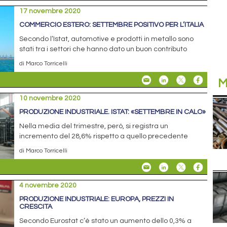
17 novembre 2020
COMMERCIO ESTERO: SETTEMBRE POSITIVO PER L’ITALIA
Secondo l’Istat, automotive e prodotti in metallo sono
stati tra i settori che hanno dato un buon contributo
di Marco Torricelli
M
10 novembre 2020
PRODUZIONE INDUSTRIALE. ISTAT: «SETTEMBRE IN CALO»
Nella media del trimestre, però, si registra un
incremento del 28,6% rispetto a quello precedente
di Marco Torricelli
4 novembre 2020
PRODUZIONE INDUSTRIALE: EUROPA, PREZZI IN
CRESCITA
Secondo Eurostat c’è stato un aumento dello 0,3% a