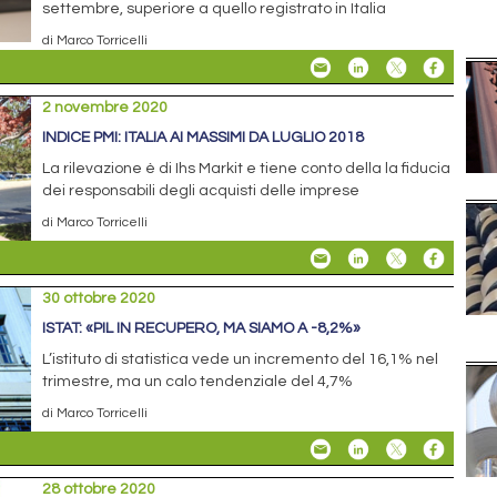
settembre, superiore a quello registrato in Italia
di Marco Torricelli
2 novembre 2020
INDICE PMI: ITALIA AI MASSIMI DA LUGLIO 2018
La rilevazione è di Ihs Markit e tiene conto della la fiducia
dei responsabili degli acquisti delle imprese
di Marco Torricelli
30 ottobre 2020
ISTAT: «PIL IN RECUPERO, MA SIAMO A -8,2%»
L’istituto di statistica vede un incremento del 16,1% nel
trimestre, ma un calo tendenziale del 4,7%
di Marco Torricelli
28 ottobre 2020