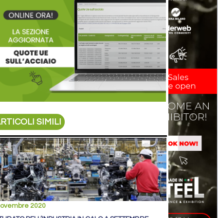
RTICOLI SIMILI
novembre 2020